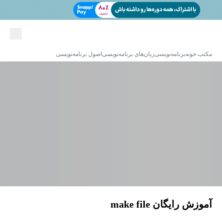
مکتب خونه
برنامه‌نویسی
زبان‌های برنامه‌نویسی
اصول برنامه‌نویسی
آموزش رایگان make file