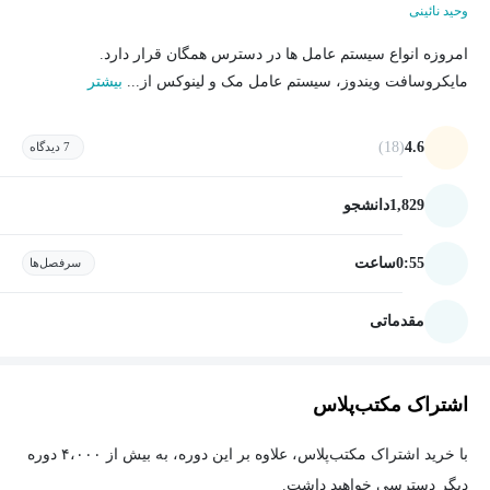
وحید نائینی
امروزه انواع سیستم عامل ها در دسترس همگان قرار دارد.
مایکروسافت ویندوز، سیستم عامل مک و لینوکس از...
بیشتر
(18)
4.6
7 دیدگاه
1,829
دانشجو
0:55
ساعت
سرفصل‌ها
مقدماتی
اشتراک مکتب‌پلاس
با خرید اشتراک مکتب‌پلاس، علاوه بر این دوره، به بیش از ۴،۰۰۰ دوره
دیگر دسترسی خواهید داشت.