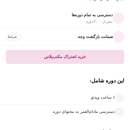
دسترسی به تمام دوره‌ها
بیش از ۴،۰۰۰ دوره
ضمانت بازگشت وجه
شرایط
خرید اشتراک مکتب‌پلاس
این دوره شامل:
1 ساعت ویدئو
دسترسی مادام‌العمر به محتوای دوره