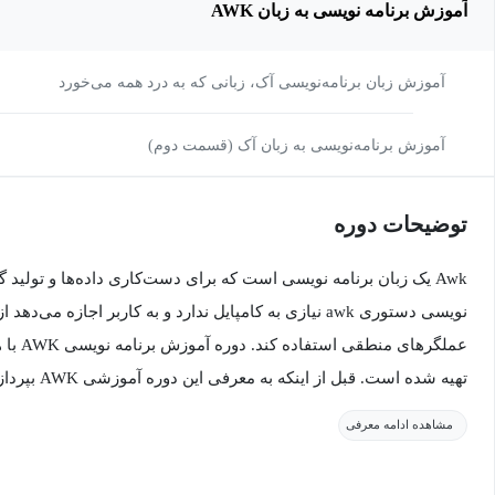
آموزش برنامه نویسی به زبان AWK
آموزش زبان برنامه‌نویسی آک، زبانی که به درد همه می‌خورد
آموزش برنامه‌نویسی به زبان آک (قسمت دوم)
توضیحات دوره
Awk یک زبان برنامه نویسی است که برای دست‌کاری داده‌ها و تولید
نویسی دستوری awk نیازی به کامپایل ندارد و به کاربر اجازه م
عملگرهای
تهیه شده است. ق
AWK و رسالت آن صحبت خواهیم کرد.
مشاهده ادامه معرفی
مقدمه‌ای بر AWK