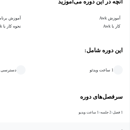
آنچه در این دوره می‌آموزید
آموزش Awk
آموزش برنامه 
کار با Awk
نحوه کار با Awk
این دوره شامل:
1 ساعت ویدئو
دسترسی ما
سرفصل‌های دوره
1 فصل
2 جلسه
1 ساعت ویدیو