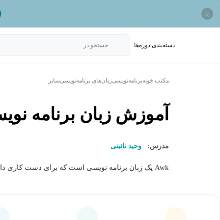
×
دسته‌بندی‌ دوره‌ها
جستجو در
مکتب خونه
برنامه‌نویسی
زبان‌های برنامه‌نویسی
سایر
آموزش زبان برنامه نویسی 
مدرس:
وحید نائینی
Awk یک زبان برنامه نویسی است که برای دست کاری داده ها و تولید گزارش استفاده می شود....