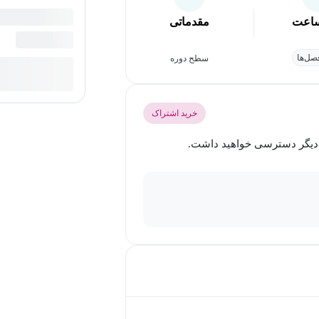
اعت
مقدماتی
ل‌ها
سطح دوره
خرید اشتراک