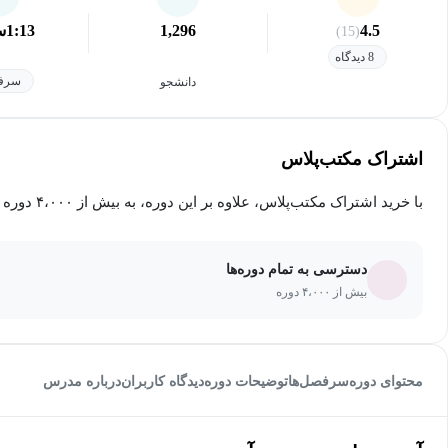
4.5
1,296
1:13
س
(15)
8 دیدگاه
سرفص
دانشجو
اشتراک مکتب‌پلاس
با خرید اشتراک مکتب‌پلاس، علاوه بر این دوره، به بیش از ۴،۰۰۰ دوره دیگر دسترسی خواهید داشت.
دسترسی به تمام دوره‌ها
بیش از ۴،۰۰۰ دوره
محتوای دوره
سرفصل‌ها
توضیحات دوره
دیدگاه کاربران
درباره مدرس