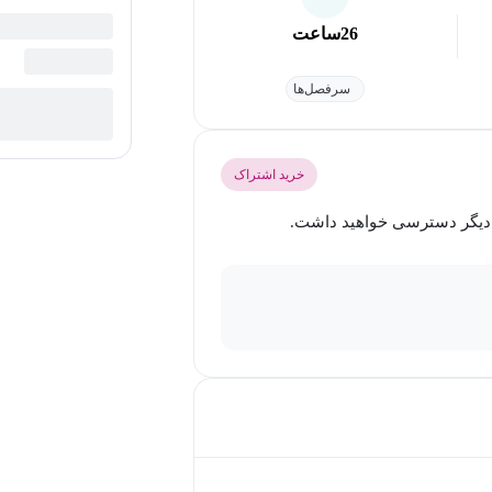
26
ساعت
سرفصل‌ها
خرید اشتراک