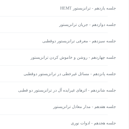
جلسه یازدهم - ترانزیستور HEMT
جلسه دوازدهم - جریان ترانزیستور
جلسه سیزدهم - معرفی ترانزیستور دوقطبی
جلسه چهاردهم - روشن و خاموش کردن ترانزیستور
جلسه پانزدهم - مسائل غیرخطی در ترانزیستور دوقطبی
جلسه شانزدهم - اثرهای غیرایده آل در ترانزیستور دو قطبی
جلسه هفدهم - مدار معادل ترانزیستور
جلسه هجدهم - ادوات نوری