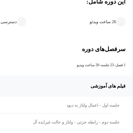
این دوره شامل:
26 ساعت ویدئو
دسترسی ما
سرفصل‌های دوره
1 فصل
23 جلسه
26 ساعت ویدیو
فیلم های آموزشی
جلسه اول - اعمال ولتاژ به دیود
جلسه دوم - رابطه جزئی - ولتاژ و حالت غیرایده آل