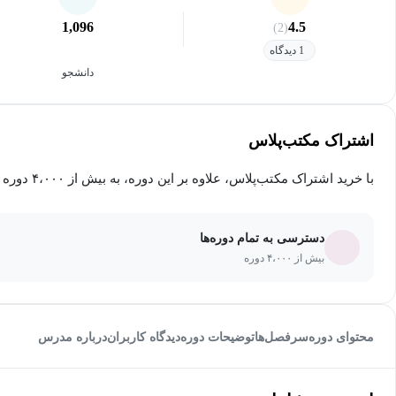
1,096
4.5
(2)
1 دیدگاه
دانشجو
اشتراک مکتب‌پلاس
با خرید اشتراک مکتب‌پلاس، علاوه بر این دوره، به بیش از ۴،۰۰۰ دوره دیگر دسترسی خواهید داشت.
دسترسی به تمام دوره‌ها
بیش از ۴،۰۰۰ دوره
محتوای دوره
سرفصل‌ها
توضیحات دوره
دیدگاه کاربران
درباره مدرس