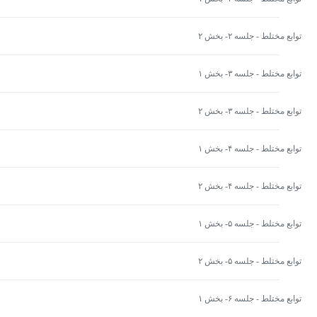
توابع مختلط - جلسه ۲- بخش ۲
توابع مختلط - جلسه ۳- بخش ۱
توابع مختلط - جلسه ۳- بخش ۲
توابع مختلط - جلسه ۴- بخش ۱
توابع مختلط - جلسه ۴- بخش ۲
توابع مختلط - جلسه ۵- بخش ۱
توابع مختلط - جلسه ۵- بخش ۲
توابع مختلط - جلسه ۶- بخش ۱