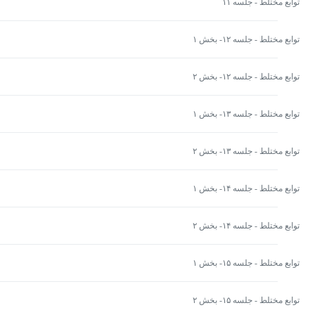
توابع مختلط - جلسه ۱۱
توابع مختلط - جلسه ۱۲- بخش ۱
توابع مختلط - جلسه ۱۲- بخش ۲
توابع مختلط - جلسه ۱۳- بخش ۱
توابع مختلط - جلسه ۱۳- بخش ۲
توابع مختلط - جلسه ۱۴- بخش ۱
توابع مختلط - جلسه ۱۴- بخش ۲
توابع مختلط - جلسه ۱۵- بخش ۱
توابع مختلط - جلسه ۱۵- بخش ۲