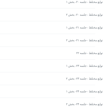
توابع مختلط - جلسه ۲۰- بخش ۱
توابع مختلط - جلسه ۲۰- بخش ۲
توابع مختلط - جلسه ۲۱- بخش ۱
توابع مختلط - جلسه ۲۱- بخش ۲
توابع مختلط - جلسه ۲۲
توابع مختلط - جلسه ۲۳- بخش ۱
توابع مختلط - جلسه ۲۳- بخش ۲
توابع مختلط - جلسه ۲۴- بخش ۱
توابع مختلط - جلسه ۲۴- بخش ۲