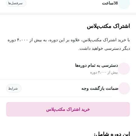
38
ساعت
سرفصل‌ها
اشتراک مکتب‌پلاس
با خرید اشتراک مکتب‌پلاس، علاوه بر این دوره، به بیش از ۴،۰۰۰ دوره
دیگر دسترسی خواهید داشت.
دسترسی به تمام دوره‌ها
بیش از ۴،۰۰۰ دوره
ضمانت بازگشت وجه
شرایط
خرید اشتراک مکتب‌پلاس
این دوره شامل: