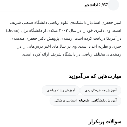
12,957
دانشجو
امیر جعفری استادیار دانشکده‌ی علوم ریاضی دانشگاه صنعتی شریف
است. وی دکتری خود را در سال ۲۰۰۳ میلادی از دانشگاه بران (Brown)
در آمریکا دریافت کرده است. زمینه‌ی پژوهش دکتر جعفری هندسه‌ی
جبری و نظریه اعداد است. وی در سال‌های اخیر درس‌هایی را در
زمینه‌های مختلف ریاضی در دانشگاه شریف ارائه کرده است.
مهارت‌هایی که می‌آموزید
آموزش محض-کاربردی
آموزش رشته ریاضی
آموزش دانشگاهی: علوم‌پایه، انسانی، پزشکی
سوالات پرتکرار