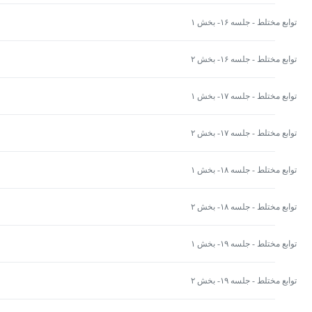
توابع مختلط - جلسه ۱۶- بخش ۱
توابع مختلط - جلسه ۱۶- بخش ۲
توابع مختلط - جلسه ۱۷- بخش ۱
توابع مختلط - جلسه ۱۷- بخش ۲
توابع مختلط - جلسه ۱۸- بخش ۱
توابع مختلط - جلسه ۱۸- بخش ۲
توابع مختلط - جلسه ۱۹- بخش ۱
توابع مختلط - جلسه ۱۹- بخش ۲