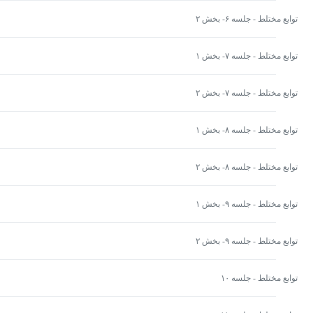
توابع مختلط - جلسه ۶- بخش ۲
توابع مختلط - جلسه ۷- بخش ۱
توابع مختلط - جلسه ۷- بخش ۲
توابع مختلط - جلسه ۸- بخش ۱
توابع مختلط - جلسه ۸- بخش ۲
توابع مختلط - جلسه ۹- بخش ۱
توابع مختلط - جلسه ۹- بخش ۲
توابع مختلط - جلسه ۱۰