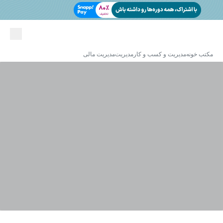
مکتب خونه
مدیریت و کسب و کار
مدیریت
مدیریت مالی