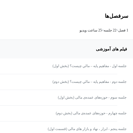
سرفصل‌ها
1 فصل
22 جلسه
25 ساعت ویدیو
فیلم های آموزشی
جلسه اول - مفاهيم پايه – مالي چيست؟ (بخش اول)
جلسه دوم - مفاهيم پايه – مالي چيست؟ (بخش دوم)
جلسه سوم - حوزه‌های عمده‌ی مالی (بخش اول)
جلسه چهارم - حوزه‌های عمده‌ی مالی (بخش دوم)
جلسه پنجم - ابزار ، نهاد و بازار های مالی (قسمت اول)