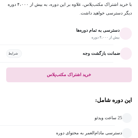
با خرید اشتراک مکتب‌پلاس، علاوه بر این دوره، به بیش از ۴،۰۰۰ دوره
دیگر دسترسی خواهید داشت.
دسترسی به تمام دوره‌ها
بیش از ۴،۰۰۰ دوره
ضمانت بازگشت وجه
شرایط
خرید اشتراک مکتب‌پلاس
این دوره شامل:
25 ساعت ویدئو
دسترسی مادام‌العمر به محتوای دوره