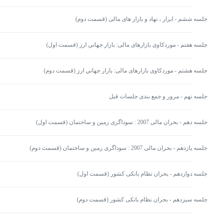
جلسه ششم - ابزار ، نهاد و بازار های مالی (قسمت دوم)
جلسه هفتم - موردكاوی بازارهای مالی: بازار جهاني ارز (قسمت اول)
جلسه هشتم - موردكاوی بازارهای مالی: بازار جهاني ارز (قسمت دوم)
جلسه نهم - مرور و جمع بندی جلسات قبل
جلسه دهم - بحران مالی 2007 : سوداگری زمين و ساختمان (قسمت اول)
جلسه یازدهم - بحران مالی 2007 : سوداگری زمين و ساختمان (قسمت دوم)
جلسه دوازدهم - بحران نظام بانکی كشور (قسمت اول)
جلسه سیزدهم - بحران نظام بانکی كشور (قسمت دوم)