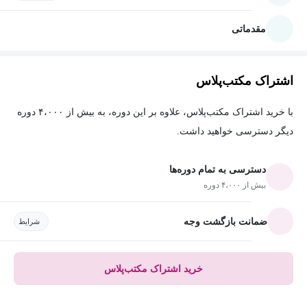
مقدماتی
اشتراک مکتب‌پلاس
با خرید اشتراک مکتب‌پلاس، علاوه بر این دوره، به بیش از ۴،۰۰۰ دوره
دیگر دسترسی خواهید داشت.
دسترسی به تمام دوره‌ها
بیش از ۴،۰۰۰ دوره
ضمانت بازگشت وجه
شرایط
خرید اشتراک مکتب‌پلاس