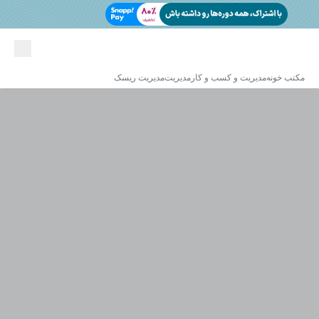
مکتب خونه
مدیریت و کسب و کار
مدیریت
مدیریت ریسک