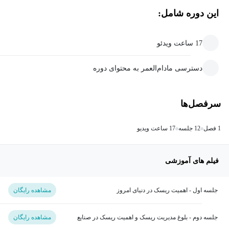
این دوره شامل:
17 ساعت ویدئو
دسترسی مادام‌العمر به محتوای دوره
سرفصل‌ها
1 فصل
12 جلسه
17 ساعت ویدیو
فیلم های آموزشی
جلسه اول - اهمیت ریسک در دنیای امروز
مشاهده رایگان
جلسه دوم - بلوغ مدیریت ریسک و اهمیت ریسک در صنایع
مشاهده رایگان
مختلف