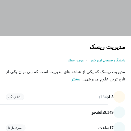
مدیریت ریسک
دانشگاه صنعتی امیرکبیر
هومن عطار
مدیریت ریسک که یکی از شاخه های مدیریت است که می توان یکی از
تازه ترین علوم مدیریتی...
بیشتر
(134)
4.5
63 دیدگاه
9,349
دانشجو
17
ساعت
سرفصل‌ها