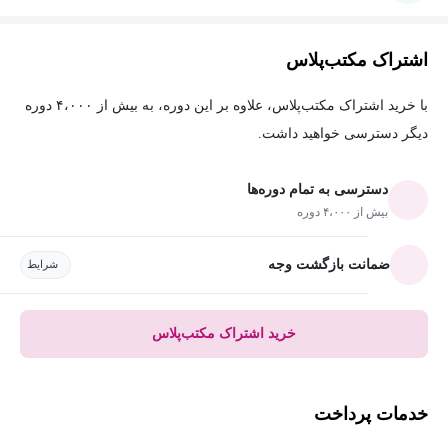
اشتراک مکتب‌پلاس
با خرید اشتراک مکتب‌پلاس، علاوه بر این دوره، به بیش از ۴،۰۰۰ دوره
دیگر دسترسی خواهید داشت.
دسترسی به تمام دوره‌ها
بیش از ۴،۰۰۰ دوره
ضمانت بازگشت وجه
شرایط
خرید اشتراک مکتب‌پلاس
خدمات پرداخت