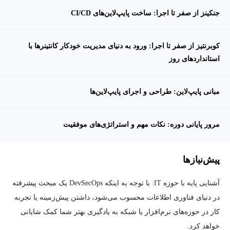
جنکینز از صفر تا اجرا: ساخت پایپ‌لاین‌های CI/CD
کوبرنتیز از صفر تا اجرا: ورود به دنیای مدیریت خودکار کانتینرها با
استانداردهای روز
مبانی پایپ‌لاین: طراحی و اجرای پایپ‌لاین‌ها
مرور پایانی دوره: نکات مهم و استراتژی‌های موفقیت
پیش‌نیاز‌ها
آشنایی پایه با حوزه IT: با توجه به اینکه DevSecOps یک مبحث پیشرفته
در دنیای فناوری اطلاعات محسوب می‌شود، داشتن پیش‌زمینه یا تجربه
کار در حوزه‌های نرم‌افزار یا شبکه به یادگیری بهتر شما کمک شایانی
خواهد کرد.​