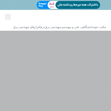
مکتب خونه
دانشگاهی: فنی و مهندسی
مهندسی برق
نرم‌افزارهای مهندسی برق