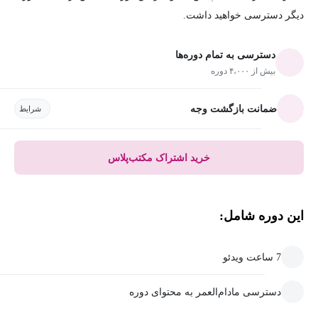
دیگر دسترسی خواهید داشت.
دسترسی به تمام دوره‌ها
بیش از ۴،۰۰۰ دوره
ضمانت بازگشت وجه
شرایط
خرید اشتراک مکتب‌پلاس
این دوره شامل:
7 ساعت ویدئو
دسترسی مادام‌العمر به محتوای دوره