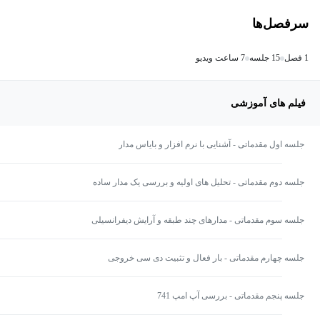
سرفصل‌ها
1 فصل
15 جلسه
7 ساعت ویدیو
فیلم های آموزشی
جلسه اول مقدماتی - آشنایی با نرم افزار و بایاس مدار
جلسه دوم مقدماتی - تحلیل های اولیه و بررسی یک مدار ساده
جلسه سوم مقدماتی - مدارهای چند طبقه و آرایش دیفرانسیلی
جلسه چهارم مقدماتی - بار فعال و تثبیت دی سی خروجی
جلسه پنجم مقدماتی - بررسی آپ امپ 741