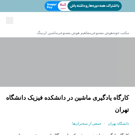
مکتب خونه
هوش مصنوعی
مفاهیم هوش مصنوعی
ماشین لرنینگ
کارگاه یادگیری ماشین در دانشکده فیزیک دانشگاه
تهران
دانشگاه تهران
جمعی از سخنران‌ها