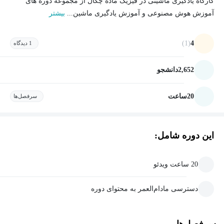
کارگاه یادگیری ماشینی در فیزیک ماده چگال از مجموعه دوره های
آموزش هوش مصنوعی و آموزش یادگیری ماشین...
بیشتر
(1)
4
1 دیدگاه
2,652
دانشجو
20
ساعت
سرفصل‌ها
این دوره شامل:
20 ساعت ویدئو
دسترسی مادام‌العمر به محتوای دوره
سرفصل‌ها