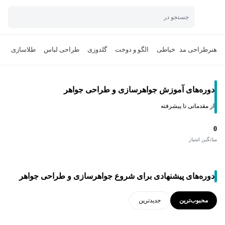
جستجو در
هنر
طراحی مد
خیاطی
الگو و دوخت
گلدوزی
طراحی لباس
طلاسازی
دوره‌های آموزش جواهرسازی و طراحی جواهر
از مقدماتی تا پیشرفته
0
میانگین امتیاز
دوره‌های پیشنهادی برای شروع جواهرسازی و طراحی جواهر
محبوب‌ترین
جدید‌ترین