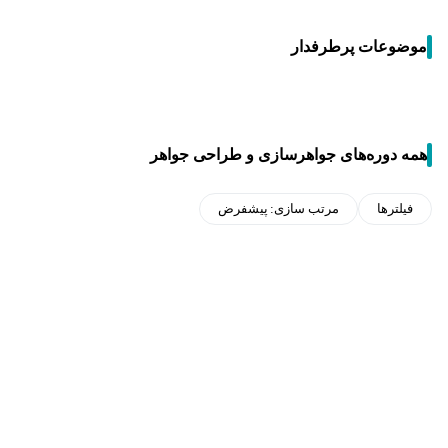
موضوعات پرطرفدار
همه دوره‌های جواهرسازی و طراحی جواهر
فیلترها
مرتب سازی:
پیشفرض