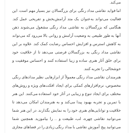
می‌کند.
اما فواید نقاشی مداد رنگی برای بزرگسالان نیز بسیار مهم است. این
فعالیت می‌تواند به‌عنوان یک متد آرامش‌بخش و تفریحی عمل کند.
هنگامی که بزرگسالان به نقاشی مداد رنگی مشغول می‌شوند ذهن
آنها به طور طبیعی به وضعیت آرامش و روانی بالا می‌رود که می‌تواند
به کاهش استرس و افزایش احساس رضایت کمک کند. علاوه بر این
نقاشی مداد رنگی به بزرگسالان فرصتی می‌دهد تا از خلاقیت خود
برای خلق آثار هنری ساده و زیبا استفاده کنند و احساس موفقیت و
خوشحالی را تجربه کنند.
هنرمندان نقاشی مداد رنگی معمولاً از ابزارهایی نظیر مدادهای رنگی
مخصوص، نرم‌افزارهای کمکی برای ایجاد افکت‌های ویژه و روش‌های
مختلف برای ایجاد تنوع و زیبایی در آثار خود استفاده می‌کنند. این هنر
با تمرین و تجربه بهبود پیدا می‌کند و به هنرمندان امکان می‌دهد تا
خلاقیت و توانایی‌های هنری خود را به نمایش بگذارند. در این هنر شما
می‌توانید نقاشی چهره، لب، طبیعت و ... را بیاموزید. همچنین شما
می‌توانید پیج آموزش نقاشی با مداد رنگی زیادی را در فضاهای مجازی