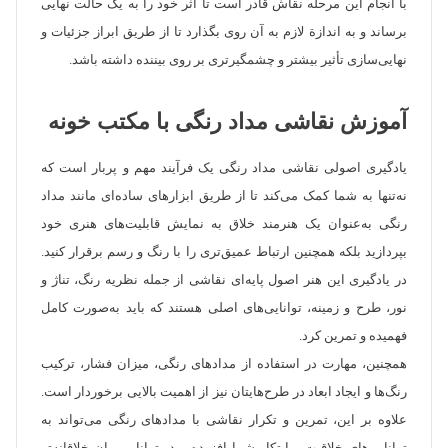
با انجام این مرحله نقاش قادر است تا اثر خود را به یک حالت نهایی
برساند و به اندازة لازم به آن روی بگذارد تا از طریق ابراز جزئیات و
نهایی‌سازی تأثیر بیشتر و چشمگیرتری بر روی بیننده داشته باشد.
آموزش نقاشی مداد رنگی با مکتب خونه
یادگیری اصولی نقاشی مداد رنگی یک فرآیند مهم و پربار است که
نه‌تنها به شما کمک می‌کند تا از طریق ابزارهای ساده‌ای مانند مداد
رنگی به‌عنوان یک هنرمند خلاق به نمایش قابلیت‌های هنری خود
بپردازید بلکه همچنین ارتباط عمیق‌تری را با رنگ و رسم برقرار کنید.
در یادگیری این هنر اصول پایه‌ای نقاشی از جمله نظریه رنگ، تناژ و
نور، طرح و زمینه، توانایی‌های اصلی هستند که باید به‌صورت کامل
فهمیده و تمرین کرد.
همچنین، مهارت در استفاده از مدادهای رنگی، میزان فشار، ترکیب
رنگ‌ها و ایجاد ابعاد در طرح‌هایتان نیز از اهمیت بالایی برخوردار است.
علاوه بر این، تمرین و تکرار نقاشی با مدادهای رنگی می‌تواند به