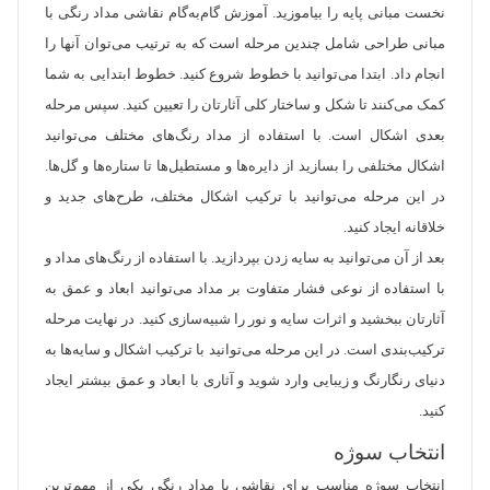
نخست مبانی پایه را بیاموزید. آموزش گام‌به‌گام نقاشی مداد رنگی با
مبانی طراحی شامل چندین مرحله است که به ترتیب می‌توان آنها را
انجام داد. ابتدا می‌توانید با خطوط شروع کنید. خطوط ابتدایی به شما
کمک می‌کنند تا شکل و ساختار کلی آثارتان را تعیین کنید. سپس مرحله
بعدی اشکال است. با استفاده از مداد رنگ‌های مختلف می‌توانید
اشکال مختلفی را بسازید از دایره‌ها و مستطیل‌ها تا ستاره‌ها و گل‌ها.
در این مرحله می‌توانید با ترکیب اشکال مختلف، طرح‌های جدید و
خلاقانه ایجاد کنید.
بعد از آن می‌توانید به سایه‌ زدن بپردازید. با استفاده از رنگ‌های مداد و
با استفاده از نوعی فشار متفاوت بر مداد می‌توانید ابعاد و عمق به
آثارتان ببخشید و اثرات سایه و نور را شبیه‌سازی کنید. در نهایت مرحله
ترکیب‌بندی است. در این مرحله می‌توانید با ترکیب اشکال و سایه‌ها به
دنیای رنگارنگ و زیبایی وارد شوید و آثاری با ابعاد و عمق بیشتر ایجاد
کنید.
انتخاب سوژه
انتخاب سوژه مناسب برای نقاشی با مداد رنگی یکی از مهم‌ترین