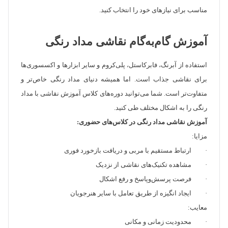
مناسب برای نیازهای خود را انتخاب کنید.
آموزش گام‌به‌گام نقاشی مداد رنگی
استفاده از آبرنگ، فابرکاستل، پلی‌کروم و سایر ابزارها و اکسسوری‌ها
برای نقاشی جذاب است. اما همیشه دنیای مداد رنگی خاص‌تر و
متفاوت‌تر است. شما می‌توانید دوره‌های کلاس آموزش نقاشی با مداد
رنگی را به اشکال مختلف طی کنید.
آموزش نقاشی مداد رنگی در کلاس‌های حضوری:
مزایا:
· ارتباط مستقیم با مربی و دریافت بازخورد فوری
· مشاهده تکنیک‌های نقاشی از نزدیک
· فرصت پرسش‌وپاسخ و رفع اشکال
· ایجاد انگیزه از طریق تعامل با سایر هنرجویان
معایب:
· محدودیت زمانی و مکانی