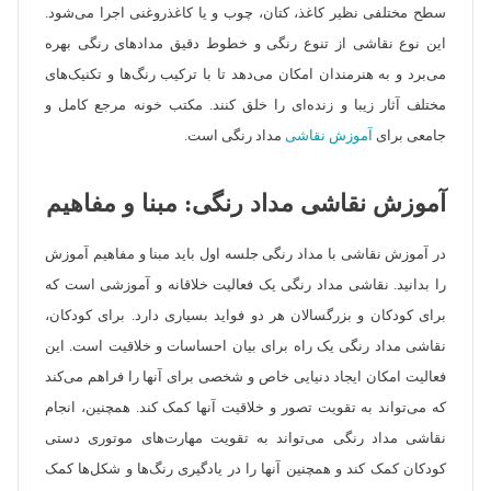
سطح مختلفی نظیر کاغذ، کتان، چوب و یا کاغذروغنی اجرا می‌شود.
این نوع نقاشی از تنوع رنگی و خطوط دقیق مدادهای رنگی بهره
می‌برد و به هنرمندان امکان می‌دهد تا با ترکیب رنگ‌ها و تکنیک‌های
مختلف آثار زیبا و زنده‌ای را خلق کنند. مکتب خونه مرجع کامل و
جامعی برای
آموزش نقاشی
مداد رنگی است.
آموزش نقاشی مداد رنگی: مبنا و مفاهیم
در آموزش نقاشی با مداد رنگی جلسه اول باید مبنا و مفاهیم آموزش
را بدانید. نقاشی مداد رنگی یک فعالیت خلاقانه و آموزشی است که
برای کودکان و بزرگسالان هر دو فواید بسیاری دارد. برای کودکان،
نقاشی مداد رنگی یک راه برای بیان احساسات و خلاقیت است. این
فعالیت امکان ایجاد دنیایی خاص و شخصی برای آنها را فراهم می‌کند
که می‌تواند به تقویت تصور و خلاقیت آنها کمک کند. همچنین، انجام
نقاشی مداد رنگی می‌تواند به تقویت مهارت‌های موتوری دستی
کودکان کمک کند و همچنین آنها را در یادگیری رنگ‌ها و شکل‌ها کمک