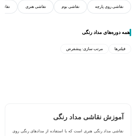
نقاشی روی پارچه
نقاشی بوم
نقاشی هنری
نقاشی
همه دوره‌های مداد رنگی
فیلترها
مرتب سازی:
پیشفرض
آموزش نقاشی مداد رنگی
نقاشی مداد رنگی هنری است که با استفاده از مدادهای رنگی روی