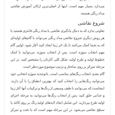
می‌دارد بسیار مهم است. اینها از اصلی‌ترین ارکان آموزش نقاشی
مداد رنگی هستند.
شروع نقاشی
تفاوتی ندارد که به دنبال یادگیری نقاشی با مداد رنگی فانتزی هستید یا
هر روش دیگری شروع نقاشی مداد رنگی می‌تواند با گام‌های اولیه‌ای
که به شما کمک می‌کنند تا یک اثر زیبا ایجاد کنید آغاز شود. اولین گام
مهم انتخاب سوژه است. پس از انتخاب سوژه، می‌توانید با کمک
خطوط اولیه و طرح اولیه، شکل کلی آثارتان را مشخص کنید. در این
مرحله تمرکز بر روی ساختار و ترتیب موضوع موردنظر است.
گام بعدی انتخاب رنگ‌های مناسب است. باتوجه‌به سوژه انتخابی خود
می‌توانید رنگ‌هایی را انتخاب کنید که بهترین انطباق را با آن دارند.
اینجاست که می‌توانید با طیف وسیعی از رنگ‌ها و ترکیبات آنها آثار زیبا
و جذابی خلق کنید. پس از انتخاب رنگ‌ها می‌توانید به مرحله اجرای
اولیه طرح بپردازید. این شامل ایجاد لایه‌های اولیه رنگ بر روی کاغذ یا
سطح نقاشی می‌شود. در این مرحله مهم است که با دقت و تمرکز