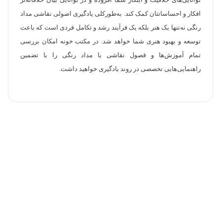
توانایی‌های خلاقیت و ابتکار شما افزوده و در توانایی بیان خلاقانه‌تر
افکار و احساساتتان کمک کند. به‌طورکلی یادگیری اصولی نقاشی مداد
رنگی نه‌تنها یک هنر بلکه یک فرآیند رشد و تکامل فردی است که باعث
توسعه و بهبود هنری شما خواهد شد. در مکتب خونه امکان بررسی
تمام آموزش‌ها و فصول نقاشی با مداد رنگی را با تضمین
راهنمایی‌هایی تخصصی در روند یادگیری خواهید داشت.