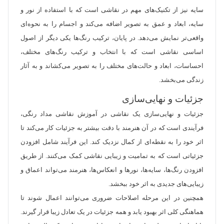
سایه‌ نیز از تکنیک‌های مهم در نقاشی است که با استفاده از نور و
سایه، ابعاد و عمق به تصویر اضافه می‌کند و اجسام را به نحوه‌ای
واقعی‌تر نمایش می‌دهد. در پایان، ترکیب رنگ‌ها یکی دیگر از اصول
اساسی نقاشی است که با انتخاب و ترکیب رنگ‌های مختلف،
احساسات، ابعاد و حالت‌های مختلف را به تصویر می‌کشاند و به آثار
زندگی می‌بخشد.
جزئیات و نهایی‌سازی
جزئیات و نهایی‌سازی یک نقاشی در آموزش نقاشی مداد رنگی،
فرآیندی است که در آن هنرمند با دقت بیشتر به جزئیات کار می‌کند تا
اثر خود را به نقطه‌ای از کمال نزدیک کند. این فرآیند شامل افزودن
جزئیاتی است که به تمامیت و زیبایی نقاشی کمک می‌کنند. از طریق
افزودن رنگ‌ها، سایه‌ها، نورها و انعکاس‌ها، هنرمند می‌تواند اعماق و
زیبایی‌های جدیدی به اثر خود ببخشد.
همچنین در این مرحله اصلاحات ضروری می‌توانند اعمال شوند تا
هماهنگی کلی اثر بهبود یابد و همه جزئیات در یک تعادل زیبا قرار گیرند.