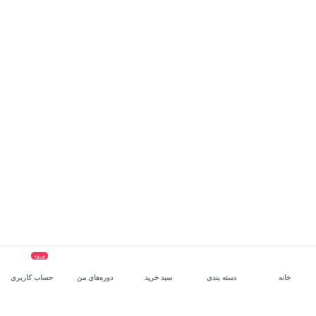
ورود
خانه
دسته بندی
سبد خرید
دوره‌های من
حساب کاربری