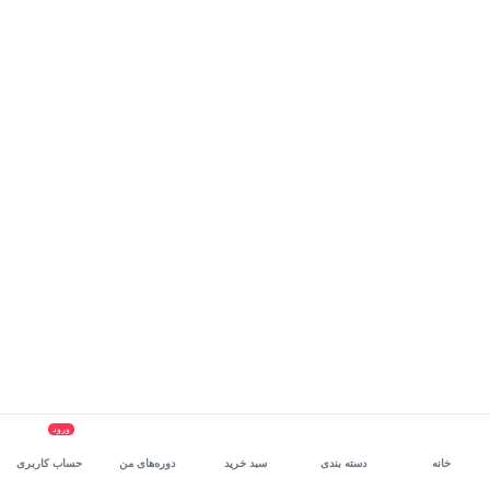
ورود
خانه
دسته بندی
سبد خرید
دوره‌های من
حساب کاربری