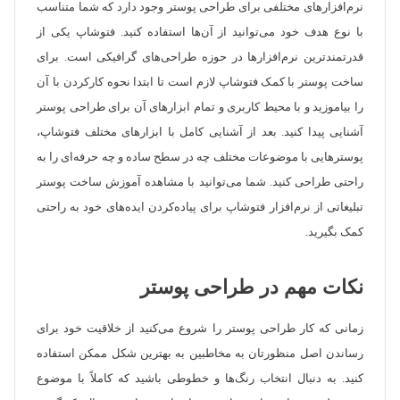
نرم‌افزارهای مختلفی برای طراحی پوستر وجود دارد که شما متناسب
با نوع هدف خود می‌توانید از آن‌ها استفاده کنید. فتوشاپ یکی از
قدرتمندترین نرم‌افزارها در حوزه طراحی‌های گرافیکی است. برای
ساخت پوستر با کمک فتوشاپ لازم است تا ابتدا نحوه کارکردن با آن
را بیاموزید و با محیط کاربری و تمام ابزارهای آن برای طراحی پوستر
آشنایی پیدا کنید. بعد از آشنایی کامل با ابزارهای مختلف فتوشاپ،
پوسترهایی با موضوعات مختلف چه در سطح ساده و چه حرفه‌ای را به
راحتی طراحی کنید. شما می‌توانید با مشاهده آموزش ساخت پوستر
تبلیغاتی از نرم‌افزار فتوشاپ برای پیاده‌کردن ایده‌های خود به راحتی
کمک بگیرید.
نکات مهم در طراحی پوستر
زمانی که کار طراحی پوستر را شروع می‌کنید از خلاقیت خود برای
رساندن اصل منظورتان به مخاطبین به بهترین شکل ممکن استفاده
کنید. به دنبال انتخاب رنگ‌ها و خطوطی باشید که کاملاً با موضوع