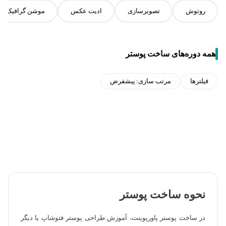
روتوش
تصویرسازی
ادیت عکس
موشن گرافیک
همه دوره‌های ساخت پوستر
فیلترها
مرتب سازی:
پیشفرض
نحوه ساخت پوستر
در ساخت پوستر پاورپوینت، آموزش طراحی پوستر فتوشاپ یا دیگر