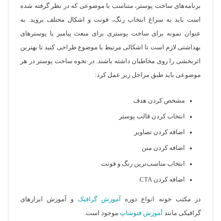
برنامه‌های ساخت پوستر، متناسب با موضوعی که در نظر گرفته شده
است باید به سراغ انتخاب رنگ، فونت و اشکال مختلف بروید. به
عنوان نمونه برای ساخت پوستری برای مبعث پیامبر یا پوسترهای
بهداشتی لازم است تا اشکالی مرتبط با موضوع طراحی کنید تا بهترین
اثربخشی را روی مخاطبان داشته باشند. در نحوه ساخت پوستر در هر
موضوعی باید طبق مراحل زیر عمل کرد:
مشخص کردن هدف
انتخاب کردن قالب پوستر
اضافه کردن تصاویر
اضافه کردن متن
انتخاب مناسب‌ترین رنگ و فونت
اضافه کردن CTA
در مکتب خونه انواع دوره
آموزش گرافیک
و آموزش ابزارهای
گرافیکی مانند
آموزش فتوشاپ
موجود است.