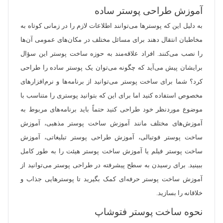
آموزش طراحی پوستر ساده
به دلیل این که پوسترها می‌توانند اطلاعات لازم را در زمانی کوتاه به
مخاطبان انتقال دهند برای مسائل مختلف در مکان‌های عمومی آن‌ها
را نصب می‌کنند. افراد علاقه‌مند به حوزه ساخت پوستر این سؤال
برایشان پیش می‌آید که چگونه می‌توان یک پوستر ساده را طراحی
کرد؟ شما برای ساخت پوستر می‌توانید از برنامه‌ها و نرم‌افزارهای
مخصوص استفاده کنید اما برای این که بتوانید پوستری را متناسب با
موضوع موردنظر خود طراحی کنید حتماً باید برنامه‌های مربوط به
آموزش‌های مختلف مانند آموزش ساخت پوستر مذهبی، آموزش
ساخت پوستر فوتبالی، آموزش طراحی پوستر تبلیغاتی، آموزش
ساخت پوستر فیلم یا آموزش ساخت پوستر هیئت را به طور کامل
ببینید. برای رسیدن به سطح پیشرفته در طراحی پوستر می‌توانید از
آموزش ساخت پوستر حرفه‌ای کمک بگیرید تا پوسترهایی جذاب و
خلاقانه را بسازید.
نحوه ساخت پوستر فتوشاپ