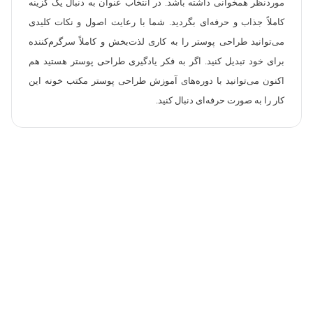
موردنظر همخوانی داشته باشد. در انتخاب عنوان به دنبال یک گزینه
کاملاً جذاب و حرفه‌ای بگردید. شما با رعایت اصول و نکات کلیدی
می‌توانید طراحی پوستر را به کاری لذت‌بخش و کاملاً سرگرم‌کننده
برای خود تبدیل کنید. اگر به فکر یادگیری طراحی پوستر هستید هم
اکنون می‌توانید با دوره‌های آموزش طراحی پوستر مکتب خونه این
کار را به صورت حرفه‌ای دنبال کنید.