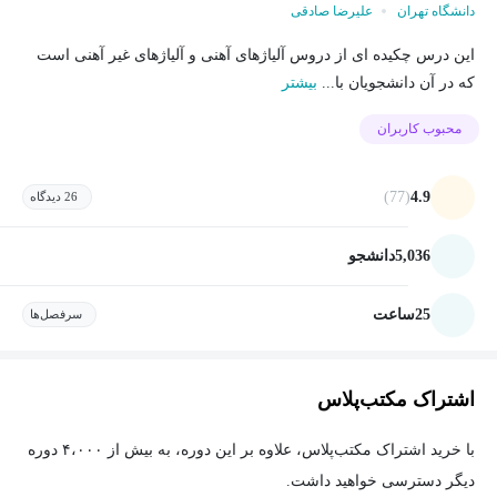
دانشگاه تهران
علیرضا صادقی
این درس چکیده ای از دروس آلیاژهای آهنی و آلیاژهای غیر آهنی است
که در آن دانشجویان با...
بیشتر
محبوب کاربران
(77)
4.9
26 دیدگاه
5,036
دانشجو
25
ساعت
سرفصل‌ها
اشتراک مکتب‌پلاس
با خرید اشتراک مکتب‌پلاس، علاوه بر این دوره، به بیش از ۴،۰۰۰ دوره
دیگر دسترسی خواهید داشت.