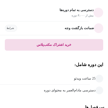
دسترسی به تمام دوره‌ها
بیش از ۴،۰۰۰ دوره
ضمانت بازگشت وجه
شرایط
خرید اشتراک مکتب‌پلاس
این دوره شامل:
25 ساعت ویدئو
دسترسی مادام‌العمر به محتوای دوره
سرفصل‌ها