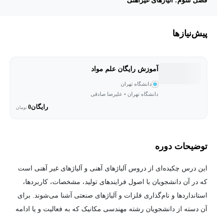
فصل سوم: آلیاژهای غیرآهنی
پیش‌نیاز‌ها
آموزش رایگان علم مواد
دانشگاه تهران
دانشگاه تهران • علیرضا صادقی
رایگان
0
تومان
توضیحات دوره
این درس چکیده‌ای از دروس آلیاژهای آهنی و آلیاژهای غیر آهنی است
که در آن دانشجویان با اصول فرایندهای تولید، مشخصات، کاربردها،
استانداردها و نام‌گذاری‌ فلزات و آلیاژهای صنعتی آشنا می‌شوند. برای
آن دسته از دانشجویان رشته مهندسی مکانیک که به فعالیت و یا ادامه