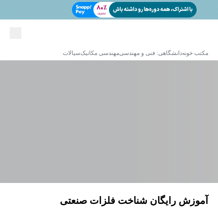
مکتب خونه
دانشگاهی: فنی و مهندسی
مهندسی مکانیک
سیالات
آموزش رایگان شناخت فلزات صنعتی