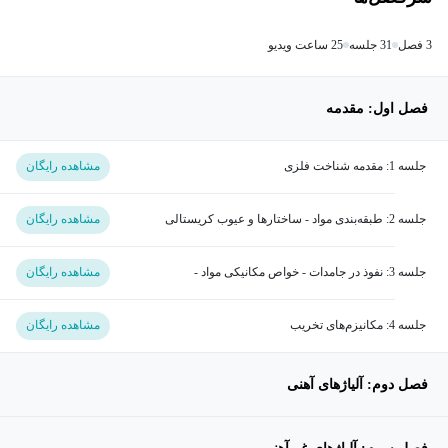
3 فصل
31 جلسه
25 ساعت ویدیو
فصل اول: مقدمه
جلسه 1: مقدمه شناخت فلزی
مشاهده رایگان
جلسه 2: طبقه‌بندی مواد - ساختارها و عیوب کریستالی
مشاهده رایگان
جلسه 3: نفوذ در جامدات - خواص مکانیکی مواد -
مشاهده رایگان
استحکام‌بخشی و کاهش استحکام
جلسه 4: مکانیزم‌های تخریب
مشاهده رایگان
فصل دوم: آلیاژهای آهنی