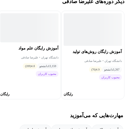
دیگر دوره‌های علیرضا صادقی
آموزش رایگان علم مواد
آموزش رایگان روش‌های تولید
دانشگاه تهران • علیرضا صادقی
دانشگاه تهران • علیرضا صادقی
13,159
دانشجو
4.8
(209)
5,267
دانشجو
4.9
(76)
محبوب کاربران
محبوب کاربران
رایگان
رایگان
مهارت‌هایی که می‌آموزید