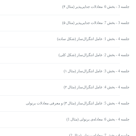
جلسه 3 - بخش 6: معادلات جدایی‌پذیر (مثال ۴)
جلسه 3 - بخش 7: معادلات جدایی‌پذیر (مثال ۵)
جلسه 4 - بخش 1: عامل انتگرال‌ساز (شکل ساده)
جلسه 4 - بخش 2: عامل انتگرال‌ساز (شکل کلی)
جلسه 4 - بخش 3: عامل انتگرال‌ساز (مثال ۱)
جلسه 4 - بخش 4: عامل انتگرال‌ساز (مثال ۲)
جلسه 4 - بخش 5: عامل انتگرال‌ساز (مثال ۳) و معرفی معادلات برنولی
جلسه 4 - بخش 6: معادله‌ی برنولی (مثال 1)
جلسه 4 - بخش 7: معادله برنولی (مثال 2)