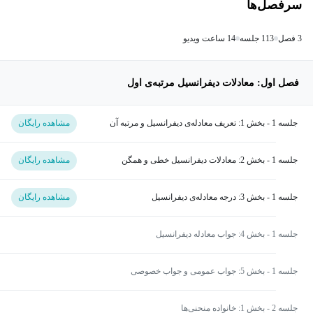
سرفصل‌ها
3 فصل
113 جلسه
14 ساعت ویدیو
فصل اول: معادلات دیفرانسیل مرتبه‌ی اول
جلسه 1 - بخش 1: تعریف معادله‌ی دیفرانسیل و مرتبه آن
مشاهده رایگان
جلسه 1 - بخش 2: معادلات دیفرانسیل خطی و همگن
مشاهده رایگان
جلسه 1 - بخش 3: درجه معادله‌ی دیفرانسیل
مشاهده رایگان
جلسه 1 - بخش 4: جواب معادله دیفرانسیل
جلسه 1 - بخش 5: جواب عمومی و جواب خصوصی
جلسه 2 - بخش 1: خانواده منحنی‌ها