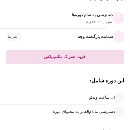
دسترسی به تمام دوره‌ها
بیش از ۴،۰۰۰ دوره
ضمانت بازگشت وجه
شرایط
خرید اشتراک مکتب‌پلاس
این دوره شامل:
14 ساعت ویدئو
دسترسی مادام‌العمر به محتوای دوره