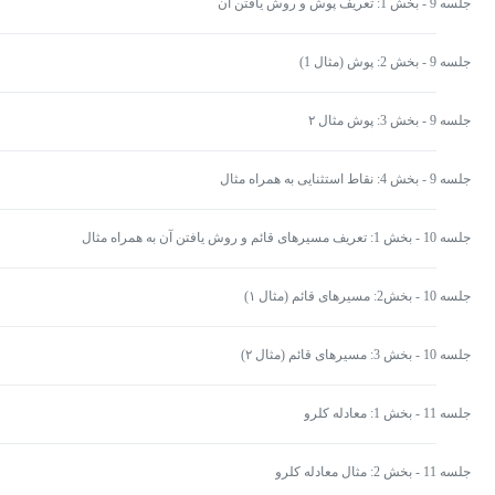
جلسه 9 - بخش 1: تعریف پوش و روش یافتن آن
جلسه 9 - بخش 2: پوش (مثال 1)
جلسه 9 - بخش 3: پوش مثال ۲
جلسه 9 - بخش 4: نقاط استثنایی به همراه مثال
جلسه 10 - بخش 1: تعریف مسیرهای قائم و روش یافتن آن به همراه مثال
جلسه 10 - بخش2: مسیرهای قائم (مثال ۱)
جلسه 10 - بخش 3: مسیرهای قائم (مثال ۲)
جلسه 11 - بخش 1: معادله کلرو
جلسه 11 - بخش 2: مثال معادله کلرو