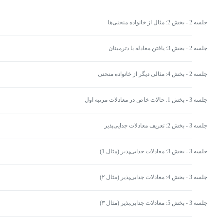
جلسه 2 - بخش 2: مثال از خانواده منحنی‌ها
جلسه 2 - بخش 3: یافتن معادله با دترمینان
جلسه 2 - بخش 4: مثالی دیگر از خانواده منحنی
جلسه 3 - بخش 1: حالات خاص در معادلات مرتبه اول
جلسه 3 - بخش 2: تعریف معادلات جدایی‌پذیر
جلسه 3 - بخش 3: معادلات جدایی‌پذیر (مثال 1)
جلسه 3 - بخش 4: معادلات جدایی‌پذیر (مثال ۲)
جلسه 3 - بخش 5: معادلات جدایی‌پذیر (مثال ۳)