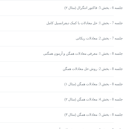
جلسه 6 - بخش 5: فاکتور انتگرال (مثال ۲)
جلسه 7 - بخش 1: حل معادلات با کمک دیفرانسیل کامل
جلسه 7 - بخش 2: معادلات ریکاتی
جلسه 8 - بخش 1: معرفی معادلات همگن و آزمون همگنی
جلسه 8 - بخش 2: روش حل معادلات همگن
جلسه 8 - بخش 3: معادلات همگن (مثال ۱)
جلسه 8 - بخش 4: معادلات همگن (مثال ۲)
جلسه 8 - بخش 5: معادلات همگن (مثال ۳)