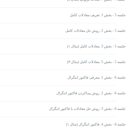
جلسه 5 - بخش 1: تعریف معادلات کامل
جلسه 5 - بخش 2: روش حل معادلات کامل
جلسه 5 - بخش 3: معادلات کامل (مثال ۱)
جلسه 5 - بخش 5: معادلات کامل (مثال ۳)
جلسه 6 - بخش 1: معرفی فاکتور انتگرال
جلسه 6 - بخش 2: روش پیداکردن فاکتور انتگرال
جلسه 6 - بخش 3: روش حل معادلات با فاکتور انتگرال
جلسه 6 - بخش 4: فاکتور انتگرال (مثال ۱)