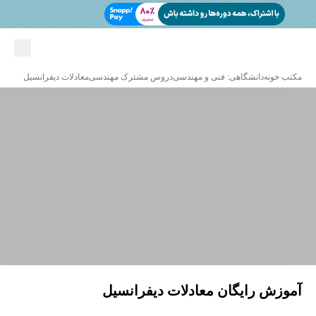
مکتب خونه
دانشگاهی: فنی و مهندسی
دروس مشترک مهندسی
معادلات دیفرانسیل
آموزش رایگان معادلات دیفرانسیل