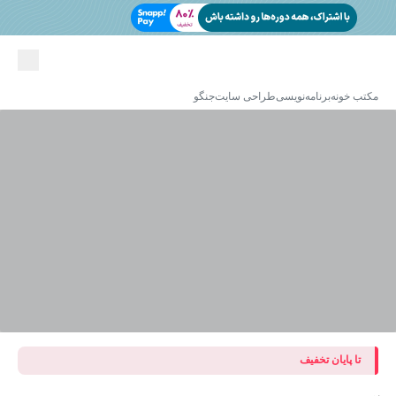
مکتب خونه
برنامه‌نویسی
طراحی سایت
جنگو
تا پایان تخفیف