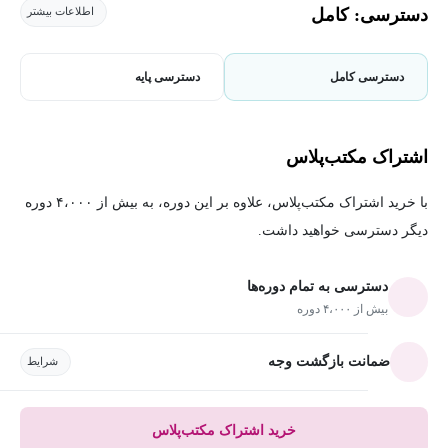
دسترسی: کامل
اطلاعات بیشتر
دسترسی کامل
دسترسی پایه
اشتراک مکتب‌پلاس
با خرید اشتراک مکتب‌پلاس، علاوه بر این دوره، به بیش از ۴،۰۰۰ دوره
دیگر دسترسی خواهید داشت.
دسترسی به تمام دوره‌ها
بیش از ۴،۰۰۰ دوره
ضمانت بازگشت وجه
شرایط
خرید اشتراک مکتب‌پلاس