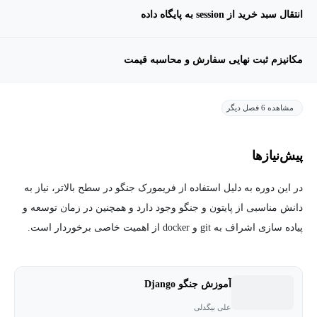
انتقال سبد خرید از session به پایگاه داده
مکانیزم ثبت نهایی سفارش و محاسبه قیمت
مشاهده 6 فصل دیگر
پیش‌نیاز‌ها
در این دوره به دلیل استفاده از فریمورک جنگو در سطح بالاتر، نیاز به
دانش مناسبی از پایتون و جنگو وجود دارد و همچنین در زمان توسعه و
پیاده سازی اشراف به git و docker از اهمیت خاصی برخوردار است.
آموزش جنگو Django
علی بیگدلی