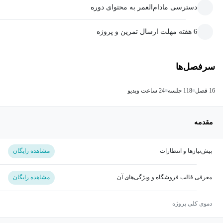
دسترسی مادام‌العمر به محتوای دوره
6 هفته مهلت ارسال تمرین و پروژه
سرفصل‌ها
16 فصل
118 جلسه
24 ساعت ویدیو
مقدمه
پیش‌نیازها و انتظارات
مشاهده رایگان
معرفی قالب فروشگاه و ویژگی‌های آن
مشاهده رایگان
دموی کلی پروژه