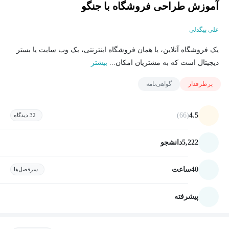
آموزش طراحی فروشگاه با جنگو
علی بیگدلی
یک فروشگاه آنلاین، یا همان فروشگاه اینترنتی، یک وب سایت یا بستر
دیجیتال است که به مشتریان امکان...
بیشتر
پرطرفدار
گواهی‌نامه
(66)
4.5
32 دیدگاه
5,222
دانشجو
40
ساعت
سرفصل‌ها
پیشرفته