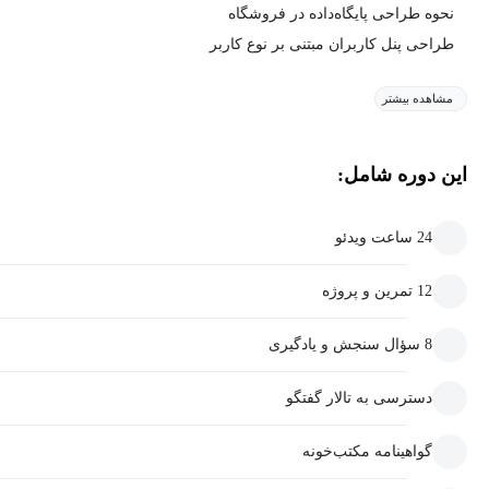
نحوه طراحی پایگاه‌داده در فروشگاه
طراحی پنل کاربران مبتنی بر نوع کاربر
مشاهده بیشتر
این دوره شامل:
24 ساعت ویدئو
12 تمرین و پروژه
8 سؤال سنجش و یادگیری
دسترسی به تالار گفتگو
گواهینامه مکتب‌خونه