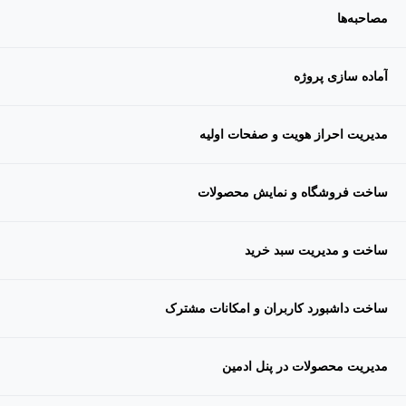
مصاحبه‌ها
آماده سازی پروژه
مدیریت احراز هویت و صفحات اولیه
ساخت فروشگاه و نمایش محصولات
ساخت و مدیریت سبد خرید
ساخت داشبورد کاربران و امکانات مشترک
مدیریت محصولات در پنل ادمین