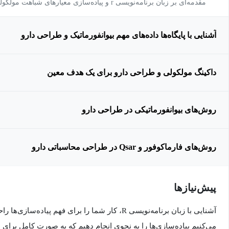
مقدمه‌ای بر زبان برنامه‌نویسی r و پیاده‌سازی معیارهای شباهت مولکولی
آشنایی با پایگاه‌ها داده‌های مهم بیوانفورماتیک و طراحی دارو
داکینگ مولکولی و طراحی دارو برای یک هدف معین
روش‌های بیوانفورماتیکی در طراحی دارو
روش‌‍‌های فارماکوفور و Qsar در طراحی محاسباتی دارو
پیش‌نیاز‌ها
آشنایی با زبان برنامه‌نویسی R، کار شما را برای فهم پی
می‌کنیم پیاده‌سازی‌ها را به نحوی انجام دهیم که به صورت کامل برای 