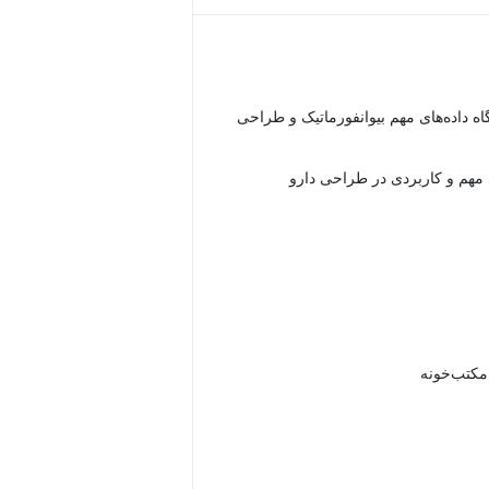
گاه داده‌‌های مهم بیوانفورماتیک و طراحی
 مهم و کاربردی در طراحی دارو
 مکتب‌خونه