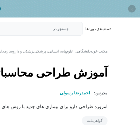
×
دسته‌بندی‌ دوره‌ها
جستجو در
مکتب خونه
دانشگاهی: علوم‌پایه، انسانی، پزشکی
پزشکی و داروسازی
دا
آموزش طراحی محاسباتی
مدرس:
احمدرضا رسولی
امروزه طراحی دارو برای بیماری های جدید با روش های م
گواهی‌نامه