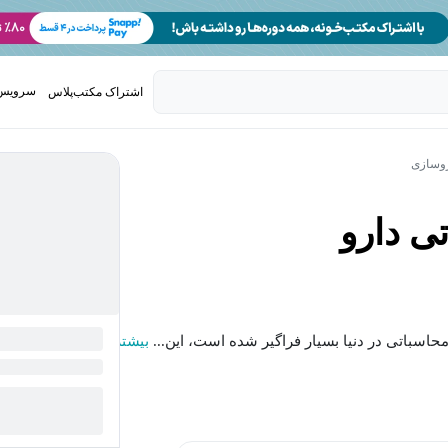
سرویس 
اشتراک مکتب‌پلاس
تدریس ک
روسازی
 دارو
حاسباتی در دنیا بسیار فراگیر شده است، این...
بیشتر