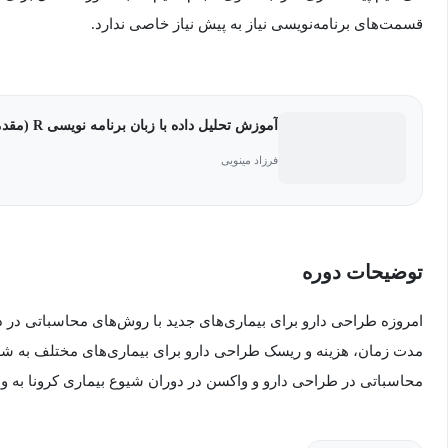
قسمت‌های برنامه‌نویسی نیاز به پیش نیاز خاصی ندارد.
آموزش تحلیل داده با زبان برنامه نویسی R (مقدماتی)
فرزاد مینویی
توضیحات دوره
امروزه طراحی دارو برای بیماری‌های جدید با روش‌های محاسباتی در د
مدت زمان، هزینه و ریسک طراحی دارو برای بیماری‌های مختلف به شدت
محاسباتی در طراحی دارو و واکسن در دوران شیوع بیماری کرونا به
در برخی از کشورهای پیشرفته طراحی دارو به عنوان یک رشته‌ی دانشگا