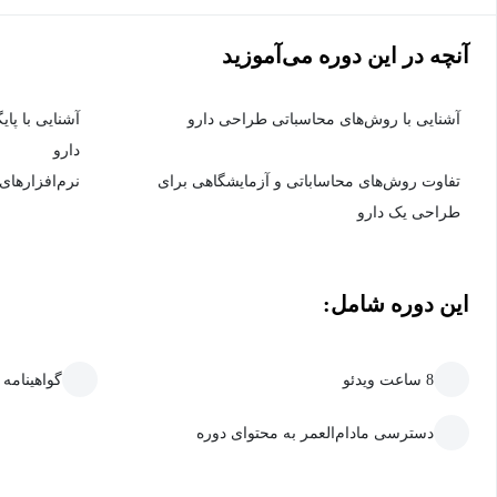
آنچه در این دوره می‌آموزید
آشنایی با روش‌های محاسباتی طراحی دارو
آشنایی با پای
دارو
تفاوت روش‌های محاساباتی و آزمایشگاهی برای
نرم‌افزارهای
طراحی یک دارو
این دوره شامل:
8 ساعت ویدئو
گواهینامه
دسترسی مادام‌العمر به محتوای دوره