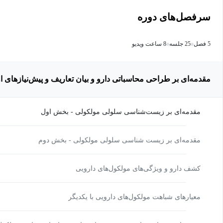
سرفصل‌های دوره
5 فصل
25 جلسه
8 ساعت ویدیو
مقدمه‌ای بر طراحی محاسباتی دارو و بیان تعاریف و پیش‌نیازهای او
مقدمه‌ای بر زیست‌شناسی سلولی مولکولی - بخش اول
مقدمه‌ای بر زیست شناسی سلولی مولکولی - بخش دوم
کشف دارو و ویژگی‌های مولکول‌های دارویی
معیارهای شباهت مولکول‌های دارویی با یکدیگر