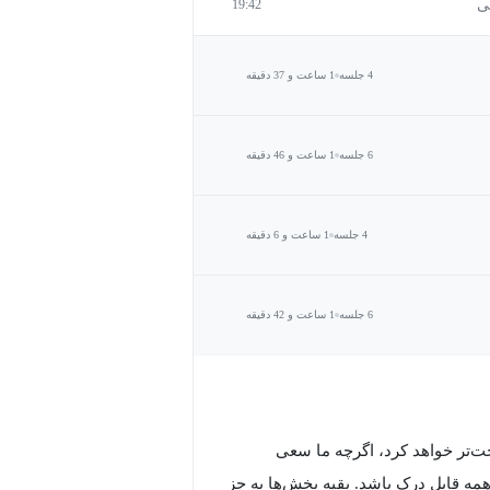
19:42
4 جلسه
1 ساعت و 37 دقیقه
6 جلسه
1 ساعت و 46 دقیقه
4 جلسه
1 ساعت و 6 دقیقه
6 جلسه
1 ساعت و 42 دقیقه
اده‌سازی‌ها راحت‌تر خواهد کرد، اگرچه ما سعی
همه قابل درک باشد. بقیه بخش‌ها به جز