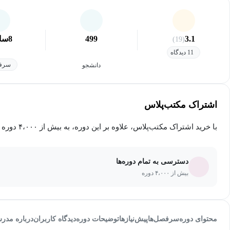
3.1
499
8
سا
(19)
11 دیدگاه
سرفص
دانشجو
اشتراک مکتب‌پلاس
با خرید اشتراک مکتب‌پلاس، علاوه بر این دوره، به بیش از ۴،۰۰۰ دوره دیگر دسترسی خواهید داشت.
دسترسی به تمام دوره‌ها
بیش از ۴،۰۰۰ دوره
محتوای دوره
سرفصل‌ها
پیش‌نیاز‌ها
توضیحات دوره
دیدگاه کاربران
درباره مدر