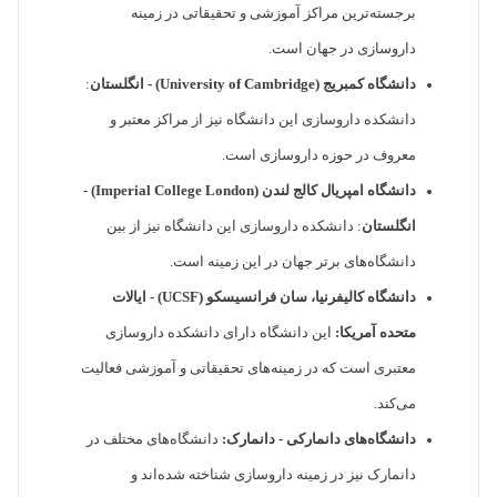
برجسته‌ترین مراکز آموزشی و تحقیقاتی در زمینه
داروسازی در جهان است.
دانشگاه کمبریج (University of Cambridge) - انگلستان
:
دانشکده داروسازی این دانشگاه نیز از مراکز معتبر و
معروف در حوزه داروسازی است.
دانشگاه امپریال کالج لندن (Imperial College London) -
انگلستان
: دانشکده داروسازی این دانشگاه نیز از بین
دانشگاه‌های برتر جهان در این زمینه است.
دانشگاه کالیفرنیا، سان فرانسیسکو (UCSF) - ایالات
متحده آمریکا:
این دانشگاه دارای دانشکده داروسازی
معتبری است که در زمینه‌های تحقیقاتی و آموزشی فعالیت
می‌کند.
دانشگاه‌های دانمارکی - دانمارک:
دانشگاه‌های مختلف در
دانمارک نیز در زمینه داروسازی شناخته شده‌اند و