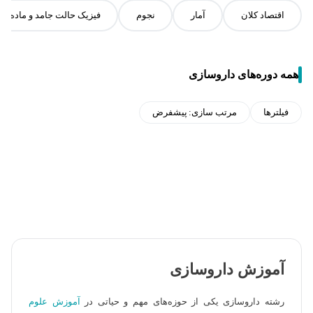
اقتصاد کلان
آمار
نجوم
فیزیک حالت جامد و ماده چگ
همه دوره‌های داروسازی
فیلترها
مرتب سازی:
پیشفرض
آموزش داروسازی
رشته داروسازی یکی از حوزه‌های مهم و حیاتی در
آموزش علوم