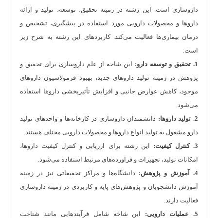
داروسازی است. این رشته در زمینه تحقیق، توسعه، تولید و ارائه
داروها و محصولات دارویی مورد استفاده در پیشگیری، تشخیص و
درمان بیماری‌ها فعالیت می‌کند. کاربردهای این رشته به شرح زیر
است:
1. تحقیق و توسعه دارو:
این شاخه از علم داروسازی برای تحقیق و
پژوهش در زمینه تولید داروهای جدید، بهبود فرمولاسیون داروهای
موجود، کاهش عوارض جانبی و افزایش تأثیربخشی داروها استفاده
می‌شود.
2. تولید داروها:
دانشمندان داروسازی در کارخانه‌ها و واحدهای تولید
دارو مشغول به تولید انواع داروها و محصولات دارویی مختلف هستند.
3. کنترل کیفیت:
این رشته برای ارزیابی و کنترل کیفیت داروها،
امکانات تولید، تجهیزات و فرآورده‌های مرتبط استفاده می‌شود.
4. آموزش و پژوهش:
دانشگاه‌ها و مراکز تحقیقاتی نیز در زمینه
آموزش دانشجویان و پژوهش‌های پایه و کاربردی در زمینه داروسازی
فعالیت دارند.
5. عملیات دارویی:
این شاخه شامل فرآیندهایی مانند شناخت