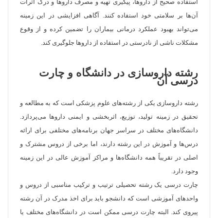
استفاده صحیح از داروها، پیگیری تهیه و مصرف داروها و درک اثرات
آن‌ها بر سلامتی خود استفاده کنند. آگاهی افزایشی در این زمینه
می‌تواند بهبود عملکرد درمانی بیماران را تضمین کرده و از وقوع
مشکلات ناشی از نادرستی در استفاده از داروها جلوگیری کند.
رشته داروسازی در دانشگاه و چارت
درسی آن
رشته داروسازی یکی از رشته‌های علوم پزشکی است که به مطالعه و
تحقیق در زمینه تولید، توزیع، اثربخشی و ایمنی داروها می‌پردازد.
دانشگاه‌های مختلف در سراسر جهان برنامه‌های مختلفی برای ارائه
درس‌ها و آموزش در این رشته دارند، اما برخی از دروس مشترک و
اصلی در تقریباً همه دانشگاه‌ها و مراکز آموزش عالی در این زمینه
وجود دارد.
چارت درسی یک رشته تحصیلی ترتیب و ترکیب مناسبی از دروس و
واحدهای آموزشی است که دانشجو باید برای اخذ مدرک در آن رشته
پیروی کند. البته چارت درسی ممکن است در دانشگاه‌های مختلف یا