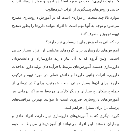
5. امنیت دارویی:
بحث در مورد استفاده ایمن و موثر داروها، اثرات
جانبی و روش‌های پیشگیری از اثرات غیرمطلوب.
موارد بالا چند مبحث از مواردی است که در آموزش داروسازی مطرح
می‌شود و توجه به آنها مهم است تا افراد بتوانند داروها را بطور صحیح
تهیه، تجویز و مصرف کنند.
چه کسانی به آموزش های داروسازی نیاز دارند؟
آموزش‌های داروسازی برای گروه‌های مختلفی از افراد بسیار حیاتی
است. اولین گروه که به آن نیاز دارند داروسازان و دانشجویان
داروسازی هستند. آموزش‌های مرتبط با فرآیندهای تولید دارو، تداخلات
دارویی، اثرات جانبی داروها و دانش عملی در مورد تهیه و ترکیب
داروها برای آن‌ها بسیار حیاتی است. همچنین، برای کادر درمانی از
جمله پزشکان، پرستاران و دیگر کارکنان مربوط به مراکز درمانی نیز
آموزش‌های داروسازی ضروری است تا بتوانند بهترین مراقبت‌های
پزشکی را برای بیماران فراهم کنند.
گروه دیگری که به آموزش‌های داروسازی نیاز دارند، افراد عادی و
بیماران هستند. این افراد می‌توانند از آموزش‌های مربوط به نحوه