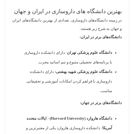
بهترین دانشگاه های داروسازی در ایران و جهان
در زمینه دانشگاه‌های داروسازی، تعدادی از بهترین دانشگاه‌های ایران
و جهان به شرح زیر هستند:
دانشگاه‌های برتر در ایران:
دانشگاه علوم پزشکی تهران
: دارای دانشکده داروسازی
با برنامه‌های تحصیلی متنوع و تیم اساتید مجرب.
دانشگاه علوم پزشکی شهید بهشتی:
دارای دانشکده
داروسازی با فراهم کردن امکانات آموزشی و تحقیقاتی
مناسب.
دانشگاه‌های برتر در جهان:
دانشگاه هاروارد (Harvard University) - ایالات متحده
آمریکا
: دانشکده داروسازی هاروارد یکی از معتبرترین و