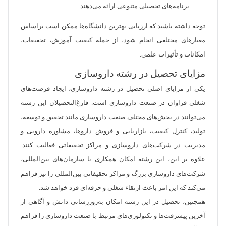
برنامه‌های تحصیلی متنوعی ارائه می‌دهند.
توجه داشته باشید که ارزیابی بهترین دانشگاه‌ها ممکن است براساس
معیارهای مختلفی انجام شود، از جمله کیفیت آموزش، تحقیقات،
امکانات و تأثیرات علمی.
مزایای تحصیل در رشته داروسازی
یکی از مزایای اصلی تحصیل در رشته داروسازی، ایجاد فرصت‌های
شغلی فراوان در صنعت داروسازی است. فارغ‌التحصیلان این رشته
می‌توانند در بخش‌های مختلف صنعت داروسازی مانند تحقیق و توسعه،
تولید، کنترل کیفیت، بازاریابی و فروش داروها، مشاوره دارویی و
مدیریت در شرکت‌های داروسازی و مراکز تحقیقاتی فعالیت کنند.
علاوه بر این، این رشته امکان همکاری با سازمان‌های بین‌المللی،
شرکت‌های داروسازی بزرگ و مراکز تحقیقاتی بین‌المللی را نیز فراهم
می‌کند که این امر باعث ارتقاء شغلی و حرفه‌ای فرد خواهد شد.
همچنین، تحصیل در این رشته امکان به‌روزرسانی دانش و آگاهی از
آخرین پیشرفت‌ها و تکنولوژی‌های مرتبط با صنعت داروسازی را فراهم