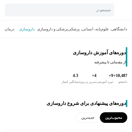
جستجو در
دانشگاهی: علوم‌پایه، انسانی، پزشکی
پزشکی و داروسازی
داروسازی
درمان
دوره‌های آموزش داروسازی
از مقدماتی تا پیشرفته
4.3
4+
9+
10,487+
دانشجو
دوره آموزشی
تمرین و پروژه
میانگین امتیاز
دوره‌های پیشنهادی برای شروع داروسازی
محبوب‌ترین
جدید‌ترین