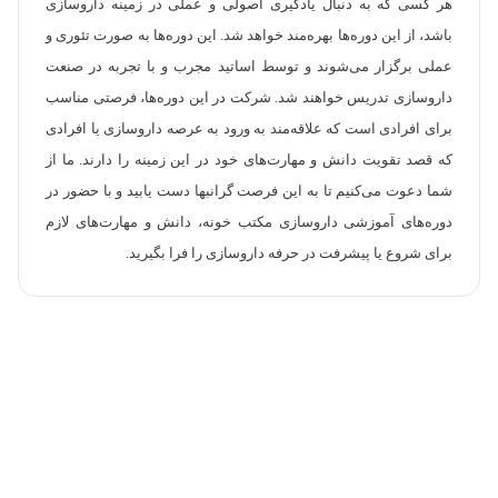
هر کسی که به دنبال یادگیری اصولی و عملی در زمینه داروسازی
باشد، از این دوره‌ها بهره‌مند خواهد شد. این دوره‌ها به صورت تئوری و
عملی برگزار می‌شوند و توسط اساتید مجرب و با تجربه در صنعت
داروسازی تدریس خواهند شد. شرکت در این دوره‌ها، فرصتی مناسب
برای افرادی است که علاقه‌مند به ورود به عرصه داروسازی یا افرادی
که قصد تقویت دانش و مهارت‌های خود در این زمینه را دارند. ما از
شما دعوت می‌کنیم تا به این فرصت گرانبها دست یابید و با حضور در
دوره‌های آموزشی داروسازی مکتب خونه، دانش و مهارت‌های لازم
برای شروع یا پیشرفت در حرفه داروسازی را فرا بگیرید.