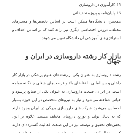
15. کارآموزی در داروسازی
16. پایان‌نامه و پروژه تحقیقاتی
همچنین، دانشگاه‌ها ممکن است بر اساس تخصص‌ها و مسیرهای
مختلف، دروس اختصاصی دیگری نیز ارائه کنند که بر اساس اهداف و
استراتژی‌های آموزشی آن دانشگاه تعیین می‌شوند.
بازار کار رشته داروسازی در ایران و
جهان
رشته داروسازی به عنوان یکی از رشته‌های علوم پزشکی در بازار کار
داخلی و بین‌المللی با تقاضای بالا و فرصت‌های شغلی چندگانه مواجه
است. در ایران، صنعت داروسازی به عنوان یکی از صنایع پرسود و
حیاتی شناخته می‌شود و نیاز به نیروهای متخصص در این حوزه بسیار
احساس می‌شود. شرکت‌های داروسازی بزرگی در ایران وجود دارند
که به دنبال تولید و توزیع داروهای مختلف هستند. علاوه بر این،
بخش‌های تحقیق و توسعه نیز در این صنعت فعالیت گسترده‌ای دارند