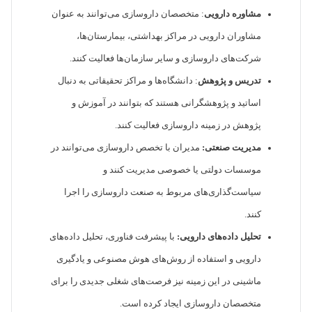
مشاوره دارویی
: متخصصان داروسازی می‌توانند به عنوان
مشاوران دارویی در مراکز بهداشتی، بیمارستان‌ها،
شرکت‌های داروسازی و سایر سازمان‌ها فعالیت کنند.
تدریس و پژوهش
: دانشگاه‌ها و مراکز تحقیقاتی به دنبال
اساتید و پژوهشگرانی هستند که بتوانند در آموزش و
پژوهش در زمینه داروسازی فعالیت کنند.
مدیریت صنعتی:
مدیران با تخصص داروسازی می‌توانند در
موسسات دولتی یا خصوصی مدیریت کنند و
سیاست‌گذاری‌های مربوط به صنعت داروسازی را اجرا
کنند.
تحلیل داده‌های دارویی:
با پیشرفت فناوری، تحلیل داده‌های
دارویی و استفاده از روش‌های هوش مصنوعی و یادگیری
ماشینی در این زمینه نیز فرصت‌های شغلی جدیدی را برای
متخصصان داروسازی ایجاد کرده است.