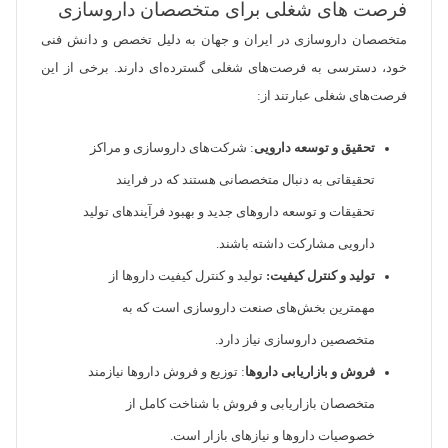
فرصت های شغلی برای متخصصان داروسازی
متخصصان داروسازی در ایران و جهان به دلیل تخصص و دانش فنی
خود، دسترسی به فرصت‌های شغلی گسترده‌ای دارند. برخی از این
فرصت‌های شغلی عبارتند از:
تحقیق و توسعه دارویی
: شرکت‌های داروسازی و مراکز
تحقیقاتی به دنبال متخصصانی هستند که در فرایند
تحقیقات و توسعه داروهای جدید و بهبود فرآیندهای تولید
دارویی مشارکت داشته باشند.
تولید و کنترل کیفیت:
تولید و کنترل کیفیت داروها از
مهمترین بخش‌های صنعت داروسازی است که به
متخصصین داروسازی نیاز دارد.
فروش و بازاریابی داروها
: توزیع و فروش داروها نیازمند
متخصصان بازاریابی و فروش با شناخت کامل از
خصوصیات داروها و نیازهای بازار است.