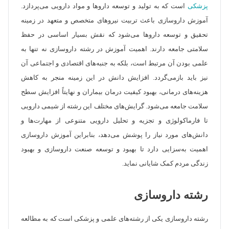
پزشکی
است که به تولید و توسعه داروها و مواد دارویی می‌پردازد.
آموزش داروسازی باعث تربیت نیروهای متخصص و متعهد در زمینه
تحقیق و توسعه داروها می‌شود که نقش بسیار اساسی در حفظ
سلامتی جامعه دارند. اهمیت آموزش در رشته داروسازی نه تنها به
علمی بودن آن مرتبط است، بلکه به جنبه‌های اقتصادی و اجتماعی آن
نیز باید بازمی‌گردد. افزایش دانش در این زمینه منجر به کاهش
هزینه‌های درمانی، بهبود کیفیت درمان بیماران و نهایتاً افزایش سطح
سلامت جامعه می‌شود. گرایش‌های مختلف این رشته از شیمی دارویی
تا فارماکولوژی و تجزیه و تحلیل دارویی متنوعی از مهارت‌ها و
دانش‌های مورد نیاز را پوشش می‌دهد، بنابراین آموزش داروسازی
اهمیت به‌سزایی دارد تا بهبود و توسعه صنعت داروسازی و بهبود
زندگی مردم کمک شایانی نماید.
رشته داروسازی
رشته داروسازی یکی از رشته‌های علمی و پزشکی است که به مطالعه