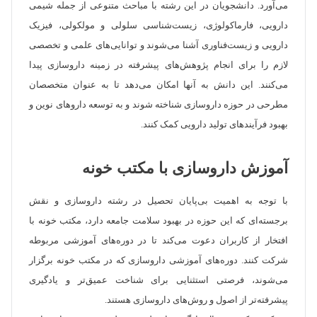
می‌آورد. دانشجویان در این رشته با مباحث متنوعی از جمله شیمی
دارویی، فارماکولوژی، زیست‌شناسی سلولی و مولکولی، فیزیک
دارویی و زیست‌فناوری آشنا می‌شوند و توانایی‌های علمی و تخصصی
لازم را برای انجام پژوهش‌های پیشرفته در زمینه داروسازی پیدا
می‌کنند. این دانش به آنها امکان می‌دهد تا به عنوان متخصصان
مطرحی در حوزه داروسازی شناخته شوند و به توسعه داروهای نوین و
بهبود فرآیندهای تولید دارویی کمک کنند.
آموزش داروسازی با مکتب خونه
با توجه به اهمیت بی‌پایان تحصیل در رشته داروسازی و نقش
برجسته‌ای که این حوزه در بهبود سلامت جامعه دارد، مکتب خونه با
افتخار از کاربران دعوت می‌کند تا در دوره‌های آموزشی مربوطه
شرکت کنند. دوره‌های آموزشی داروسازی که در مکتب خونه برگزار
می‌شوند، فرصتی استثنایی برای شناخت عمیق‌تر و یادگیری
پیشرفته‌تر از اصول و روش‌های داروسازی هستند.