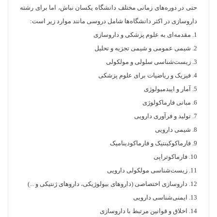
حتی در دوره‌های زمانی مختلف دانشگاه یکسان نباش، اما برای رشته
داروسازی در اکثر دانشگاه‌ها شامل دروسی مانند موارد زیر است:
1. مقدمه‌ای به علوم پزشکی و داروسازی
2. شیمی عمومی و شیمی تجزیه و تحلیل
3. زیست‌شناسی سلولی و مولکولی
4. فیزیک و ریاضیات برای علوم پزشکی
5. آمار و اپیدمیولوژی
6. مبانی فارماکولوژی
7. تولید و فرآوری دارویی
8. شیمی دارویی
9. فارماکوکینتیک و فارماکودینامیک
10. فارماکوتراپی
11. زیست‌شناسی مولکولی دارویی
12. داروسازی اختصاصی (داروهای بیولوژیکی، داروهای ژنتیکی و ...)
13. ایمنی‌شناسی دارویی
14. اخلاق و قوانین مرتبط با داروسازی