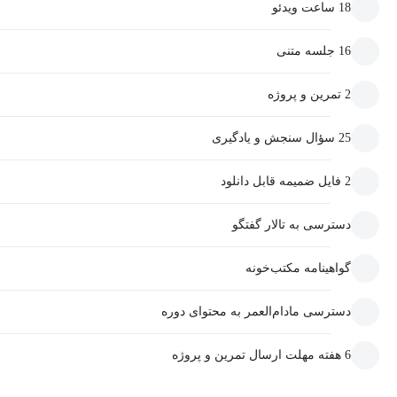
18 ساعت ویدئو
16 جلسه متنی
2 تمرین و پروژه
25 سؤال سنجش و یادگیری
2 فایل ضمیمه قابل دانلود
دسترسی به تالار گفتگو
گواهینامه مکتب‌خونه
دسترسی مادام‌العمر به محتوای دوره
6 هفته مهلت ارسال تمرین و پروژه