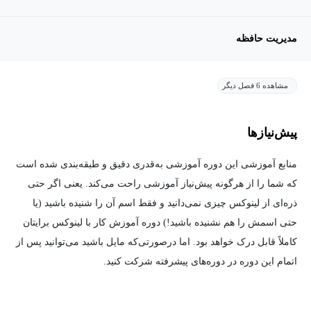
مدیریت حافظه
مشاهده 6 فصل دیگر
پیش‌نیاز‌ها
منابع آموزشی این دوره آموزشی به‌قدری دقیق و طبقه‌بندی شده است
که شما را از هرگونه پیش‌نیاز آموزشی راحت می‌کند. یعنی اگر حتی
ذره‌ای از لینوکس چیزی نمی‌دانید و فقط اسم آن را شنیده باشید (یا
حتی اسمش را هم نشنیده باشید!) دوره آموزش کار با لینوکس برایتان
کاملاً قابل‌ درک خواهد بود. اما درصورتی‌که مایل باشید می‌توانید پس از
اتمام این دوره در دوره‌های پیشرفته شرکت کنید.