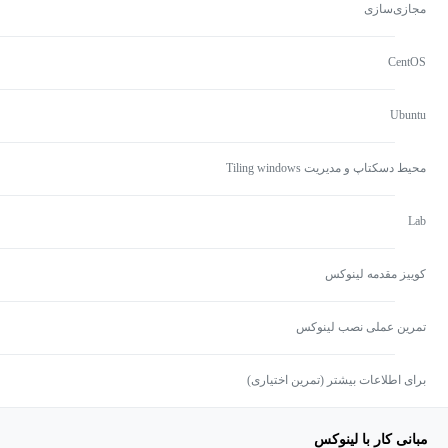
مجازی‌سازی
CentOS
Ubuntu
محیط دسکتاپ و مدیریت Tiling windows
Lab
کوییز مقدمه لینوکس
تمرین عملی نصب لینوکس
برای اطلاعات بیشتر (تمرین اختیاری)
مبانی کار با لینوکس