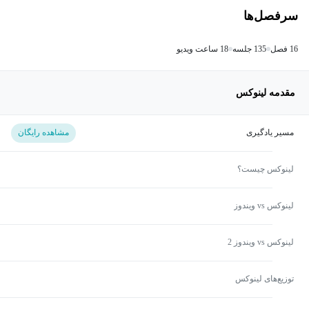
سرفصل‌ها
16 فصل
135 جلسه
18 ساعت ویدیو
مقدمه لینوکس
مسیر یادگیری
مشاهده رایگان
لینوکس چیست؟
لینوکس vs ویندوز
لینوکس vs ویندوز 2
توزیع‌های لینوکس