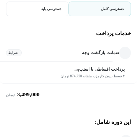
دسترسی کامل
دسترسی پایه
خدمات پرداخت
ضمانت بازگشت وجه
شرایط
پرداخت اقساطی با اسنپ‌پی
۴ قسط بدون کارمزد، ماهانه 874,750 تومان
3,499,000
تومان
این دوره شامل: