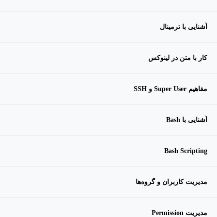
آشنایی با ترمینال
کار با متن در لینوکس
مفاهیم Super User و SSH
آشنایی با Bash
Bash Scripting
مدیریت کاربران و گروه‌ها
مدیریت Permission