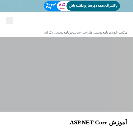
مکتب خونه
برنامه‌نویسی
طراحی سایت
برنامه‌نویسی بک اند
آموزش ASP.NET Core