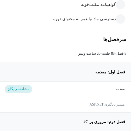
گواهینامه مکتب‌خونه
دسترسی مادام‌العمر به محتوای دوره
سرفصل‌ها
9 فصل
83 جلسه
20 ساعت ویدیو
فصل اول: مقدمه
مقدمه
مشاهده رایگان
مسیر یادگیری ASP.NET
فصل دوم: مروری بر C#