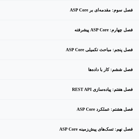
فصل سوم: مقدمه‌ای بر ASP Core
فصل چهارم: ASP Core پیشرفته
فصل پنجم: مباحث تکمیلی ASP Core
فصل ششم: کار با داده‌ها
فصل هفتم: پیاده‌سازی REST API
فصل هشتم: عملکرد ASP Core
فصل نهم: تسک‌های پیش‌زمینه ASP Core