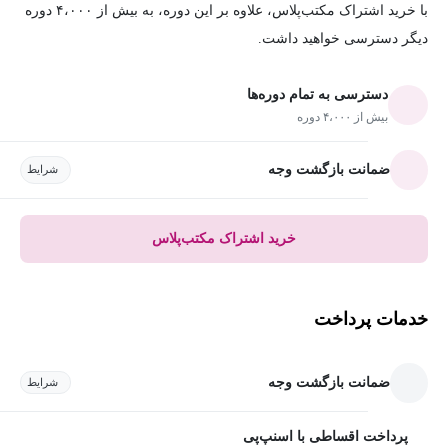
با خرید اشتراک مکتب‌پلاس، علاوه بر این دوره، به بیش از ۴،۰۰۰ دوره
دیگر دسترسی خواهید داشت.
دسترسی به تمام دوره‌ها
بیش از ۴،۰۰۰ دوره
ضمانت بازگشت وجه
شرایط
خرید اشتراک مکتب‌پلاس
خدمات پرداخت
ضمانت بازگشت وجه
شرایط
پرداخت اقساطی با اسنپ‌پی