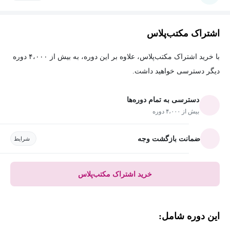
اشتراک مکتب‌پلاس
با خرید اشتراک مکتب‌پلاس، علاوه بر این دوره، به بیش از ۴،۰۰۰ دوره
دیگر دسترسی خواهید داشت.
دسترسی به تمام دوره‌ها
بیش از ۴،۰۰۰ دوره
ضمانت بازگشت وجه
شرایط
خرید اشتراک مکتب‌پلاس
این دوره شامل: