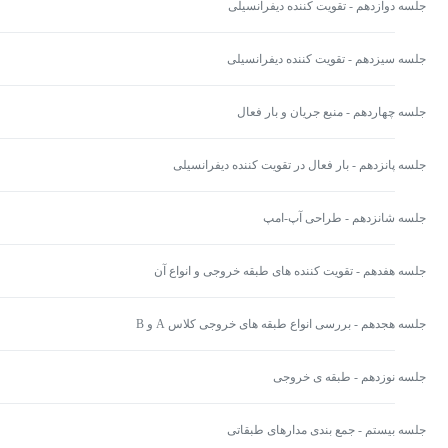
جلسه دوازدهم - تقویت کننده دیفرانسیلی
جلسه سیزدهم - تقویت کننده دیفرانسیلی
جلسه چهاردهم - منبع جریان و بار فعال
جلسه پانزدهم - بار فعال در تقویت کننده دیفرانسیلی
جلسه شانزدهم - طراحی آپ-امپ
جلسه هفدهم - تقویت کننده های طبقه خروجی و انواع آن
جلسه هجدهم - بررسی انواع طبقه های خروجی کلاس A و B
جلسه نوزدهم - طبقه ی خروجی
جلسه بیستم - جمع بندی مدارهای طبقاتی