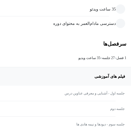
35 ساعت ویدئو
دسترسی مادام‌العمر به محتوای دوره
سرفصل‌ها
1 فصل
27 جلسه
35 ساعت ویدیو
فیلم های آموزشی
جلسه اول - آشنایی و معرفی عناوین درس
جلسه دوم
جلسه سوم - دیودها و نیمه هادی ها