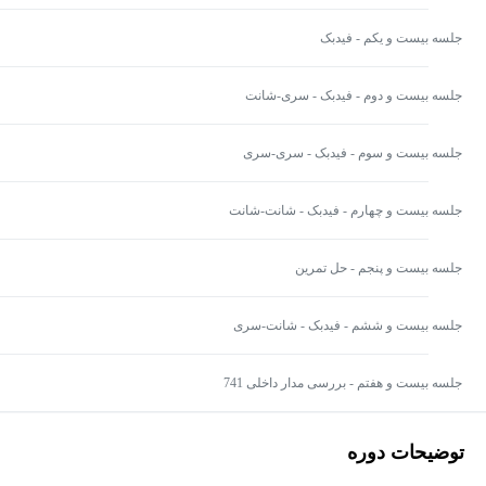
جلسه بیست و یکم - فیدبک
جلسه بیست و دوم - فیدبک - سری-شانت
جلسه بیست و سوم - فیدبک - سری-سری
جلسه بیست و چهارم - فیدبک - شانت-شانت
جلسه بیست و پنجم - حل تمرین
جلسه بیست و ششم - فیدبک - شانت-سری
جلسه بیست و هفتم - بررسی مدار داخلی 741
توضیحات دوره