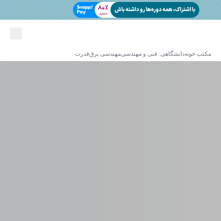
مکتب خونه
دانشگاهی: فنی و مهندسی
مهندسی برق
قدرت