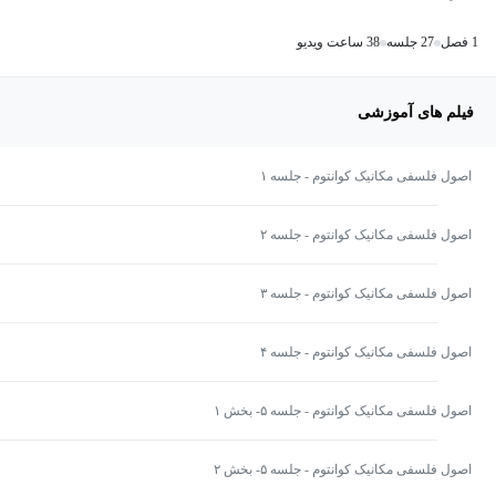
1 فصل
27 جلسه
38 ساعت ویدیو
فیلم های آموزشی
اصول فلسفی مکانیک کوانتوم - جلسه ۱
اصول فلسفی مکانیک کوانتوم - جلسه ۲
اصول فلسفی مکانیک کوانتوم - جلسه ۳
اصول فلسفی مکانیک کوانتوم - جلسه ۴
اصول فلسفی مکانیک کوانتوم - جلسه ۵- بخش ۱
اصول فلسفی مکانیک کوانتوم - جلسه ۵- بخش ۲