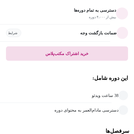
دسترسی به تمام دوره‌ها
بیش از ۴،۰۰۰ دوره
ضمانت بازگشت وجه
شرایط
خرید اشتراک مکتب‌پلاس
این دوره شامل:
38 ساعت ویدئو
دسترسی مادام‌العمر به محتوای دوره
سرفصل‌ها