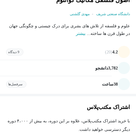
اصول فلسفی مکانیک کوانتوم
دانشگاه صنعتی شریف
مهدی گلشنی
علوم و فلسفه از تلاش های بشری برای درک چیستی و چگونگی جهان
در طول قرن ها ساخته...
بیشتر
(20)
4.2
9 دیدگاه
3,782
دانشجو
38
ساعت
سرفصل‌ها
اشتراک مکتب‌پلاس
با خرید اشتراک مکتب‌پلاس، علاوه بر این دوره، به بیش از ۴،۰۰۰ دوره
دیگر دسترسی خواهید داشت.