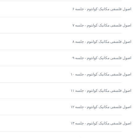
اصول فلسفی مکانیک کوانتوم - جلسه ۶
اصول فلسفی مکانیک کوانتوم - جلسه ۷
اصول فلسفی مکانیک کوانتوم - جلسه ۸
اصول فلسفی مکانیک کوانتوم - جلسه ۹
اصول فلسفی مکانیک کوانتوم - جلسه ۱۰
اصول فلسفی مکانیک کوانتوم - جلسه ۱۱
اصول فلسفی مکانیک کوانتوم - جلسه ۱۲
اصول فلسفی مکانیک کوانتوم - جلسه ۱۳