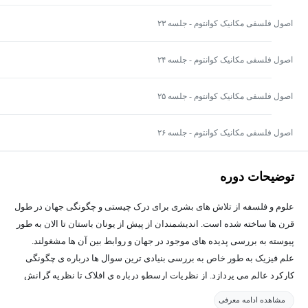
اصول فلسفی مکانیک کوانتوم - جلسه ۲۳
اصول فلسفی مکانیک کوانتوم - جلسه ۲۴
اصول فلسفی مکانیک کوانتوم - جلسه ۲۵
اصول فلسفی مکانیک کوانتوم - جلسه ۲۶
توضیحات دوره
علوم و فلسفه از تلاش های بشری برای درک چیستی و چگونگی جهان در طول
قرن ها ساخته شده است. اندیشمندان از پیش از یونان باستان تا الان به طور
پیوسته به بررسی پدیده های موجود در جهان و روابط بین آن ها مشغولند.
علم فیزیک به طور خاص به بررسی بنیادی ترین سوال ها درباره ی چگونگی
کارکرد عالم می پردازد. از نظریات ارسطو درباره ی افلاک تا نظریه گرانش
نیوتون و نسبیت انیشتین و نظریه مکانیک کوانتوم، علم فیزیک همواره با
مشاهده ادامه معرفی