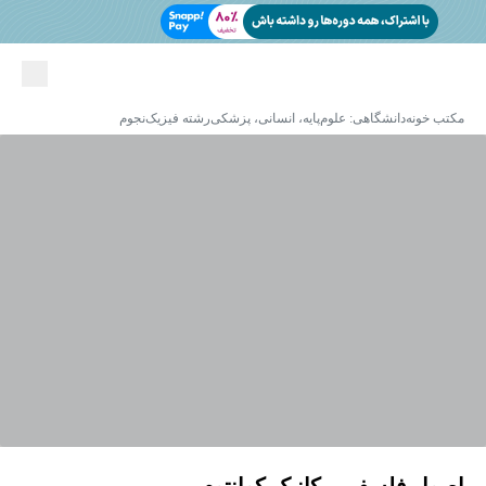
مکتب خونه
دانشگاهی: علوم‌پایه، انسانی، پزشکی
رشته فیزیک
نجوم