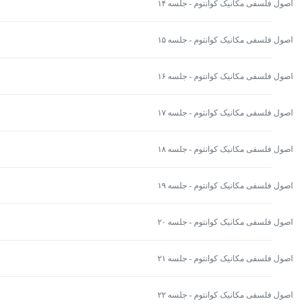
اصول فلسفی مکانیک کوانتوم - جلسه ۱۴
اصول فلسفی مکانیک کوانتوم - جلسه ۱۵
اصول فلسفی مکانیک کوانتوم - جلسه ۱۶
اصول فلسفی مکانیک کوانتوم - جلسه ۱۷
اصول فلسفی مکانیک کوانتوم - جلسه ۱۸
اصول فلسفی مکانیک کوانتوم - جلسه ۱۹
اصول فلسفی مکانیک کوانتوم - جلسه ۲۰
اصول فلسفی مکانیک کوانتوم - جلسه ۲۱
اصول فلسفی مکانیک کوانتوم - جلسه ۲۲