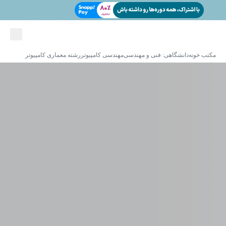
مکتب خونه
دانشگاهی: فنی و مهندسی
مهندسی کامپیوتر
رشته معماری کامپیوتر