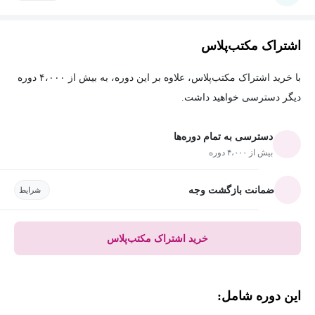
اشتراک مکتب‌پلاس
با خرید اشتراک مکتب‌پلاس، علاوه بر این دوره، به بیش از ۴،۰۰۰ دوره
دیگر دسترسی خواهید داشت.
دسترسی به تمام دوره‌ها
بیش از ۴،۰۰۰ دوره
ضمانت بازگشت وجه
شرایط
خرید اشتراک مکتب‌پلاس
این دوره شامل: