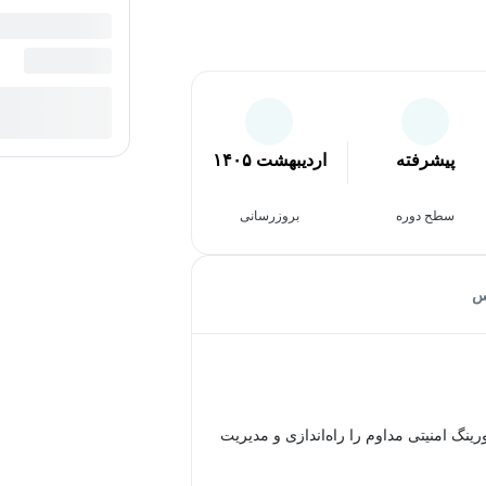
پیشرفته
اردیبهشت ۱۴۰۵
سطح دوره
بروزرسانی
س
رینگ امنیتی مداوم را راه‌اندازی و مدیریت