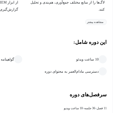
لاگ‌ها را از منابع مختلف جمع‌آوری، هم‌بندی و تحلیل
کنند.
گزارش‌گیری ا
مشاهده بیشتر
این دوره شامل:
10 ساعت ویدئو
گواهینامه
دسترسی مادام‌العمر به محتوای دوره
سرفصل‌های دوره
11 فصل
36 جلسه
10 ساعت ویدیو