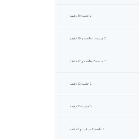
2 جلسه
38 دقیقه
2 جلسه
1 ساعت و 20 دقیقه
7 جلسه
2 ساعت و 12 دقیقه
2 جلسه
12 دقیقه
3 جلسه
23 دقیقه
4 جلسه
1 ساعت و 9 دقیقه