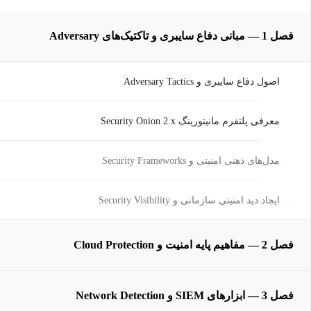
فصل 1 — مبانی دفاع سایبری و تاکتیک‌های Adversary
اصول دفاع سایبری و Adversary Tactics
معرفی پلتفرم مانیتورینگ Security Onion 2.x
مدل‌های ذهنی امنیتی و Security Frameworks
ایجاد دید امنیتی سازمانی و Security Visibility
فصل 2 — مفاهیم پایه امنیت و Cloud Protection
فصل 3 — ابزارهای SIEM و Network Detection