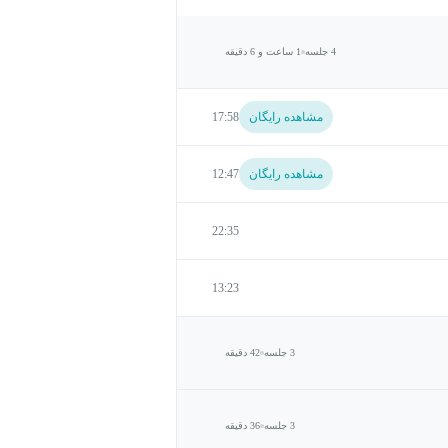
4 جلسه
1 ساعت و 6 دقیقه
مشاهده رایگان
17:58
مشاهده رایگان
12:47
22:35
13:23
3 جلسه
42 دقیقه
3 جلسه
36 دقیقه