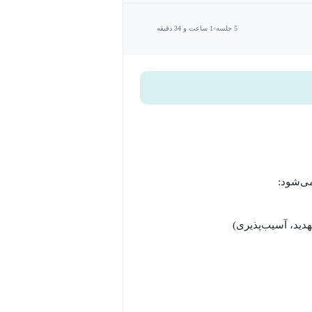
5 جلسه
1 ساعت و 34 دقیقه
می‌شود: