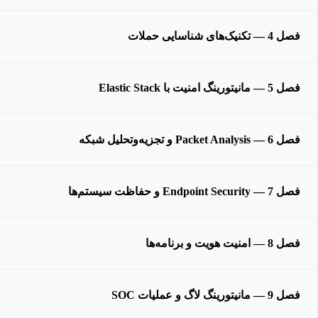
فصل 4 — تکنیک‌های شناسایی حملات
فصل 5 — مانیتورینگ امنیت با Elastic Stack
فصل 6 — Packet Analysis و تجزیه‌وتحلیل شبکه
فصل 7 — Endpoint Security و حفاظت سیستم‌ها
فصل 8 — امنیت هویت و برنامه‌ها
فصل 9 — مانیتورینگ لاگ و عملیات SOC