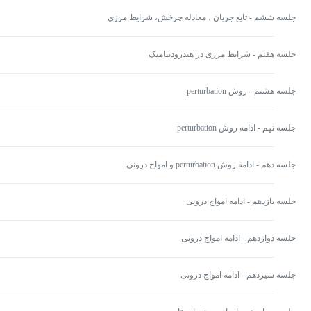
جلسه ششم - تابع جریان ، معادله چرخش، شرایط مرزی
جلسه هفتم - شرایط مرزی در هیدرودینامیک
جلسه هشتم - روش perturbation
جلسه نهم - ادامه روش perturbation
جلسه دهم - ادامه روش perturbation و امواج درونی
جلسه یازدهم - ادامه امواج درونی
جلسه دوازدهم - ادامه امواج درونی
جلسه سیزدهم - ادامه امواج درونی