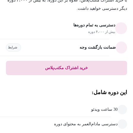
با خرید اشتراک مکتب‌پلاس، علاوه بر این دوره، به بیش از ۴،۰۰۰ دوره
دیگر دسترسی خواهید داشت.
دسترسی به تمام دوره‌ها
بیش از ۴،۰۰۰ دوره
ضمانت بازگشت وجه
شرایط
خرید اشتراک مکتب‌پلاس
این دوره شامل:
30 ساعت ویدئو
دسترسی مادام‌العمر به محتوای دوره