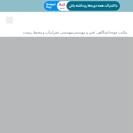
مکتب خونه
دانشگاهی: فنی و مهندسی
مهندسی عمران
آب و محیط زیست