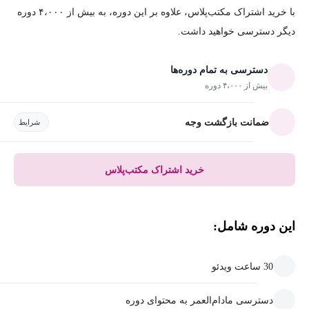
با خرید اشتراک مکتب‌پلاس، علاوه بر این دوره، به بیش از ۴،۰۰۰ دوره
دیگر دسترسی خواهید داشت.
دسترسی به تمام دوره‌ها
بیش از ۴،۰۰۰ دوره
ضمانت بازگشت وجه
شرایط
خرید اشتراک مکتب‌پلاس
این دوره شامل:
30 ساعت ویدئو
دسترسی مادام‌العمر به محتوای دوره