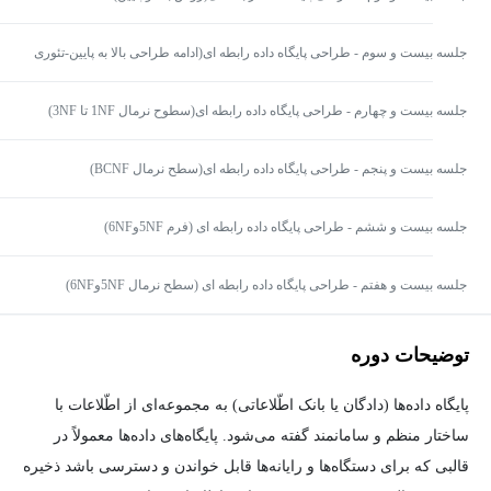
جلسه بیست و سوم - طراحی پایگاه داده رابطه ای(ادامه طراحی بالا به پایین-تئوری
وابستگی)
جلسه بیست و چهارم - طراحی پایگاه داده رابطه ای(سطوح نرمال 1NF تا 3NF)
جلسه بیست و پنجم - طراحی پایگاه داده رابطه ای(سطح نرمال BCNF)
جلسه بیست و ششم - طراحی پایگاه داده رابطه ای (فرم 5NFو6NF)
جلسه بیست و هفتم - طراحی پایگاه داده رابطه ای (سطح نرمال 5NFو6NF)
توضیحات دوره
پایگاه داده‌ها (دادگان یا بانک اطّلاعاتی) به مجموعه‌ای از اطّلاعات با
ساختار منظم و سامانمند گفته می‌شود. پایگاه‌های داده‌ها معمولاً در
قالبی که برای دستگاه‌ها و رایانه‌ها قابل خواندن و دسترسی باشد ذخیره