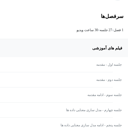
سرفصل‌ها
1 فصل
27 جلسه
30 ساعت ویدیو
فیلم های آموزشی
جلسه اول - مقدمه
جلسه دوم - مقدمه
جلسه سوم - ادامه مقدمه
جلسه چهارم - مدل سازی معنایی داده ها
جلسه پنجم - ادامه مدل سازی معنایی داده ها