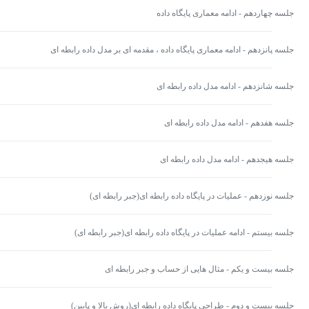
جلسه چهاردهم - ادامه معماری پایگاه داده
جلسه پانزدهم - ادامه معماری پایگاه داده ، مقدمه ای بر مدل داده رابطه ای
جلسه شانزدهم - ادامه مدل داده رابطه ای
جلسه هفدهم - ادامه مدل داده رابطه ای
جلسه هیجدهم - ادامه مدل داده رابطه ای
جلسه نوزدهم - عملیات در پایگاه داده رابطه ای(جبر رابطه ای)
جلسه بیستم - ادامه عملیات در پایگاه داده رابطه ای(جبر رابطه ای)
جلسه بیست و یکم - مثال هایی از حساب و جبر رابطه ای
جلسه بیست و دوم - طراحی پایگاه داده رابطه ای(روش بالا و پایین)