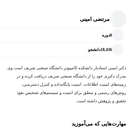
مرتضی امینی
0
دوره
18,436
دانشجو
دکتر امینی استادیار دانشکده کامپیوتر دانشگاه صنعتی شریف است.وی
مدرک دکتری خود را از دانشگاه صنعتی شریف دریافت کرده و در
زمینه‌های امنیت اطلاعات، امنیت پایگاه‌داده و کنترل دسترسی،
روش‌های رسمی و منطق برای امنیت و سیستم‌های تشخیص نفوذ
تحقیق و پژوهش داشته است.
مهارت‌هایی که می‌آموزید