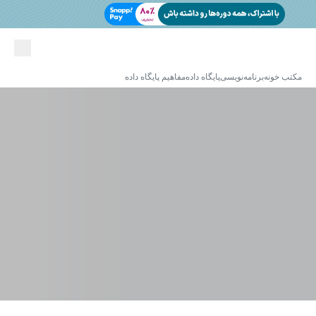
مکتب خونه
برنامه‌نویسی
پایگاه داده
مفاهیم پایگاه داده