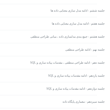
جلسه ششم - ادامه مدل سازی معنایی داده ها
جلسه هفتم - ادامه مدل سازی معنایی داده ها
جلسه هشتم - جمع بندی مدلسازی داده ، مبانی طراحی منطقی
جلسه نهم - ادامه طراحی منطقی
جلسه دهم - ادامه طراحی منطقی ، مقدمات پیاده سازی و SQL
جلسه یازدهم - ادامه مقدمات پیاده سازی و SQL
جلسه دوازدهم - ادامه مقدمات پیاده سازی و SQL
جلسه سیزدهم - معماری پایگاه داده