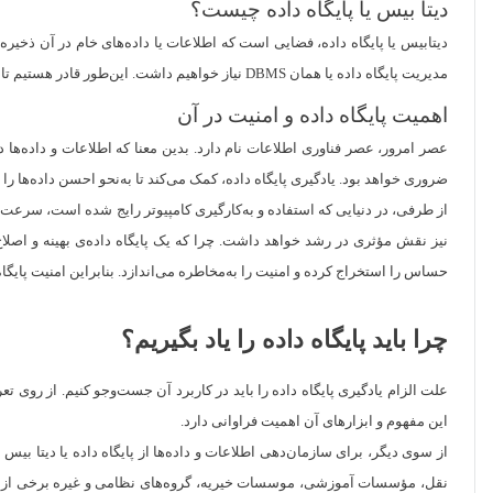
دیتا بیس یا پایگاه داده چیست؟
دیتابیس یا پایگاه داده، فضایی است که اطلاعات یا داده‌های خام در آن ذخیر
مدیریت پایگاه داده یا همان DBMS نیاز خواهیم داشت. این‌طور قادر هستیم تا داده‌ی مورد نظر را به‌آسانی و در اسرع زمان ممکن، بازیابی کنیم.
اهمیت پایگاه داده و امنیت در آن
عصر امرور، عصر فناوری اطلاعات نام دارد. بدین معنا که اطلاعات و داده‌ها 
ضروری خواهد بود. یادگیری پایگاه داده، کمک می‌کند تا به‌نحو احسن داده‌ها را 
از طرفی، در دنیایی که استفاده و به‌کارگیری کامپیوتر رایج شده است، سرعت 
نیز نقش مؤثری در رشد خواهد داشت. چرا که یک پایگاه داده‌ی بهینه و اصلا
حساس را استخراج کرده و امنیت را به‌مخاطره می‌اندازد. بنابراین امنیت پایگا
چرا باید پایگاه داده را یاد بگیریم؟
علت الزام یادگیری پایگاه داده را باید در کاربرد آن جست‌وجو کنیم. از روی تعری
این مفهوم و ابزارهای آن اهمیت فراوانی دارد.
از سوی دیگر، برای سازمان‌دهی اطلاعات و داده‌ها از پایگاه داده یا دیتا بیس 