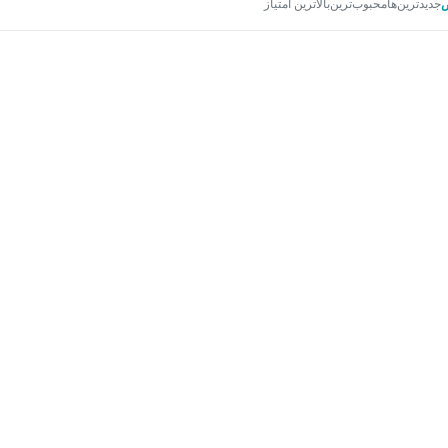
جدیدترین‌ها
محبوب‌ترین
بالاترین امتیاز