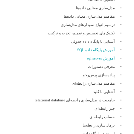
• مدل‌سازی معنایی داده‌ها
• مفاهیم مدل‌سازی معنایی داده‌ها
• ترسیم انواع نمودارهای مدل‌سازی
• تکنیک‌های تخصیص و تعمیم، تجزیه و ترکیب
• آشنایی با پایگاه داده جدولی
•
آموزش پایگاه داده SQL
•
آموزش sql server
• معرفی دستورات
• پیاده‌سازی پرس‌وجو
• مفاهیم مدل‌سازی رابطه‌ای
• آشنایی با کلید
• جامعیت در مدل‌سازی رابطه‌ای relational database
• جبر رابطه‌ای
• حساب رابطه‌ای
• نرمال‌سازی رابطه‌ها
• امنیت در پایگاه داده