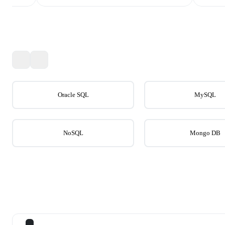
Oracle SQL
MySQL
NoSQL
Mongo DB