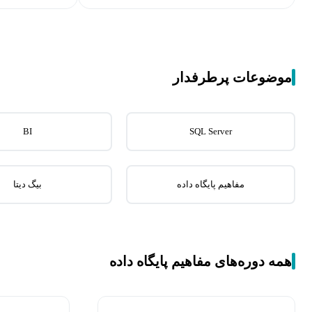
موضوعات پرطرفدار
BI
SQL Server
مفاهیم پایگاه داده
بیگ دیتا
همه دوره‌های مفاهیم پایگاه داده