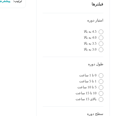
ترتیب:
پیشفرض
فیلترها
امتیاز دوره
4.5 به بالا
4.0 به بالا
3.5 به بالا
3.0 به بالا
طول دوره
0 تا 1 ساعت
1 تا 5 ساعت
5 تا 10 ساعت
10 تا 15 ساعت
بالای 15 ساعت
سطح دوره