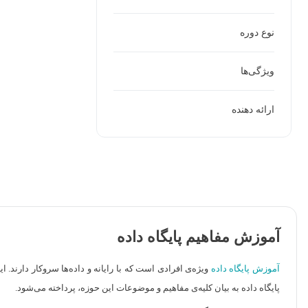
نوع دوره
ویژگی‌ها
ارائه دهنده
آموزش مفاهیم پایگاه داده
آموزش پایگاه داده
ویژه‌ی افرادی است که با رایانه و داده‌ها سروکار دارند. ا
پایگاه داده به بیان کلیه‌ی مفاهیم و موضوعات این حوزه، پرداخته می‌شود.