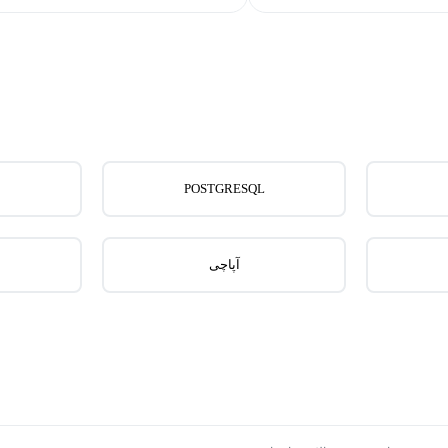
POSTGRESQL
آپاچی