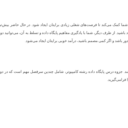
 به شما کمک می‌کند تا فرصت‌های شغلی زیادی برایتان ایجاد شود. در حال حاضر بیش‌ت
د باشید. از طرف دیگر، شما با یادگیری مفاهیم پایگاه داده و تسلط به آن، می‌توانید د
دور باشد و اگر کمی مصمم باشید، درآمد خوبی برایتان ایجاد می‌شود.
 فرامی‌گیرید.