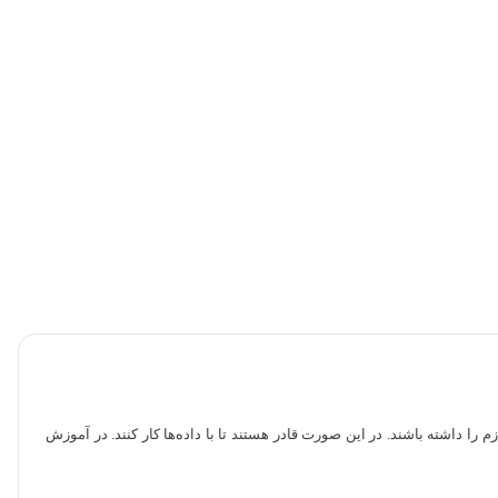
زم را داشته باشند. در این صورت قادر هستند تا با داده‌ها کار کنند. در آموزش