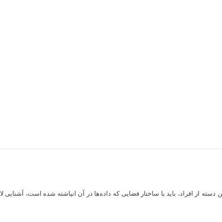
ین دسته از افراد، باید با ساختار فضایی که داده‌ها در آن انیاشته شده است، آشنایی لا