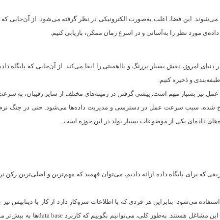
ه می‌شوند. این فضا، اغلب به‌صورت الکترونیکی در نظر گرفته می‌شود. از آن‌جایی که 
در دنیای امروز، نقش بسیار پررنگ و بااهمیتی را ایفا می‌کند. از آن‌جایی که پایگا
طبقه‌بندی و ذخیره کنیم.
عمل نیز بسیار مهم است. پیشی گرفتن در زمینه‌های مختلف از سایر رقیبان، به سرعت عم
ح شده، سبب سرعت عمل در دسترسی و مدیریت داده‌ها می‌شود. حتی در جنگ نرم، بیش‌
ه‌های داده‌ای یکی از موضوعات بسیار بولد در این حوزه است.
فی که برای پایگاه داده ارائه دادیم، می‌توان فهمید که مهم‌ترین و اصلی‌ترین رکن نرم‌
استفاده می‌شود. بنابراین هر فردی که با اطلاعات سروکار دارد از کار با دیتابیس نیز 
نقل، مؤسسات آموزشی، موسسات خیریه، 