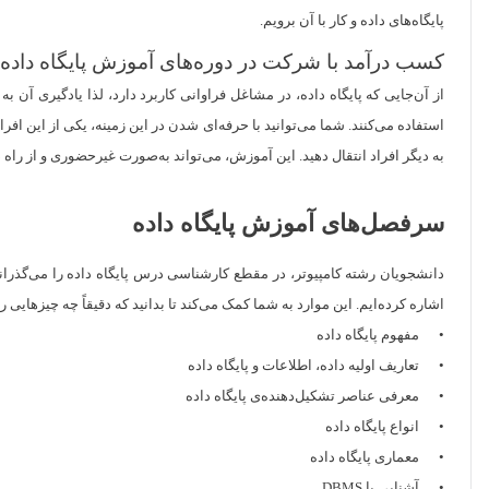
پایگاه‌های داده و کار با آن برویم.
کسب درآمد با شرکت در دوره‌های آموزش پایگاه داده
از آن‌جایی که پایگاه داده، در مشاغل فراوانی کاربرد دارد، لذا یادگیری آن
استفاده می‌کنند. شما می‌توانید با حرفه‌ای شدن در این زمینه، یکی از این افرا
به دیگر افراد انتقال دهید. این آموزش، می‌تواند به‌صورت غیرحضوری و از راه 
سرفصل‌های آموزش پایگاه داده
اشاره کرده‌ایم. این موارد به شما کمک می‌کند تا بدانید که دقیقاً چه چیزهایی را
• مفهوم پایگاه داده
• تعاریف اولیه داده، اطلاعات و پایگاه داده
• معرفی عناصر تشکیل‌دهنده‌ی پایگاه داده
• انواع پایگاه داده
• معماری پایگاه داده
• آشنایی با DBMS