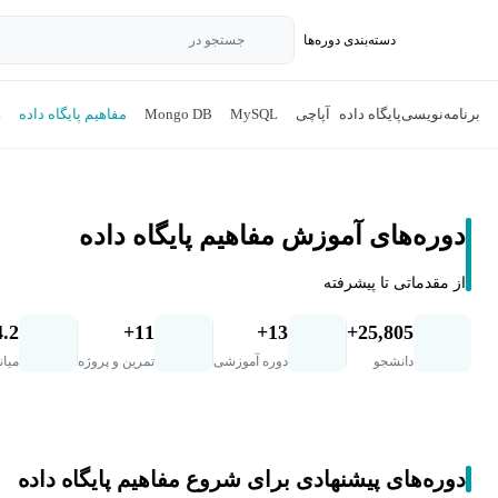
دسته‌بندی‌ دوره‌ها
جستجو در
برنامه‌نویسی
پایگاه داده
آپاچی
MySQL
Mongo DB
مفاهیم پایگاه داده
L
دوره‌های آموزش مفاهیم پایگاه داده
از مقدماتی تا پیشرفته
4.2
11+
13+
25,805+
دانشجو
دوره آموزشی
تمرین و پروژه
میان
دوره‌های پیشنهادی برای شروع مفاهیم پایگاه داده