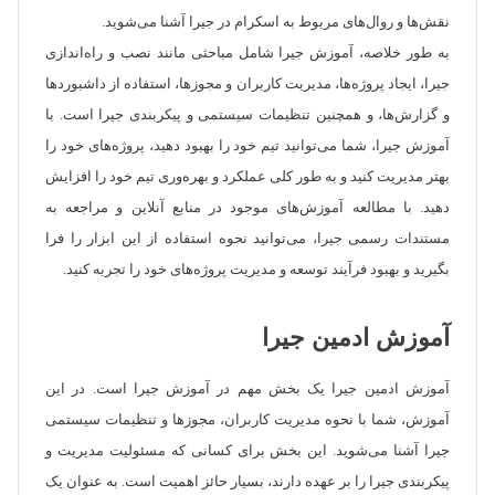
نقش‌ها و روال‌های مربوط به اسکرام در جیرا آشنا می‌شوید.
به طور خلاصه، آموزش جیرا شامل مباحثی مانند نصب و راه‌اندازی
جیرا، ایجاد پروژه‌ها، مدیریت کاربران و مجوزها، استفاده از داشبوردها
و گزارش‌ها، و همچنین تنظیمات سیستمی و پیکربندی جیرا است. با
آموزش جیرا، شما می‌توانید تیم خود را بهبود دهید، پروژه‌های خود را
بهتر مدیریت کنید و به طور کلی عملکرد و بهره‌وری تیم خود را افزایش
دهید. با مطالعه آموزش‌های موجود در منابع آنلاین و مراجعه به
مستندات رسمی جیرا، می‌توانید نحوه استفاده از این ابزار را فرا
بگیرید و بهبود فرآیند توسعه و مدیریت پروژه‌های خود را تجربه کنید.
آموزش ادمین جیرا
آموزش ادمین جیرا یک بخش مهم در آموزش جیرا است. در این
آموزش، شما با نحوه مدیریت کاربران، مجوزها و تنظیمات سیستمی
جیرا آشنا می‌شوید. این بخش برای کسانی که مسئولیت مدیریت و
پیکربندی جیرا را بر عهده دارند، بسیار حائز اهمیت است. به عنوان یک