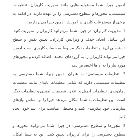
ادمین جیرا، شما مسئولیت‌هایی مانند مدیریت کاربران، تنظیمات
سیستمی، مجوزها و سطوح دسترسی را بر عهده دارید. در ادامه به
برخی از موضوعات کلیدی در آموزش ادمین جیرا می‌پردازیم:
1- مدیریت کاربران: در جیرا، شما می‌توانید کاربران را مدیریت کنید.
این شامل ایجاد، حذف و ویرایش کاربران، تعیین نقش و سطح
دسترسی آن‌ها و تنظیمات دیگر مربوط به حساب کاربری است. ادمین
جیرا می‌تواند کاربران را به گروه‌های مختلف اضافه کرده و مجوزهای
مورد نیاز را به آن‌ها اختصاص دهد
2- تنظیمات سیستمی: به عنوان ادمین جیرا، شما دسترسی به
تنظیمات سیستمی دارید که شامل تنظیمات پایه‌ای مانند تنظیمات
زمان‌بندی، تنظیمات ایمیل و اعلان، تنظیمات امنیتی و تنظیمات دیگر
است. این تنظیمات به شما امکان می‌دهد جیرا را بر اساس نیازهای
سازمانی خود پیکربندی کنید و محیطی مناسب برای تیم خود ایجاد
کنید.
3- مجوزها و سطوح دسترسی: در جیرا، شما می‌توانید مجوزها و
سطوح دسترسی را برای کاربران تعیین کنید. این به شما امکان