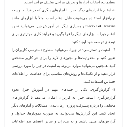
تنظیمات، انتخاب ابزارها و تعریف مراحل مختلف فرآیند است.
6- ادغام با ابزارهای دیگر: جیرا با ابزارهای دیگری که در فرآیند توسعه
نرم‌افزار استفاده می‌شوند، قابل ادغام است. مثلاً با ابزارهای مانند
Slack، Git، Jenkins و بسیاری دیگر. در آموزش جیرا می‌توانید نحوه
ادغام جیرا با ابزارهای دیگر را فرا بگیرید و فرآیند کاری موثرتری برای
تیم‌های توسعه خود ایجاد کنید.
7- امنیت و دسترسی: در جیرا، می‌توانید سطوح دسترسی کاربران را
تعیین کنید و محدودیت‌ها و مجوزهای لازم را برای هر کاربر مشخص
کنید. همچنین می‌توانید موارد مربوط به امنیت در جیرا را مورد بررسی
قرار دهید و از تکنیک‌ها و روش‌های مناسب برای حفاظت از اطلاعات
حساس استفاده کنید.
8- گزارش‌گیری: یکی از جنبه‌های مهم در آموزش جیرا، نحوه
گزارش‌گیری است. جیرا به کاربران امکان می‌دهد تا گزارش‌های
مختلفی را درباره پیشرفت پروژه، زمان‌بندی، مشکلات و آمارهای دیگر
ایجاد کنند. این گزارش‌ها می‌توانند به صورت نمودارها، جداول و
گزارش‌های متنی باشند و به مدیران و سایر اعضای تیم اطلاعات