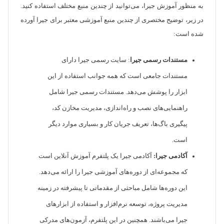
به منظور آموزش جیرا، می‌توانید از چندین منبع مختلف استفاده کنید.
در زیر، توضیح مختصری از چندین منبع آموزشی معتبر برای جیرا آورده
شده است:
مستندات رسمی جیرا
: سایت رسمی جیرا دارای
مستندات جامعی است که همه جوانب استفاده از این
ابزار را پوشش می‌دهد. مستندات رسمی جیرا شامل
راهنمایی‌های نصب و راه‌اندازی، مدیریت مخازن کد،
پیگیری باگ‌ها، تعریف جریان کار و بسیاری موارد دیگر
است.
آکادمی جیرا:
آکادمی جیرا یک پلتفرم آموزش آنلاین است
که مجموعه‌ای از دوره‌های آموزشی جیرا را ارائه می‌دهد.
این دوره‌ها شامل مباحثی از مقدماتی تا پیشرفته در زمینه
مدیریت پروژه، توسعه نرم‌افزار و استفاده از ابزارهای
جیرا می‌باشند. همچنین در این پلتفرم، آزمون‌های مدرکی