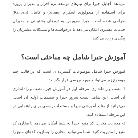
می‌دهد. آجایل جیرا برای تیم‌های توسعه نرم افزار و مدیران پروژه
برای استفاده از متدولوژی اسکرام (Scrum) و کانبان (Kanban)
طراحی شده است. جیرا سرویس به تیم‌های پشتیبانی و مدیران
خدمات مشتری امکان می‌دهد تا درخواست‌ها و مشکلات مشتریان را
پیگیری و ردیابی کنند.
آموزش جیرا شامل چه مباحثی است؟
آموزش جیرا شامل موضوعات گسترده‌ای است که در قالب چند
موضوع زیر می‌توانند مورد بررسی قرار بگیرند:
1- نصب و راه‌اندازی: مرحله اول در آموزش جیرا، نصب و راه‌اندازی
آن است. این شامل نصب سرور جیرا و تنظیمات اولیه آن است.
می‌توانید از منابع آموزشی جیرا و مستندات رسمی برای راهنمایی در
این مرحله استفاده کنید.
2- مدیریت مخازن کد منبع: جیرا به شما امکان می‌دهد تا مخازن کد
منبع را مدیریت کنید. شما می‌توانید مخازن را بسازید، کدهای منبع را