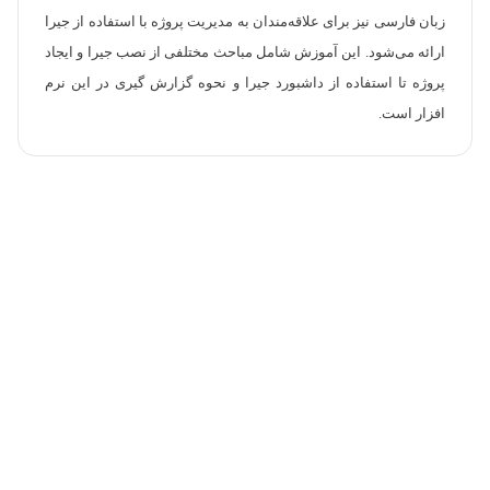
زبان فارسی نیز برای علاقه‌مندان به مدیریت پروژه با استفاده از جیرا
ارائه می‌شود. این آموزش شامل مباحث مختلفی از نصب جیرا و ایجاد
پروژه تا استفاده از داشبورد جیرا و نحوه گزارش گیری در این نرم
افزار است.