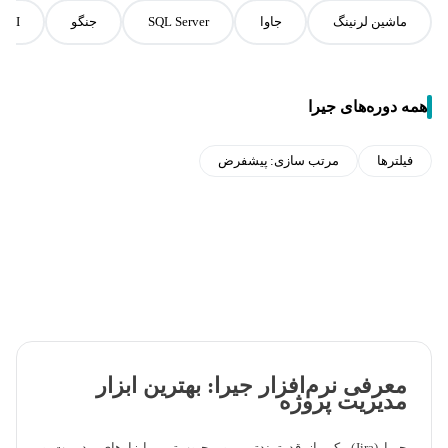
ماشین لرنینگ
جاوا
SQL Server
جنگو
BI
همه دوره‌های جیرا
فیلترها
مرتب سازی:
پیشفرض
معرفی نرم‌افزار جیرا: بهترین ابزار
مدیریت پروژه