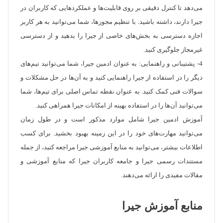
می‌دهد تا کنترل دقیقی بر روی قابلیت‌ها و عملکردهایی که کاربران در
جیرا دارند، داشته باشید. با تنظیم مجوزها، شما می‌توانید به هر کاربر
اجازه دسترسی به بخش‌های خاصی از جیرا را بدهید و از دسترسی
غیرمجاز جلوگیری کنید.
4- پشتیبانی و راهنمایی: به عنوان ادمین جیرا، شما می‌توانید تیم‌های
دیگر را در استفاده از جیرا راهنمایی کنید و به آن‌ها در حل مشکلات و
سوالات فنی کمک کنید. به عنوان نقطه تماس اصلی برای تیم‌ها، شما
می‌توانید آن‌ها را در استفاده بهینه از امکانات جیرا همراهی کنید.
آموزش ادمین جیرا شامل موارد مذکور است و در طول زمان
می‌توانید مهارت‌های خود را در این زمینه بهبود بخشید. برای کسب
اطلاعات بیشتر، می‌توانید به منابع آموزشی جیرا مراجعه کنید، از جمله
مستندات رسمی جیرا و جامعه کاربران جیرا که منابع آموزشی و
مقالات مفیدی را ارائه می‌دهند.
منابع آموزش جیرا