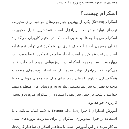
مفیدی در مورد وضعیت پروژه ارائه دهند.
اسکرام چیست؟
اسکرام (Scrum) یکی از بهترین چهارچوب‌‌های موجود برای مدیریت
تیم‌‌های تولید و توسعه نرم‌‌افزار است. عمده‌‌ترین دلیل محبوبیت
اسکرام مربوط به قابلیت‌هایی است که در اختیار کاربران می‌گذارد؛
دلایلی همچون ایجاد انعطاف‌پذیری در عملکرد تیم تولید نرم‌افزار،
ایجاد سرعت عملکرد مناسب، ایجاد نظم در عملکرد اعضا و مدیریت
چهارچوب تیم. معمولا اسکرام در پروژه‌هایی مورد استفاده قرار
می‌گیرد که نرم‌افزار تولید شده نیاز به ایجاد آپدیت‌های متعدد و
همگام‌سازی مداوم با زمان دارد. برای مثال برنامه‌های موبایل که با
توجه به تغییرات شرایط محیطی نیاز به به‌روزرسانی‌های منظم و مفید
خواهند داشت. در چنین شرایطی استفاده از اسکرام ضروری و بسیار
کاربردی خواهد بود.
آموزش اسکرام با جیرا (Scrum with Jira) به شما کمک می‌کند تا با
استفاده از جیرا، متدولوژی اسکرام را برای مدیریت پروژه‌های تیمی
به کار ببرید. در این آموزش، شما با مفاهیم اسکرام، ساختار کارت‌ها،