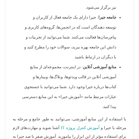
نیز برگزار می‌شود.
جامعه جیرا
: جیرا دارای یک جامعه فعال از کاربران و
توسعه دهندگان است که در انجمن‌ها، گروه‌های کاربری و
پیام‌رسان‌ها فعالیت می‌کنند. شما می‌توانید از تجربیات و
دانش این جامعه بهره ببرید، سوالات خود را مطرح کنید و
با دیگران در ارتباط باشید.
منابع آموزشی آنلاین
: در اینترنت، مجموعه‌ای از منابع
آموزشی آنلاین در قالب ویدئوها، وبلاگ‌ها، وبینارها و
کتاب‌ها درباره جیرا وجود دارد. شما می‌توانید با جستجوی
عبارات مرتبط مانند «آموزش جیرا» به این منابع دسترسی
پیدا کنید.
با استفاده از این منابع آموزشی، می‌توانید به طور جامع و مرحله به
مرحله با جیرا و
آموزش کنترل پروژه IT
آشنا شوید و مهارت‌های لازم
برای استفاده مؤثر از این ابزار را بیاموزید. آموزش صفر تا صد جیرا به