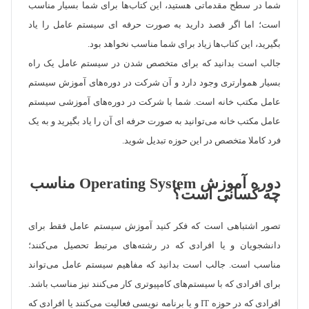
شما در سطح مقدماتی هستید، این کتاب‌ها برای شما بسیار مناسب
است؛ اما اگر قصد دارید به صورت حرفه ای سیستم عامل را یاد
بگیرید، این کتاب‌ها زیاد برای شما مناسب نخواهد بود.
جالب است بدانید که برای متخصص شدن در سیستم عامل یک راه
بسیار هموارتری وجود دارد و آن شرکت در دوره‌های آموزش سیستم
عامل مکتب خانه است. شما با شرکت در دوره‌های آموزشی سیستم
عامل مکتب خانه می‌توانید به صورت حرفه ای آن را یاد بگیرید و به یک
فرد کاملا متخصص در این حوزه تبدیل شوید.
دوره آموزش Operating System مناسب
چه کسانی است؟
تصور اشتباهی است که فکر کنید آموزش سیستم عامل فقط برای
دانشجویان و یا افرادی که در رشته‌های مرتبط تحصیل می‌کنند؛
مناسب است. جالب است بدانید که مفاهیم سیستم عامل می‌تواند
برای افرادی که با سیستم‌های کامپیوتری کار می‌کنند نیز مناسب باشد.
افرادی که در حوزه IT و یا برنامه نویسی فعالیت می‌کنند یا افرادی که