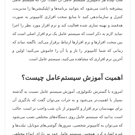
قلب تپنده هر کامپیتری سیستم عامل آن است؛ چرا که سیستم عامل
پیشرفته باعث می‌شود که بتوانید برنامه‌ها و اپلیکیشن‌ها را مدیریت،
کنترل و سازماندهی کنید تا منابع سخت افزاری کامپیوتر به صورت
هدفمند و بهینه سازی شده فعالیت کند و نرم افزار مورد نظر را اجرا
نماید. لازم به ذکر است که سیستم عامل یک نرم افزار اصلی است که
بین سخت افزارها و نرم افزارها ارتباط برقرار می‌کند. ناگفته نماند که
زمانی که شما کامپیوتر را باز و یا آن را خاموش می‌کنید؛ اولین و
آخرین نرم افزاری که مشاهده می‌کنید، سیستم عامل است.
اهمیت آموزش سیستم‌عامل چیست؟
امروزه با گسترش تکنولوژی، آموزش سیستم عامل نسبت به گذشته
بسیار با اهمیت‌تر می‌شود و به جرات می‌توان گفت که یادگیری آن
برای مهندسان نرم افزار و کامپیوتر از نان شب واجب تر است. جالب
است بدانید که سیستم عامل روی دستگاه‌های مختلفی نصب می‌شود
که می‌توان به کامپیوتر شخصی، سرورها، گوشی‌های موبایل، تبلت‌ها و
غیره اشاره کرد. همچنین سیستم عامل خود نیز دارای انواع مختلفی