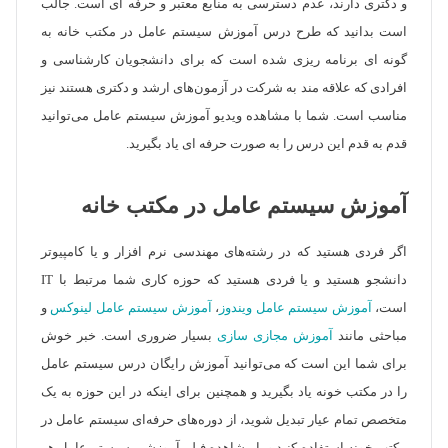
و دکتری دارند، عدم دسترسی به منابع معتبر و حرفه ای است. جالب
است بدانید که طرح درس آموزش سیستم عامل در مکتب خانه به
گونه ای برنامه ریزی شده است که برای دانشجویان کارشناسی و
افرادی که علاقه مند به شرکت در آزمون‌های ارشد و دکتری هستند نیز
مناسب است. شما با مشاهده ویدیو آموزش سیستم عامل می‌توانید
قدم به قدم این درس را به صورت حرفه ای یاد بگیرید.
آموزش سیستم عامل در مکتب خانه
اگر فردی هستید که در رشته‌های مهندسی نرم افزار و یا کامپیوتر
دانشجو هستید و یا فردی هستید که حوزه کاری شما مرتبط با IT
است،
آموزش سیستم عامل ویندوز
،
آموزش سیستم عامل لینوکس
و
مباحثی مانند
آموزش مجازی سازی
بسیار ضروری است. خبر خوش
برای شما این است که می‌توانید آموزش رایگان درس سیستم عامل
را در مکتب خونه یاد بگیرید و همچنین برای اینکه در این حوزه به یک
متخصص تمام عیار تبدیل شوید، از دوره‌های حرفه‌ای سیستم عامل در