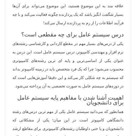
علاقه مند به این موضوع هستید، این موضوع می‌تواند برای آن‌ها
بسیار شگفت انگیز باشد که یک پردازنده چگونه فعالیت می‌کند و با چه
فرآیند اطلاعات را از رم به پردازنده ارسال می‌کند!
درس سیستم عامل برای چه مقطعی است؟
یکی از درس‌های بسیار مهم در مقطع کاردانی و کارشناسی رشته‌های
نرم افزار و مهندسی کامپیوتر، درس سیستم عامل است. این درس به
عنوان یکی از اساسی‌ترین و پایه ای ترین رشته‌های کامپیوتری
محسوب می‌شود؛ چرا که یک فرد متخصص باید در زمینه کامپیوتر بداند
که سیستم به چه شکلی کار می‌کند و این دقیقا آموزش‌هایی است که
در دوره‌های سیستم عامل به صورت تخصصی به آن پرداخته می‌شود.
اهمیت آشنا شدن با مفاهیم پایه سیستم عامل
برای دانشجویان
همانطور که می‌دانید سیستم عامل یکی از مهم ترین درس‌های رشته
دانشگاهی کامپیوتر است. در این میان؛ یکی از مشکلاتی که
دانشجویان و یا حتی داوطلبان رشته‌های کامپیوتری برای مقاطع ارشد