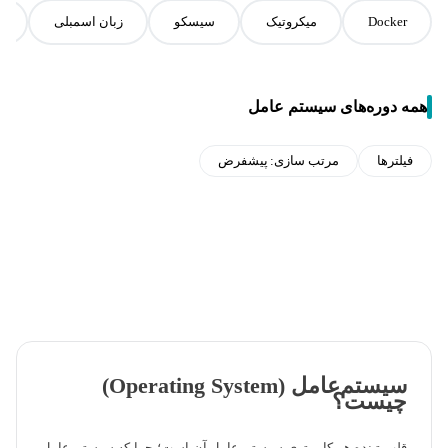
Docker
میکروتیک
سیسکو
زبان اسمبلی
ت
همه دوره‌های سیستم عامل
فیلترها
مرتب سازی:
پیشفرض
سیستم‌عامل (Operating System)
چیست؟