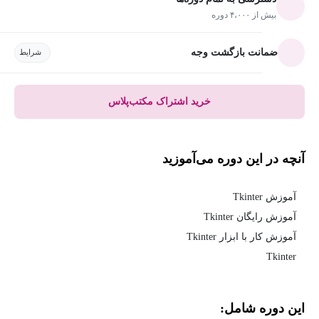
بیش از ۴،۰۰۰ دوره
ضمانت بازگشت وجه
شرایط
خرید اشتراک مکتب‌پلاس
آنچه در این دوره می‌آموزید
آموزش Tkinter
آموزش رایگان Tkinter
آموزش کار با ابزار Tkinter
Tkinter
این دوره شامل: