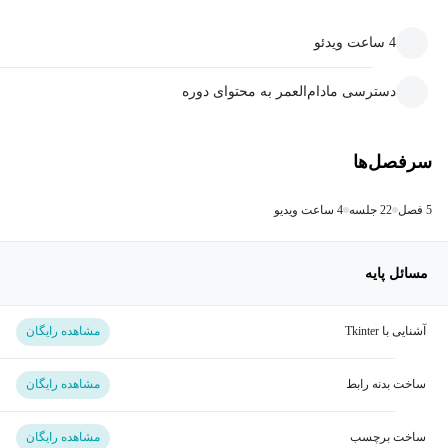
4 ساعت ویدئو
دسترسی مادام‌العمر به محتوای دوره
سرفصل‌ها
5 فصل
22 جلسه
4 ساعت ویدیو
مسائل پایه
آشنایی با Tkinter
مشاهده رایگان
ساخت بدنه رابط
مشاهده رایگان
ساخت برچسب
مشاهده رایگان