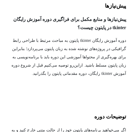
پیش‌نیاز‌ها
پیش‌نیازها و منابع مکمل برای فراگیری دوره آموزش رایگان
tkinter در پایتون چیست؟
دوره آموزش رایگان tkinter پایتون به مباحث مرتبط با طراحی رابط
گرافیکی در پروژه‌های نوشته شده به زبان پایتون می‌پردازد؛ بنابراین
برای بهره‌گیری از محتواها آموزشی این دوره باید با برنامه‌نویسی به
زبان پایتون مسلط باشید. ازاین‌رو توصیه می‌کنیم قبل از شروع دوره
آموزش tkinter رایگان، دوره مقدماتی پایتون را بگذرانید.
توضیحات دوره
اگر می‌خواهید برنامه‌های پایتون خود را از حالت متنی خارج کنید و به