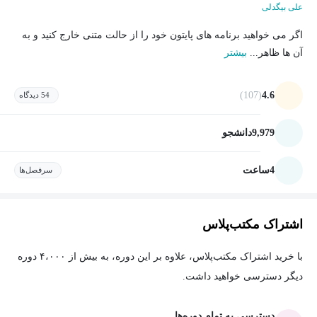
علی بیگدلی
اگر می خواهید برنامه های پایتون خود را از حالت متنی خارج کنید و به
آن ها ظاهر...
بیشتر
(107)
4.6
54 دیدگاه
9,979
دانشجو
4
ساعت
سرفصل‌ها
اشتراک مکتب‌پلاس
با خرید اشتراک مکتب‌پلاس، علاوه بر این دوره، به بیش از ۴،۰۰۰ دوره
دیگر دسترسی خواهید داشت.
دسترسی به تمام دوره‌ها