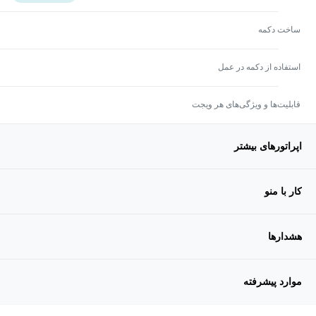
ساخت دکمه
استفاده از دکمه در عمل
قابلیت‌ها و ویژگی‌های هر ویجت
اپراتورهای بیشتر
کار با منو
هشدارها
موارد پیشرفته