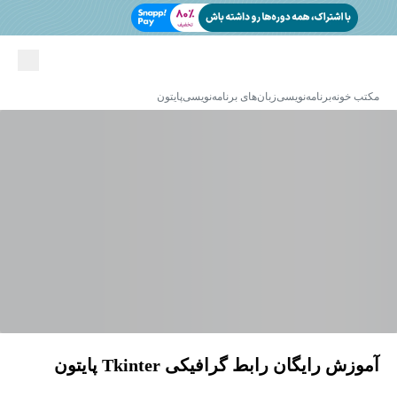
مکتب خونه
برنامه‌نویسی
زبان‌های برنامه‌نویسی
پایتون
آموزش رایگان رابط گرافیکی Tkinter پایتون