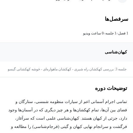
سرفصل‌ها
1 فصل
1 جلسه
0 ساعت ویدیو
کیهان‌شناسی
جلسه 3: بررسی کهکشان راه شیری - کهکشان ماهواره‌ای - خوشه کهکشانی گیسو
توضیحات دوره
تمامی اجرام آسمانی اعم از سیارات منظومه شمسی، ستارگان و
فضای بین آن‌ها، تمام کهکشان‌ها و هر چیز دیگری که در آسمان‌ها وجود
دارد، جزئی از کیهان هستند. کیهان‌شناسی علمی است که سرآغاز،
فرگشت و سرانجام نهایی کیهان و گیتی (فرجام‌شناسی) را مطالعه و