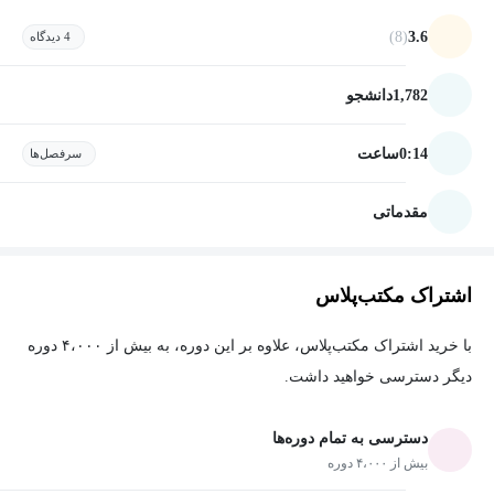
(8)
3.6
4 دیدگاه
1,782
دانشجو
0:14
ساعت
سرفصل‌ها
مقدماتی
اشتراک مکتب‌پلاس
با خرید اشتراک مکتب‌پلاس، علاوه بر این دوره، به بیش از ۴،۰۰۰ دوره
دیگر دسترسی خواهید داشت.
دسترسی به تمام دوره‌ها
بیش از ۴،۰۰۰ دوره