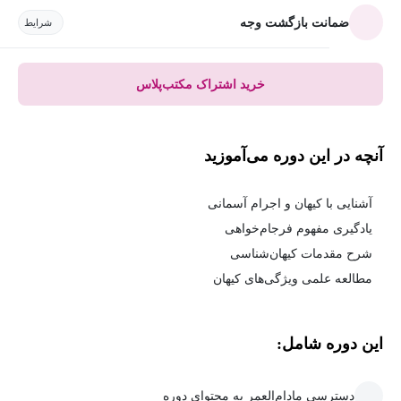
ضمانت بازگشت وجه
شرایط
خرید اشتراک مکتب‌پلاس
آنچه در این دوره می‌آموزید
آشنایی با کیهان و اجرام آسمانی
یادگیری مفهوم فرجام‌خواهی
شرح مقدمات کیهان‌شناسی
مطالعه علمی ویژگی‌های کیهان
این دوره شامل:
دسترسی مادام‌العمر به محتوای دوره