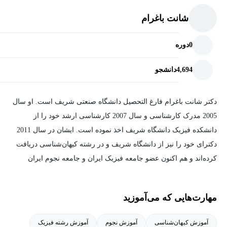
شانت باغرام
0
دوره
4,694
دانشجو
دکتر شانت باغرام فارغ التحصیل دانشگاه صنعتی شریف است. او سال
2005 مدرک کارشناسی و سال 2007 کارشناسی ارشد خود را از
دانشکده فیزیک دانشگاه شریف اخذ نموده است. ایشان در سال 2011
دکترای خود را نیز از دانشگاه شریف و در رشته کیهان‌شناسی دریافت
کرده‌اند و هم اکنون عضو جامعه فیزیک ایران و جامعه نجوم ایران
می‌باشند.
مهارت‌هایی که می‌آموزید
آموزش کیهان‌شناسی
آموزش نجوم
آموزش رشته فیزیک