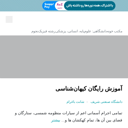
مکتب خونه
دانشگاهی: علوم‌پایه، انسانی، پزشکی
رشته فیزیک
نجوم
آموزش رایگان کیهان‌شناسی
دانشگاه صنعتی شریف
شانت باغرام
تمامی اجرام آسمانی اعم از سیارات منظومه شمسی، ستارگان و
فضای بین آن ها، تمام کهکشان ها و...
بیشتر