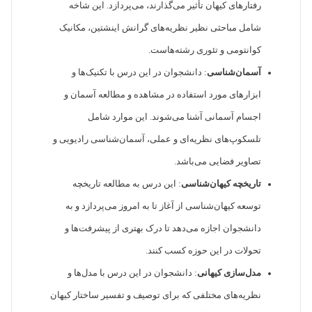
رفتارهای کیهان تأثیر می‌گذارند، می‌پردازد. این شاخه
شامل مباحثی نظیر نظریه‌های گرانش اینشتین، مکانیک
کوانتومی و تئوری رشته‌هاست.
آسمان‌شناسی
: دانشجوان در این درس با تکنیک‌ها و
ابزارهای مورد استفاده در مشاهده و مطالعه آسمان و
اجسام آسمانی آشنا می‌شوند. این موارد شامل
تلسکوپ‌های نظریه‌ای و عملی، آسمان‌شناسی رادیویی و
تصاویر فضایی می‌باشد.
تاریخچه کیهان‌شناسی
: این درس به مطالعه تاریخچه
توسعه کیهان‌شناسی از آغاز تا به امروز می‌پردازد و به
دانشجوان اجازه می‌دهد تا درک بهتری از پیشرفت‌ها و
تحولات در این حوزه کسب کنند.
مدل‌سازی کیهانی
: دانشجوان در این درس با مدل‌ها و
نظریه‌های مختلفی که برای توصیف و تفسیر ساختار کیهان