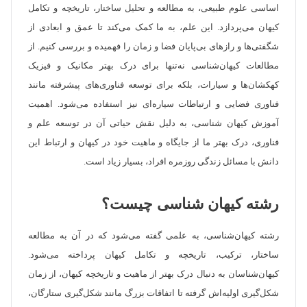
اساسی علوم طبیعی، به مطالعه و تحلیل ساختار، تاریخچه و تکامل
کیهان می‌پردازد. این علم، به ما کمک می‌کند تا عمق و ابعادی از
شگفتی‌ها و رازهای بی‌پایان فضا و زمان را فهمیده و بررسی کنیم. از
مطالعات کیهان‌شناسی نه‌تنها برای درک بهتر مکانیک و فیزیک
کهکشان‌ها و سیارات، بلکه برای توسعه فناوری‌های پیشرفته مانند
فناوری فضایی و ارتباطات سیاره‌ای نیز استفاده می‌شود. اهمیت
آموزش کیهان ‌شناسی، به دلیل نقش حیاتی آن در توسعه علم و
فناوری، درک بهتر ما از جایگاه و ماهیت خود در کیهان و ارتباط این
دانش با مسائل زندگی روزمره افراد، بسیار زیاد است.
رشته کیهان شناسی چیست؟
رشته کیهان‌شناسی، به علمی گفته می‌شود که در آن به مطالعه
ساختار، ترکیب، تاریخچه و تکامل کیهان پرداخته می‌شود.
کیهان‌شناسان به دنبال درک بهتر از ماهیت و تاریخچه کیهان، از زمان
شکل‌گیری اولیه‌اش گرفته تا اتفاقات بزرگ مانند شکل‌گیری ستارگان،