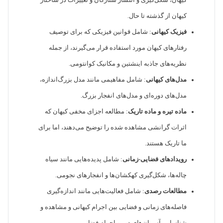
کیهان، شکل‌گیری و انتشار ستارگان و تغییرات در ساختار
کیهان از گذشته تا حال.
فیزیک کیهانی
: شامل قوانین فیزیکی که برای توصیف
رفتارهای کیهان مورد استفاده قرار می‌گیرند، از جمله
نظریه‌های جاذبه اینشتین و مکانیک کوانتومی.
مدل‌های کیهانی
: شامل مفاهیمی مانند مدل بزرگ‌اندازه،
مدل‌های دوره‌ای و مدل‌های انفجار بزرگ.
ماده تیره و ماده تاریک
: مطالعه اجزای مخفی کیهان که
اثرات گرانشی مشاهده شده را توضیح می‌دهند، اما برای
ما تاریک هستند.
رویدادهای فضایی-زمانی
: شامل پدیده‌هایی مانند سیاه
چاله‌ها، شکل‌گیری کهکشان‌ها و انفجارهای نجومی.
مطالعات رصدی
: شامل فعالیت‌هایی مانند اندازه‌گیری
فاصله‌های زمانی و فضایی بین اجرام کیهانی و مشاهده و