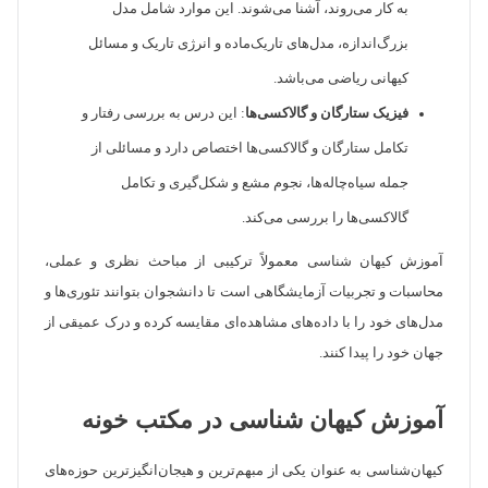
به کار می‌روند، آشنا می‌شوند. این موارد شامل مدل
بزرگ‌اندازه، مدل‌های تاریک‌ماده و انرژی تاریک و مسائل
کیهانی ریاضی می‌باشد.
فیزیک ستارگان و گالاکسی‌ها
: این درس به بررسی رفتار و
تکامل ستارگان و گالاکسی‌ها اختصاص دارد و مسائلی از
جمله سیاه‌چاله‌ها، نجوم مشع و شکل‌گیری و تکامل
گالاکسی‌ها را بررسی می‌کند.
آموزش کیهان ‌شناسی معمولاً ترکیبی از مباحث نظری و عملی،
محاسبات و تجربیات آزمایشگاهی است تا دانشجوان بتوانند تئوری‌ها و
مدل‌های خود را با داده‌های مشاهده‌ای مقایسه کرده و درک عمیقی از
جهان خود را پیدا کنند.
آموزش کیهان شناسی در مکتب خونه
کیهان‌شناسی به عنوان یکی از مبهم‌ترین و هیجان‌انگیزترین حوزه‌های