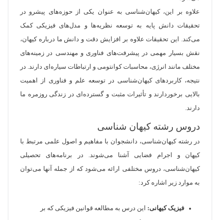
علاوه بر این، کیهان‌شناسی به عنوان یکی از حوزه‌های پیشرو در
تحقیقات دانش پایه به توسعه نظریه‌ها و مدل‌های فیزیکی کمک
می‌کند. این تحقیقات علاوه بر افزایش دقت و دانش ما درباره کیهان،
نقش بسیار مهمی در پیشرفت‌های فناوری و مهندسی در زمینه‌های
مختلف مانند انرژی، محاسبات کوانتومی و ارتباطات سیاره‌ای دارند. در
نتیجه، کاربردهای کیهان‌شناسی در توسعه علم و فناوری از اهمیت
بالایی برخوردارند و تأثیرات مثبت و گسترده‌ای در زندگی روزمره ما
دارند.
دروس رشته کیهان شناسی
در رشته کیهان‌شناسی، دانشجوان با مفاهیم و اصول علمی مرتبط با
کیهان و اجرام فضایی آشنا می‌شوند. در برنامه‌های تحصیلی
کیهان‌شناسی، دروس مختلفی ارائه می‌شود که از جمله آنها می‌توان
به موارد زیر اشاره کرد:
فیزیک کیهانی:
این درس به مطالعه قوانین فیزیکی که بر