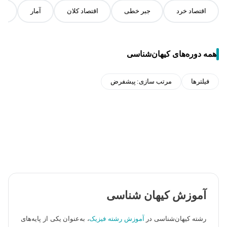
اقتصاد خرد
جبر خطی
اقتصاد کلان
آمار
آن
همه دوره‌های کیهان‌شناسی
فیلترها
مرتب سازی:
پیشفرض
آموزش کیهان شناسی
رشته کیهان‌شناسی در
آموزش رشته فیزیک
، به‌عنوان یکی از پایه‌های