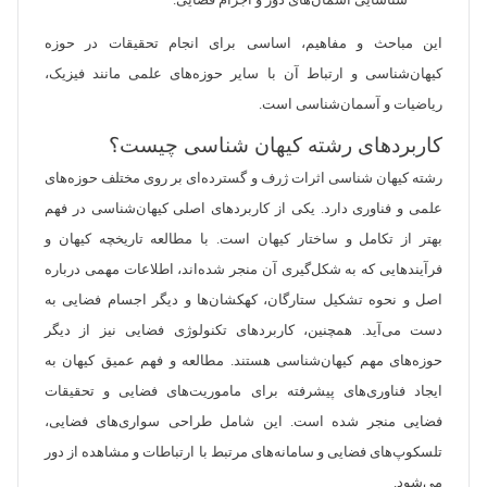
شناسایی آسمان‌های دور و اجرام فضایی.
این مباحث و مفاهیم، اساسی برای انجام تحقیقات در حوزه
کیهان‌شناسی و ارتباط آن با سایر حوزه‌های علمی مانند فیزیک،
ریاضیات و آسمان‌شناسی است.
کاربردهای رشته کیهان شناسی چیست؟
رشته کیهان ‌شناسی اثرات ژرف و گسترده‌ای بر روی مختلف حوزه‌های
علمی و فناوری دارد. یکی از کاربردهای اصلی کیهان‌شناسی در فهم
بهتر از تکامل و ساختار کیهان است. با مطالعه تاریخچه کیهان و
فرآیندهایی که به شکل‌گیری آن منجر شده‌اند، اطلاعات مهمی درباره
اصل و نحوه تشکیل ستارگان، کهکشان‌ها و دیگر اجسام فضایی به
دست می‌آید. همچنین، کاربردهای تکنولوژی فضایی نیز از دیگر
حوزه‌های مهم کیهان‌شناسی هستند. مطالعه و فهم عمیق کیهان به
ایجاد فناوری‌های پیشرفته برای ماموریت‌های فضایی و تحقیقات
فضایی منجر شده است. این شامل طراحی سواری‌های فضایی،
تلسکوپ‌های فضایی و سامانه‌های مرتبط با ارتباطات و مشاهده از دور
می‌شود.