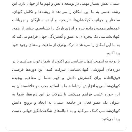
علمی، نقش بسیار مهمی در توسعه دانش و فهم ما از جهان دارد. این
رشته علمی به ما این امکان را می‌دهد تا ریشه‌ها و تکامل کیهان،
ساختار و جهانیت کهکشان‌ها، تاریخچه و آینده ستارگان و جریانات
عمده‌ای همچون ماده تیره و انرژی تاریک را بشناسیم. بیشتر از همه،
کیهان‌شناسی یک پنجره‌ای به عمق و گستردگی جهان فراهم می‌کند که
به ما این امکان را می‌دهد تا درک بهتری از ماهیت و معنای وجود خود
پیدا کنیم.
با توجه به اهمیت کیهان شناسی هم اکنون از شما دعوت می‌کنیم تا در
دوره‌های آموزشی کیهان‌شناسی شرکت کنید. این دوره‌ها فرصتی
فوق‌العاده برای گسترش دانش و فهم شما از مفاهیم پیچیده
کیهان‌شناسی و افزایش ارتباط شما با اساتید مجرب و علاقه‌مندان به
این حوزه علمی فراهم می‌کنند. با شرکت در این دوره‌ها، شما به
عنوان یک عضو فعال در جامعه علمی، به ایجاد و ترویج دانش
کیهان‌شناسی کمک می‌کنید و به دنباله‌های شگفت‌انگیز جهانی دست
پیدا می‌کنید.