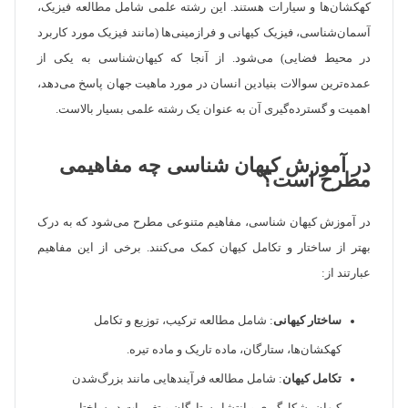
کهکشان‌ها و سیارات هستند. این رشته علمی شامل مطالعه فیزیک،
آسمان‌شناسی، فیزیک کیهانی و فرازمینی‌ها (مانند فیزیک مورد کاربرد
در محیط فضایی) می‌شود. از آنجا که کیهان‌شناسی به یکی از
عمده‌ترین سوالات بنیادین انسان در مورد ماهیت جهان پاسخ می‌دهد،
اهمیت و گسترده‌گیری آن به عنوان یک رشته علمی بسیار بالاست.
در آموزش کیهان شناسی چه مفاهیمی
مطرح است؟
در آموزش کیهان ‌شناسی، مفاهیم متنوعی مطرح می‌شود که به درک
بهتر از ساختار و تکامل کیهان کمک می‌کنند. برخی از این مفاهیم
عبارتند از:
ساختار کیهانی
: شامل مطالعه ترکیب، توزیع و تکامل
کهکشان‌ها، ستارگان، ماده تاریک و ماده تیره.
تکامل کیهان
: شامل مطالعه فرآیندهایی مانند بزرگ‌شدن