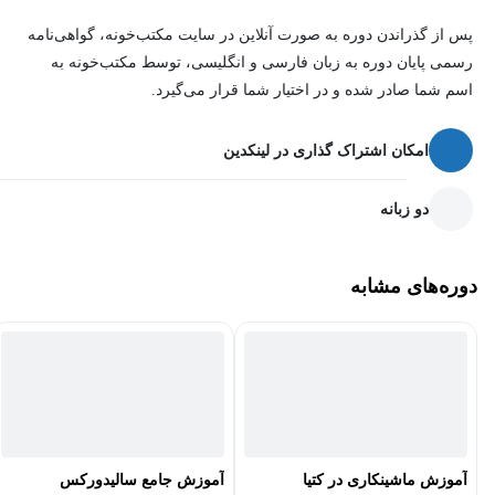
پس از گذراندن دوره به صورت آنلاین در سایت مکتب‌خونه، گواهی‌نامه
رسمی پایان دوره به زبان فارسی و انگلیسی، توسط مکتب‌خونه به
اسم شما صادر شده و در اختیار شما قرار می‌گیرد.
امکان اشتراک گذاری در لینکدین
دو زبانه
دوره‌های مشابه
آموزش ماشینکاری در کتیا
آموزش جامع سالیدورکس