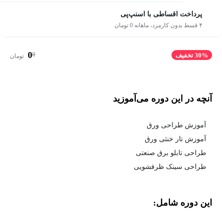
پرداخت اقساطی با اسنپ‌پی
۴ قسط بدون کارمزد، ماهانه 0 تومان
0
0
30% تخفیف
تومان
آنچه در این دوره می‌آموزید
آموزش طراحی ورق
آموزش تار خنثی ورق
طراحی تابلو برق صنعتی
طراحی سینک ظرفشویی
این دوره شامل: