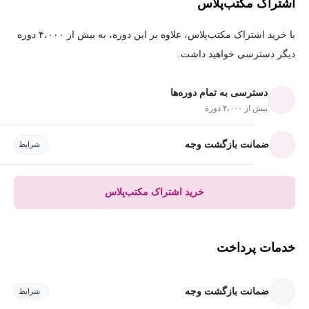
اشتراک مکتب‌پلاس
با خرید اشتراک مکتب‌پلاس، علاوه بر این دوره، به بیش از ۴،۰۰۰ دوره
دیگر دسترسی خواهید داشت.
دسترسی به تمام دوره‌ها
بیش از ۴،۰۰۰ دوره
ضمانت بازگشت وجه
شرایط
خرید اشتراک مکتب‌پلاس
خدمات پرداخت
ضمانت بازگشت وجه
شرایط