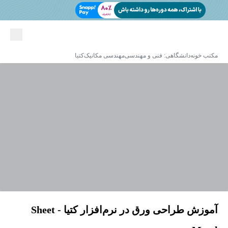
مکتب خونه
دانشگاهی: فنی و مهندسی
مهندسی مکانیک
کتیا
آموزش طراحی ورق در نرم‌افزار کتیا - Sheet