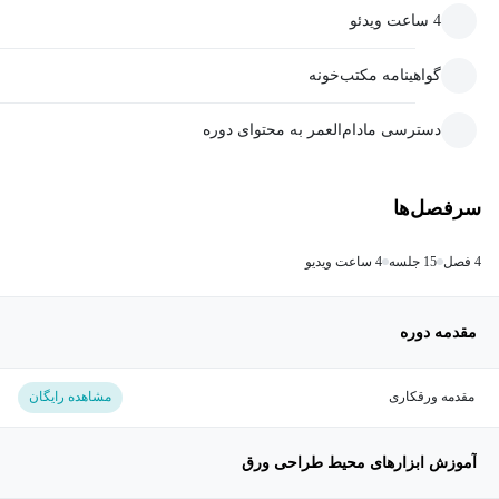
4 ساعت ویدئو
گواهینامه مکتب‌خونه
دسترسی مادام‌العمر به محتوای دوره
سرفصل‌ها
4 فصل
15 جلسه
4 ساعت ویدیو
مقدمه دوره
مقدمه ورقکاری
مشاهده رایگان
آموزش ابزارهای محیط طراحی ورق