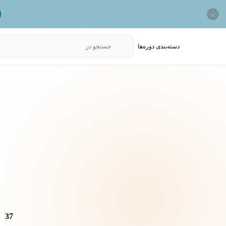
×
دسته‌بندی‌ دوره‌ها
جستجو در
37