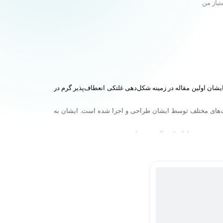
تیاز من
ن اولین مقاله در زمینه شکل‌دهی غلتکی انعطاف‌پذیر گرم در
شرکت‌های مختلف توسط ایشان طراحی و اجرا شده است. ایشان به
ر مشغول تدریس می باشند.