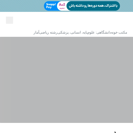
مکتب خونه
دانشگاهی: علوم‌پایه، انسانی، پزشکی
رشته ریاضی
آمار