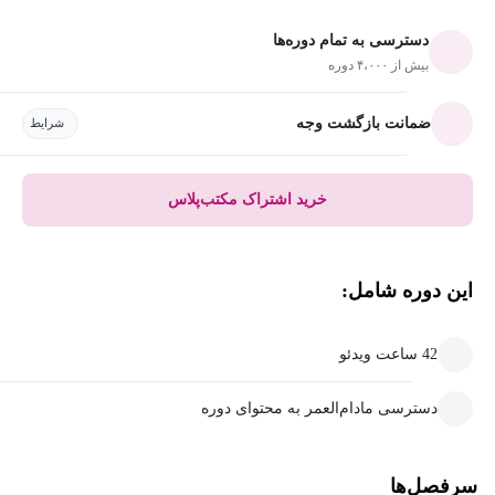
دسترسی به تمام دوره‌ها
بیش از ۴،۰۰۰ دوره
ضمانت بازگشت وجه
شرایط
خرید اشتراک مکتب‌پلاس
این دوره شامل:
42 ساعت ویدئو
دسترسی مادام‌العمر به محتوای دوره
سرفصل‌ها