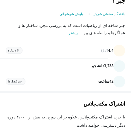
جبر ۱
دانشگاه صنعتی شریف
سیاوش شهشهانی
جبر شاخه ای از ریاضیات است که به بررسی مجرد ساختار ها و
عملگرها و رابطه های بین...
بیشتر
(17)
4.4
8 دیدگاه
3,735
دانشجو
42
ساعت
سرفصل‌ها
اشتراک مکتب‌پلاس
با خرید اشتراک مکتب‌پلاس، علاوه بر این دوره، به بیش از ۴،۰۰۰ دوره
دیگر دسترسی خواهید داشت.