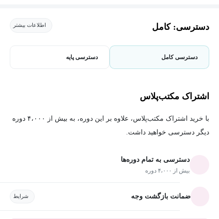
دسترسی: کامل
اطلاعات بیشتر
دسترسی کامل
دسترسی پایه
اشتراک مکتب‌پلاس
با خرید اشتراک مکتب‌پلاس، علاوه بر این دوره، به بیش از ۴،۰۰۰ دوره
دیگر دسترسی خواهید داشت.
دسترسی به تمام دوره‌ها
بیش از ۴،۰۰۰ دوره
ضمانت بازگشت وجه
شرایط