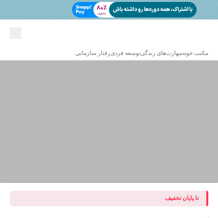
مکتب خونه
مهارت‌های زندگی
توسعه فردی
رفتار سازمانی
تا پایان تخفیف