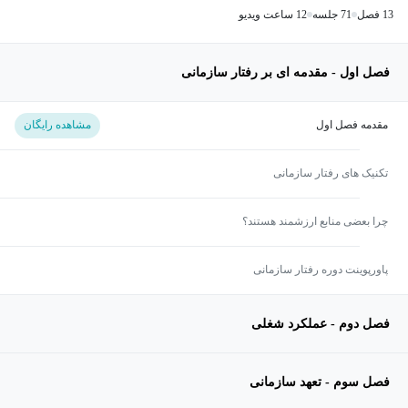
13 فصل
71 جلسه
12 ساعت ویدیو
فصل اول - مقدمه ای بر رفتار سازمانی
مقدمه فصل اول
مشاهده رایگان
تکنیک های رفتار سازمانی
چرا بعضی منابع ارزشمند هستند؟
پاورپوینت دوره رفتار سازمانی
فصل دوم - عملکرد شغلی
فصل سوم - تعهد سازمانی