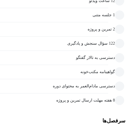
12 ساعت ویدئو
1 جلسه متنی
2 تمرین و پروژه
122 سؤال سنجش و یادگیری
دسترسی به تالار گفتگو
گواهینامه مکتب‌خونه
دسترسی مادام‌العمر به محتوای دوره
8 هفته مهلت ارسال تمرین و پروژه
سرفصل‌ها