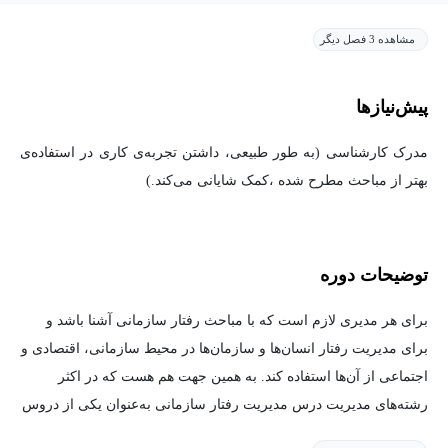
مشاهده 3 فصل دیگر
پیش‌نیاز‌ها
مدرک کارشناسی (به طور طبیعی، داشتن تجربه‌ی کاری در استفاده‌ی
بهتر از مباحث مطرح شده ،کمک شایانی می‌کند.)
توضیحات دوره
برای هر مدیری لازم است که با مباحث رفتار سازمانی آشنا باشد و
برای مدیریت رفتار انسان‌ها و سازمان‌ها در محیط سازمانی، اقتصادی و
اجتماعی از آن‌ها استفاده کند. به همین جهت هم هست که در اکثر
رشته‌های مدیریت
درس مدیریت رفتار سازمان
ی به‌عنوان یکی از دروس
اصلی تدریس می‌شود؛ اما اگر شما دانشجوی رشته مدیریت نبوده‌اید و