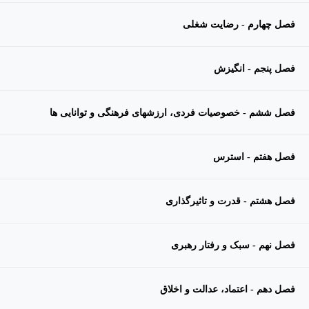
فصل چهارم - رضایت شغلی
فصل پنجم - انگیزش
فصل ششم - خصوصیات فردی، ارزشهای فرهنگی و توانایی ها
فصل هفتم - استرس
فصل هشتم - قدرت و تاثیرگذاری
فصل نهم - سبک و رفتار رهبری
فصل دهم - اعتماد، عدالت و اخلاق