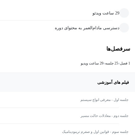
29 ساعت ویدئو
دسترسی مادام‌العمر به محتوای دوره
سرفصل‌ها
1 فصل
25 جلسه
29 ساعت ویدیو
فیلم های آموزشی
جلسه اول - معرفی انواع سیستم
جلسه دوم - معادلات حالت مسیر
جلسه سوم - قوانین اول و صفرم ترمودینامیک