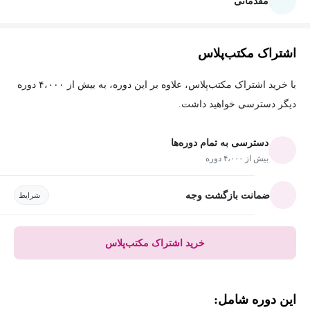
مقدماتی
اشتراک مکتب‌پلاس
با خرید اشتراک مکتب‌پلاس، علاوه بر این دوره، به بیش از ۴،۰۰۰ دوره
دیگر دسترسی خواهید داشت.
دسترسی به تمام دوره‌ها
بیش از ۴،۰۰۰ دوره
ضمانت بازگشت وجه
شرایط
خرید اشتراک مکتب‌پلاس
این دوره شامل: