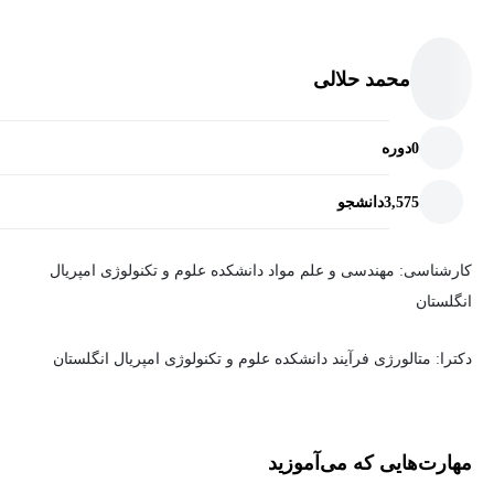
محمد حلالی
0
دوره
3,575
دانشجو
کارشناسی: مهندسی و علم مواد دانشکده علوم و تکنولوژی امپریال
انگلستان
دکترا: متالورژی فرآیند دانشکده علوم و تکنولوژی امپریال انگلستان
مهارت‌هایی که می‌آموزید