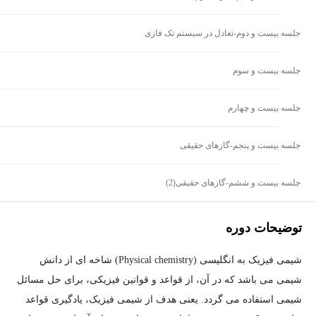
جلسه بیست و دوم-تعادل در سیستم تک فازی
جلسه بیست و سوم
جلسه بیست و چهارم
جلسه بیست و پنجم-گازهای حقیقی
جلسه بیست و ششم-گازهای حقیقی(2)
توضیحات دوره
شیمی فیزیک به انگلیسی (Physical chemistry) شاخه ای از دانش
شیمی می باشد که در آن، از قواعد و قوانین فیزیکی، برای حل مسائل
شیمی استفاده می گردد. یعنی هدف از شیمی فیزیک، یادگیری قواعد