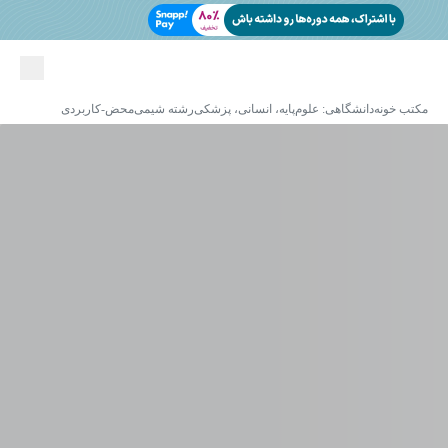
مکتب خونه
دانشگاهی: علوم‌پایه، انسانی، پزشکی
رشته شیمی
محض-کاربردی