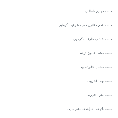
جلسه چهارم - انتالپی
جلسه پنجم - قانون هس ، ظرفیت گرمایی
جلسه ششم - ظرفیت گرمایی
جلسه هفتم - قانون کرشف
جلسه هشتم - قانون دوم
جلسه نهم - انتروپی
جلسه دهم - انتروپی
جلسه یازدهم - فرایندهای غیر جاری