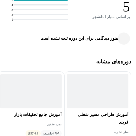
5
5
4
3
2
بر اساس امتیاز 1 دانشجو
1
هنوز دیدگاهی برای این دوره ثبت نشده است
دوره‌های مشابه
آموزش طراحی مسیر شغلی
آموزش جامع تحقیقات بازار
فردی
مجید عقلایی
سارا نظری
4,707
دانشجو
4.3
(152)