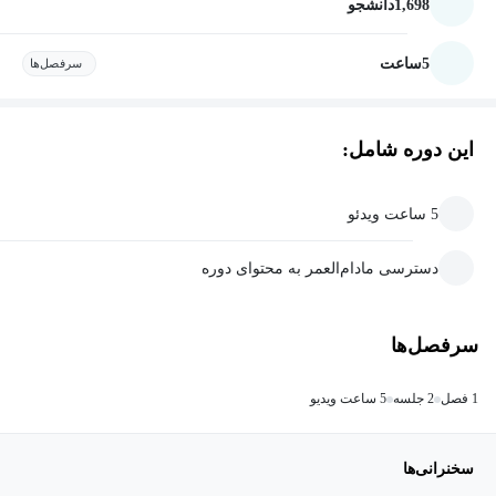
1,698
دانشجو
5
ساعت
سرفصل‌ها
این دوره شامل:
5 ساعت ویدئو
دسترسی مادام‌العمر به محتوای دوره
سرفصل‌ها
1 فصل
2 جلسه
5 ساعت ویدیو
سخنرانی‌ها