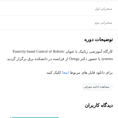
سخنرانی اول
سخنرانی دوم
توضیحات دوره
کارگاه آموزشی رباتیک با عنوان Passivity-based Control of Robotic
systems با حضور دکتر Ortega از فرانسه در دانشکده برق برگزار گردید.
برای دانلود فایل های مربوط
اینجا
کلیک کنید.
مشاهده ادامه معرفی
دیدگاه کاربران