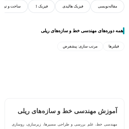
مقاله‌نویسی
فیزیک هالیدی
فیزیک 1
ساخت و تولید
همه دوره‌های مهندسی خط و سازه‌های ریلی
فیلترها
مرتب سازی:
پیشفرض
آموزش مهندسی خط و سازه‌های ریلی
مهندسی خط، علم بررسی و طراحی مسیر‌ها، زیرسازی، روسازی