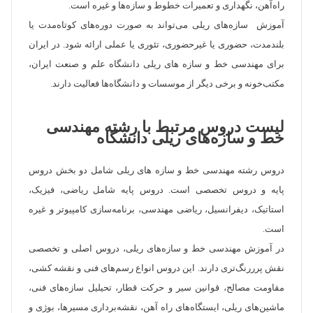
راه‌آهن، نگهداری و تعمیرات خطوط و سازه‌ها و غیره است.
آموزش سازه‌های ریلی می‌تواند به صورت دوره‌های کوتاه‌مدت یا
بلند‌مدت، حضوری یا غیرحضوری، تئوری یا عملی ارائه شود. در ایران
برای مهندسی خط و سازه های ریلی دانشگاه علم و صنعت ایران،
مکتب‌خونه و برخی دیگر از موسسات و دانشگاه‌ها فعالیت دارند.
لیست دروس مرتبط با رشته مهندسی
خط و سازه‌های ریلی دانشگاه
دروس رشته مهندسی خط و سازه ‌های ریلی شامل دو بخش دروس
پایه و دروس تخصصی است. دروس پایه شامل ریاضی، فیزیک،
استاتیک، دیفرانسیل، ریاضی مهندسی، برنامه‌سازی کامپیوتر و غیره
است.
در آموزش مهندسی خط و سازه‌های ریلی، دروس اصلی و تخصصی
نقش پرررنگ‌تری دارند. این دروس انواع رسم‌های فنی و نقشه کشی،
مقاومت مصالح، قوانین سیر و حرکت قطار، تحیلیل سازه‌های فنی،
ماشین‌های ریلی، ‌ایستگاه‌های راه آهن، نقشه‌برداری مسیر‌ها، بوژی و