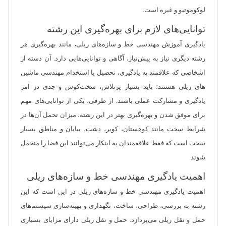
لوکوموتیو و غیره است.
توانایی‌های لازم برای بهره‌گیری این رشته
یادگیری آموزش مهندسی خط و سازه‌های ریلی، مانند بهره‌گیری هر
رشته دیگری نیاز به پیش‌نیاز، آگاهی و توانایی‌هایی دارد. آن دسته از
اشخاصی که علاقمند به یادگیری، تحصیل یا استخدام مهندسی ماشین
های ریلی هستند؛ باید بسیار پرتلاش، سخت‌کوش و جدی در امر
یادگیری و مشارکت عملی باشند. از طرفی، یکی از توانایی‌های مهم
برای موفق شدن و بهره‌گیری بهتر در این رشته، میزان تحمل آن‌ها در
شرایط سخت مانند کوهستان، کویر، دشت، بیابان و مناطق بسیار
سخت است که فقط علاقه‌مندان به اینکار می‌توانند این فضا را متحمل
شوند.
اهمیت یادگیری مهندسی خط و سازه‌های ریلی
اهمیت یادگیری مهندسی خط و سازه‌های ریلی در این است که این
رشته به بررسی، طراحی، ساخت، نگهداری و بهینه‌سازی سیستم‌های
حمل و نقل ریلی می‌پردازد. حمل و نقل ریلی دارای مزایای بسیاری