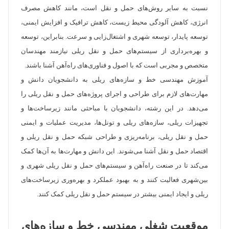
نسبت به سایر روش‌های حمل و نقل است، مانند کاهش مصرف
انرژی، کاهش آلودگی محیط زیست، کاهش ترافیک و افزایش ایمنی،
توسعه پایدار، توسعه شهری و اشتغال‌زایی و سرعت. بنابراین، توسعه
و بهره‌برداری از سیستم‌های حمل و نقل ریلی نیازمند مهندسان
متخصص و مجربی است که با اصول و فناوری‌های راه‌آهن آشنا باشند.
آموزش مهندسی خط و سازه‌های ریلی به دانشجویان دانش و
مهارت‌های لازم برای طراحی و اجرای پروژه‌های حمل و نقل ریلی را
می‌دهد. در این رشته، دانشجویان با مباحثی مانند زیرساخت‌ها و
تجهیزات ریلی، سازه‌های ریلی و تونل‌ها، مدیریت عملیات و ایمنی
حمل و نقل ریلی، برنامه‌ریزی و طراحی شبکه حمل و نقل ریلی و
اقتصاد حمل و نقل آشنا می‌شوند. این دانش و مهارت‌ها به آن‌ها کمک
می‌کند تا در صنعت راه‌آهن و سیستم‌های حمل و نقل ریلی شهری و
بین‌شهری فعالیت کنند و به بهبود عملکرد و بهره‌وری زیرساخت‌های
ریلی و ایجاد ایمنی بیشتر در سیستم حمل و نقل ریلی کمک کنند.
موقعیت شغلی مهندسی خط و سازه‌های