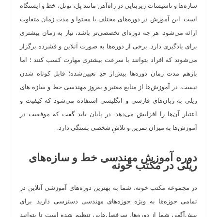
سازه‌ها و تاسیسات زیربنایی در راه‌آهن مانند پل، تونل، خط و ایستگاه
است. این آموزش در دوره‌های مختلف با محتوا و مدت زمان متفاوت
ارائه می‌شود. هر چه دوره‌ای تخصصی‌تر باشد، نیاز به زمان بیشتری
برای یادگیری دارد. برخی از دوره‌ها به صورت آنلاین و فشرده برگزار
می‌شوند که افراد بتوانند با سرعت بیشتری مهارت کسب کنند ؛ اما
بازهم مدت زمان دوره‌ها بیش‌از حدِ تعیین‌شده؛ قابل کوتاه شدن
نیست. در آموزش‌ها از منابع معتبر و به‌روز مهندسی خط و سازه ‌های
ریلی به زبان‌های فارسی و انگلیسی استفاده می‌شود که کیفیت و
اعتبار آن‌ها را افزایش می‌دهد. در پایان باید گفت که موفقیت در
آموزش‌ها به میزان تمرین و تلاشِ شخصی بستگی دارد.
دوره آموزش مهندسی خط و سازه‌های
ریلی در مکتب خونه
در مجموعه مکتب خونه، شما به بهترین دوره‌های آموزشی آنلاین در
تمامی حوزه‌ها به ویژه حوزه‌های مهندسی دسترسی دارید. برای
پیش‌آگهی شما از دوره‌ها، سرفصل‌هایی تنظیم شده است تا بتوانید