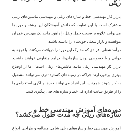
ریلی
بازار کار مهندسی خط و سازه‌های ریلی و مهندسی ماشین‌های ریلی
مشترک است با این تفاوت که دانش آموختگان این رشته و دوره‌ها
می‌توانند علاوه بر صنعت حمل ونقل راه‌آهن، مانند یک مهندس عمران
موقعیت و بازار شغلی خودشان را داشته باشند.
درآمد شغلی افرادی که مدارک این دوره را دریافت می‌کنند، با توجه به
دولتی و یا خصوصی بودن سازمان‌ها، درآمد متفاوتی خواهند داشت.
بازار کار مهندسی ریلی مانند ماشین‌های ریلی است؛ اما از اوضاع
بهتری برخوردارند چرا‌که در زمینه‌های گسترده‌تری می‌توانند مشغول
به کار شوند. همچنین، این افراد می‌توانند خبر‌ها و آگهی استخدامی‌ها
را از طریق سایت اداره کل خط و سازه های فنی پیگیری کنند.
دوره‌های آموزش مهندسی خط و
سازه‌های ریلی چه مدت طول می‌کشد؟
آموزش مهندسی خط و سازه‌های ریلی شامل مطالعه و طراحی انواع