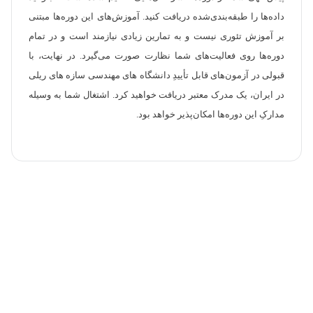
داده‌ها را طبقه‌بندی‌شده دریافت کنید. آموزش‌های این دوره‌ها مبتنی
بر آموزش تئوری نیست و به تمارین زیادی نیازمند است و در تمام
دوره‌ها روی فعالیت‌های شما نظارت صورت می‌گیرد. در نهایت، با
قبولی در آزمون‌های قابل تأییدِ دانشگاه های مهندسی سازه های ریلی
در ایران، یک مدرک معتبر دریافت خواهید کرد. اشتغال شما به وسیله
مدارکِ این دوره‌ها امکان‌پذیر خواهد بود.