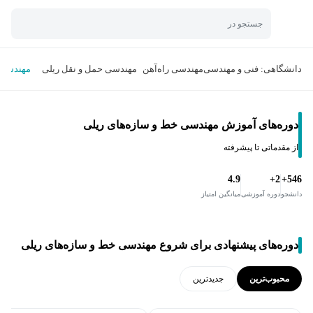
جستجو در
دانشگاهی: فنی و مهندسی
مهندسی راه‌آهن
مهندسی حمل و نقل ریلی
مهندسی 
دوره‌های آموزش مهندسی خط و سازه‌های ریلی
از مقدماتی تا پیشرفته
4.9
2+
546+
دانشجو
دوره آموزشی
میانگین امتیاز
دوره‌های پیشنهادی برای شروع مهندسی خط و سازه‌های ریلی
محبوب‌ترین
جدید‌ترین