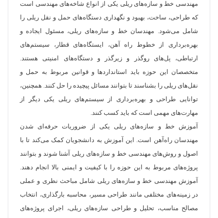
مهندسی خط و سازه‌های ریلی یکی از انواع شاخه‌های مهندسی است
که طراحی، ساخت، بهبود و نگهداری دستگاه‌های حمل و نقل ریلی را
شامل می‌شود. مهندسان خط و سازه‌های ریلی، مسئول ایجاده و
بهره‌برداری از خطوط راه آهن، ‌ایستگاه‌های قطار، سیستم‌های
ارتباطی، پل‌های روگذر و زیرگذر و دستگاه‌های امنیتی هستند.
متخصصان این حوزه باید استاندارد‌ها و قوانین مربوط به حمل و
نقل‌های ریلی را بشناسند تا بتوانند مسائل پیچیده را حل کنند. همچنین،
توانایی طراحی و بهره‌برداری از سیستم‌های ریلی یکی دیگر از
مهارت‌های مهمی است که باید کسب کنند.
آموزش خط و سازه‌های ریلی یکی از ضروریات حرفه‌ای شدن
مهندسان راه‌آهن است. این آموزش به دانشجویان کمک می‌کند تا با
اصول و روش‌های مهندسی خط و سازه‌های ریلی آشنا شوند و بتوانند
پروژه‌های مربوط به این حوزه را با کیفیت و ایمنی بالا انجام دهند.
آموزش مهندسی خط و سازه‌های ریلی شامل مباحث نظری و عملی
در زمینه‌های مختلفی مانند طراحی مسیر، محاسبه بارگذاری، انتخاب
مصالح مناسب، تحلیل و طراحی سازه‌های ریلی، اجرای پروژه‌های