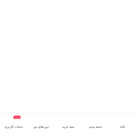
ورود
خانه
دسته بندی
سبد خرید
دوره‌های من
حساب کاربری