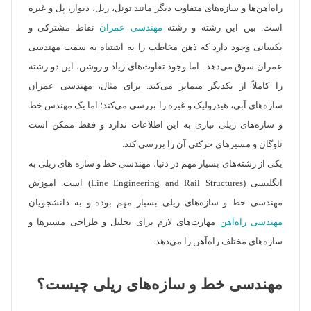
راه‌آهن‌ها و سازه‌های متفاوت دیگر مانند تونل، ریل، دیوار، پل و غیره
است. بین این رشته و رشته
مهندسی عمران
نقاط مشترکی و
یکسانی وجود دارد که ذهن مخاطب را به اشتباه به سمت مهندسی
عمران سوق می‌دهد. اما وجود تفاوت‌های زیاد و روشن، این دو رشته
را کاملاً از یکدیگر متمایز می‌کند. برای مثال، مهندسی عمران
سازه‌های آبی، هیدرولیک و غیره را بررسی می‌کند؛ اما یک مهندس خط
و سازه‌های ریلی نیازی به این اطلاعات ندارد و فقط ممکن است
ناوگان و مسیر‌های حرکتی آن را بررسی کند.
یکی از رشته‌های بسیار مهم در دنیا، مهندسی خط و سازه های ریلی به
انگلیسی (Line Engineering and Rail Structures) است. آموزش
مهندسی خط و سازه‌های ریلی بسیار مهم بوده و به دانشجویان
مهندسی راه‌آهن
مهارت‌های لازم برای تحلیل و طراحی مسیر‌ها و
سازه‌های مختلف راه‌آهن را می‌دهد.
مهندسی خط و سازه‌های ریلی چیست؟