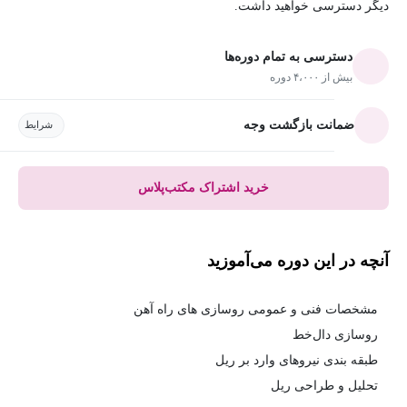
دیگر دسترسی خواهید داشت.
دسترسی به تمام دوره‌ها
بیش از ۴،۰۰۰ دوره
ضمانت بازگشت وجه
شرایط
خرید اشتراک مکتب‌پلاس
آنچه در این دوره می‌آموزید
مشخصات فنی و عمومی روسازی های راه آهن
روسازی دال‌خط
طبقه بندی نیروهای وارد بر ریل
تحلیل و طراحی ریل