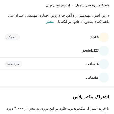
دانشگاه شهید چمران اهواز
امین خواجه دزفولی
درس اصول مهندسی راه آهن جز دروس اختیاری مهندسی عمران می
باشد که دانشجویان علاوه بر آنکه با...
بیشتر
(6)
4.8
3 دیدگاه
227
دانشجو
14
ساعت
سرفصل‌ها
مقدماتی
اشتراک مکتب‌پلاس
با خرید اشتراک مکتب‌پلاس، علاوه بر این دوره، به بیش از ۴،۰۰۰ دوره