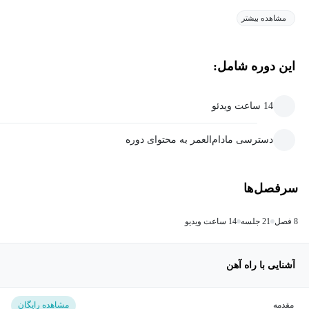
مشاهده بیشتر
این دوره شامل:
14 ساعت ویدئو
دسترسی مادام‌العمر به محتوای دوره
سرفصل‌ها
8 فصل
21 جلسه
14 ساعت ویدیو
آشنایی با راه آهن
مقدمه
مشاهده رایگان