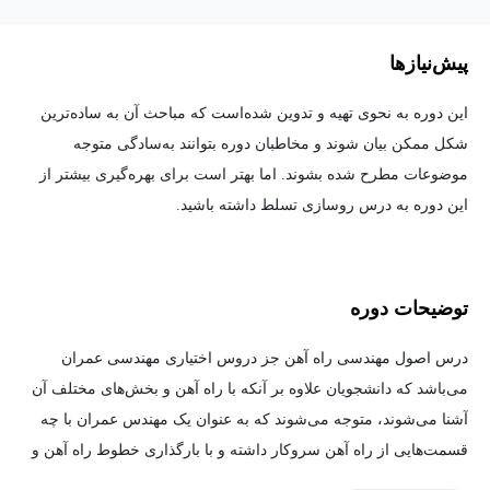
پیش‌نیاز‌ها
این دوره به نحوی تهیه و تدوین شده‌است که مباحث آن به ساده‌ترین
شکل ممکن بیان شوند و مخاطبان دوره بتوانند به‌سادگی متوجه
موضوعات مطرح شده بشوند. اما بهتر است برای بهره‌گیری بیشتر از
این دوره به درس روسازی تسلط داشته باشید.
توضیحات دوره
درس اصول مهندسی راه آهن جز دروس اختیاری مهندسی عمران
می‌باشد که دانشجویان علاوه بر آنکه با راه‌ آهن و بخش‌های مختلف آن
آشنا می‌شوند، متوجه می‌شوند که به عنوان یک مهندس عمران با چه
قسمت‌هایی از راه آهن سروکار داشته و با بارگذاری خطوط راه آهن و
تحلیل و طراحی ریل‌ها آشنا می‌شوند.