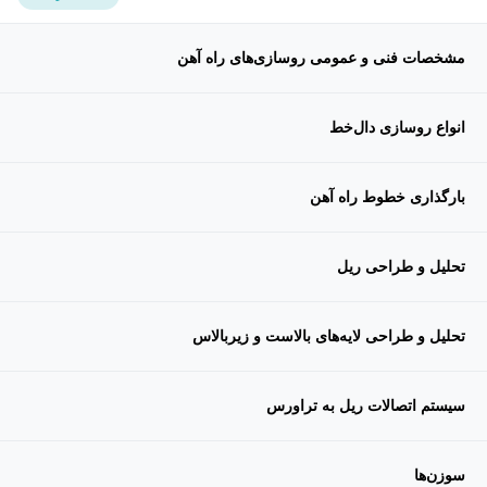
مشخصات فنی و عمومی روسازی‌های راه آهن
انواع روسازی دال‌خط
بارگذاری خطوط راه آهن
تحلیل و طراحی ریل
تحلیل و طراحی لایه‌های بالاست و زیربالاس
سیستم اتصالات ریل به تراورس
سوزن‌ها