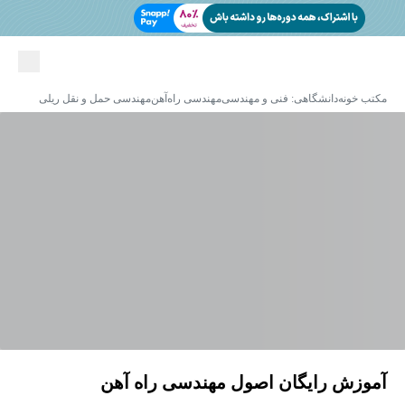
مکتب خونه
دانشگاهی: فنی و مهندسی
مهندسی راه‌آهن
مهندسی حمل و نقل ریلی
آموزش رایگان اصول مهندسی راه آهن