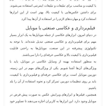
با کیفیت و مناسب برای تبلیغات و تبلیغات اینترنتی استفاده می‌شوند.
برای داشتن عکس‌هایی با کیفیت بالا، بهتر است از این ابزارها
استفاده کرد و مهارت‌های لازم را در استفاده از آن‌ها پیدا کرد.
فیلم‌برداری و عکاسی صنعتی با موبایل
در دنیای امروز، ابزارهای عکاسی از جمله موبایل‌ها به یک ابزار بسیار
مهم برای فیلم‌برداری و عکاسی صنعتی تبدیل شده‌اند. با توجه به
تکنولوژی پیشرفته در این صنعت، موبایل‌ها به راحتی قابلیت
فیلم‌برداری با کیفیت بالا و عکاسی حرفه‌ای را دارا می‌باشند.
به منظور استفاده بهینه از وسایل عکاسی در موبایل، باید با
ویژگی‌های آن‌ها آشنا شویم. یکی از ویژگی‌های مهم در این زمینه،
دوربین موبایل است. برای عکاسی حرفه‌ای و فیلم‌برداری با کیفیت،
باید بر روی تنظیمات دوربین تمرکز کرد و نحوه استفاده از آن را بلد
باشیم.
همچنین، فیلترها و ابزارهای ویرایش عکس به صورت پیش فرض در
موبایل وجود دارد. این ابزارها به کاربران اجازه می‌دهند تا تصاویر خود