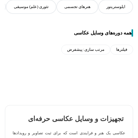
ایلوستریتور
هنرهای تجسمی
تئوری (علم) موسیقی
همه دوره‌های وسایل عکاسی
فیلترها
مرتب سازی:
پیشفرض
تجهیزات و وسایل عکاسی حرفه‌ای
عکاسی یک هنر و فرایندی است که برای ثبت تصاویر و رویدادها