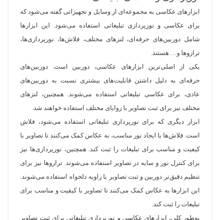
ابزارهای عکاسی به مجموعه‌ای از وسایل و تجهیزاتی گفته می‌شود که
برای عکاسی و نورپردازی تبلیغاتی استفاده می‌شود. این ابزارها
شامل دوربین‌های حرفه‌ای، لنز‌های مختلف، فلاش‌ها، نورپردازی‌ها،
ترازوها و… هستند.
یکی از اصلی‌ترین ابزارهای عکاسی، دوربین است. دوربین‌های
حرفه‌ای به دلیل داشتن قابلیت‌های بیشتری نسبت به دوربین‌های
عادی، برای عکاسی تبلیغاتی استفاده می‌شوند. همچنین، لنز‌های
مختلف نیز برای ثبت تصاویر با زوایای مختلف استفاده خواهند شد.
ابزار دیگری که برای نورپردازی تبلیغاتی استفاده می‌شود، فلاش
است. فلاش‌ها با ایجاد نور مناسب، به عکاس کمک می‌کنند تا تصاویر با
کیفیت و مناسب برای تبلیغات را ثبت کند. همچنین، نورپردازی‌ها نیز
برای کنترل نور و سایه در تصاویر استفاده می‌شوند. ترازوها نیز برای
تنظیم دقیق‌تر دوربین و ثبت تصاویر با زاویه دلخواه استفاده می‌شوند.
این ابزارها به عکاس کمک می‌کنند تا تصاویر با کیفیت و مناسب برای
تبلیغات را ثبت کند.
به‌طور کلی، ابزارهای عکاسی و نورپردازی تبلیغاتی برای ثبت تصاویر