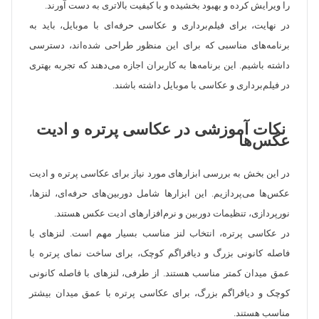
را ویرایش کرده و بهبود بخشیده و با کیفیت بالاتری به دست آورند.
در نهایت، برای فیلم‌برداری و عکاسی حرفه‌ای با موبایل، باید به
برنامه‌های مناسبی که برای این منظور طراحی شده‌اند، دسترسی
داشته باشیم. این برنامه‌ها به کاربران اجازه می‌دهند که تجربه بهتری
در فیلم‌برداری و عکاسی با موبایل داشته باشند.
نکات آموزشی در عکاسی پرتره و ادیت
عکس‌ها
در این بخش به بررسی ابزارهای مورد نیاز برای عکاسی پرتره و ادیت
عکس‌ها می‌پردازیم. این ابزارها شامل دوربین‌های حرفه‌ای، لنزها،
نورپردازی، تنظیمات دوربین و نرم‌افزارهای ادیت عکس هستند.
در عکاسی پرتره، انتخاب لنز مناسب بسیار مهم است. لنزهای با
فاصله کانونی بزرگ و دیافراگم کوچک، برای ساخت نمای پرتره با
عمق میدان کمتر مناسب هستند. از طرفی، لنزهای با فاصله کانونی
کوچک و دیافراگم بزرگ، برای عکاسی پرتره با عمق میدان بیشتر
مناسب هستند.