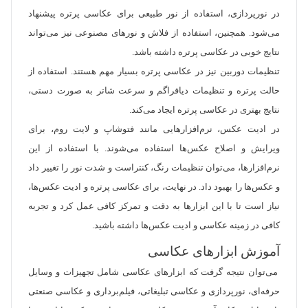
در نورپردازی، استفاده از نور طبیعی برای عکاسی پرتره پیشنهاد
می‌شود. همچنین، استفاده از فلاش و نورهای مصنوعی نیز می‌تواند
نتایج خوبی در عکاسی پرتره داشته باشد.
تنظیمات دوربین نیز در عکاسی پرتره بسیار مهم هستند. استفاده از
حالت پرتره و تنظیمات دیافراگم و سرعت شاتر به صورت دستی،
نتایج بهتری در عکاسی پرتره ایجاد می‌کند.
در ادیت عکس، نرم‌افزارهایی مانند فتوشاپ و لایت روم، برای
ویرایش و اصلاح عکس‌ها استفاده می‌شوند. با استفاده از این
نرم‌افزارها، می‌توان تنظیمات رنگ، کنتراست و شدت نور را تغییر داد
و عکس‌ها را بهبود داد. در نهایت، برای عکاسی پرتره و ادیت عکس‌ها،
نیاز است تا با این ابزارها به دقت و تمرکز کافی عمل کرد و تجربه
کافی در زمینه عکاسی و ادیت عکس‌ها داشته باشید.
آموزش ابزارهای عکاسی
می‌توان نتیجه گرفت که ابزارهای عکاسی شامل تجهیزات و وسایل
حرفه‌ای، نورپردازی و عکاسی تبلیغاتی، فیلم‌برداری و عکاسی صنعتی