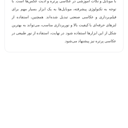
با موبایل و نکات آموزشی در عکاسی پرتره و ادیت عکس‌ها است. با
توجه به تکنولوژی پیشرفته، موبایل‌ها به یک ابزار بسیار مهم برای
فیلم‌برداری و عکاسی صنعتی تبدیل شده‌اند. همچنین، استفاده از
لنزهای حرفه‌ای با کیفیت بالا و نورپردازی مناسب، می‌تواند به بهترین
شکل از این ابزارها استفاده شود. در نهایت، استفاده از نور طبیعی در
عکاسی پرتره نیز پیشنهاد می‌شود.