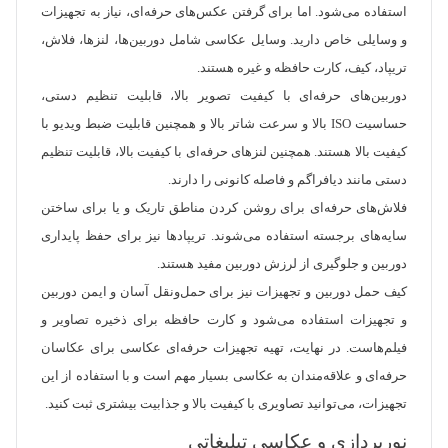
استفاده می‌شود. اما برای گرفتن عکس‌های حرفه‌ای، نیاز به تجهیزات
و وسایلی خاص دارید. وسایل عکاسی شامل دوربین‌ها، لنزها، فلاش،
تریپاد، کیف، کارت حافظه و غیره هستند.
دوربین‌های حرفه‌ای با کیفیت تصویر بالا، قابلیت تنظیم دستی،
حساسیت ISO بالا و سرعت شاتر بالا و همچنین قابلیت ضبط ویدیو با
کیفیت بالا هستند. همچنین لنزهای حرفه‌ای با کیفیت بالا، قابلیت تنظیم
دستی مانند دیافراگم و فاصله کانونی را دارند.
فلاش‌های حرفه‌ای برای روشن کردن مناطق تاریک و یا برای ساختن
سایه‌های برجسته استفاده می‌شوند. تریپادها نیز برای حفظ پایداری
دوربین و جلوگیری از لرزش دوربین مفید هستند.
کیف حمل دوربین و تجهیزات نیز برای حمل‌ونقل آسان و ایمن دوربین
و تجهیزات استفاده می‌شود و کارت حافظه برای ذخیره تصاویر و
فیلم‌هاست. در نهایت، تهیه تجهیزات حرفه‌ای عکاسی برای عکاسان
حرفه‌ای و علاقه‌مندان به عکاسی بسیار مهم است و با استفاده از این
تجهیزات، می‌توانید تصاویری با کیفیت بالا و جذابیت بیشتری ثبت کنید.
نورپردازی و عکاسی تبلیغاتی