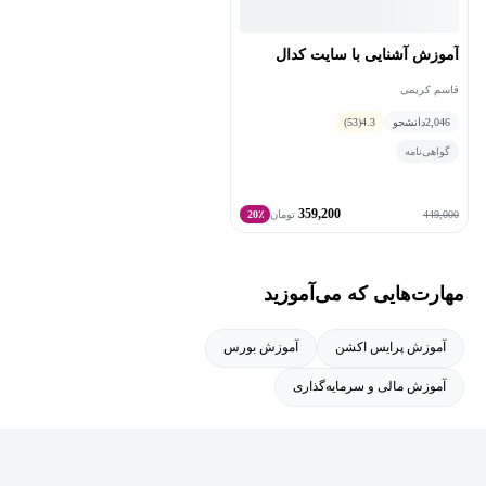
آموزش آشنایی با سایت کدال
قاسم کریمی
2,046
دانشجو
4.3
(53)
گواهی‌نامه
359,200
449,000
تومان
20٪
مهارت‌هایی که می‌آموزید
آموزش پرایس اکشن
آموزش بورس
آموزش مالی و سرمایه‌گذاری