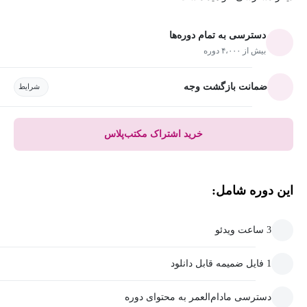
دسترسی به تمام دوره‌ها
بیش از ۴،۰۰۰ دوره
ضمانت بازگشت وجه
شرایط
خرید اشتراک مکتب‌پلاس
این دوره شامل:
3 ساعت ویدئو
1 فایل ضمیمه قابل دانلود
دسترسی مادام‌العمر به محتوای دوره