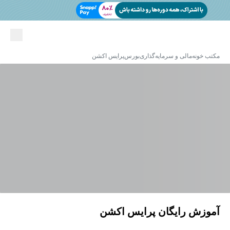
مکتب خونه
مالی و سرمایه‌گذاری
بورس
پرایس اکشن
آموزش رایگان پرایس اکشن