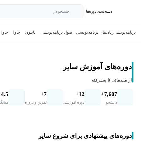
دسته‌بندی‌ دوره‌ها
جستجو در
برنامه‌نویسی
زبان‌های برنامه‌نویسی
اصول برنامه‌نویسی
پایتون
جاوا
جاوا 
دوره‌های آموزش سایر
از مقدماتی تا پیشرفته
4.5
7+
12+
7,607+
دانشجو
دوره آموزشی
تمرین و پروژه
میانگی
دوره‌های پیشنهادی برای شروع سایر