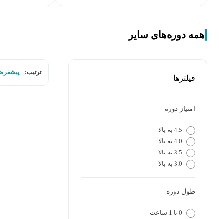
همه دوره‌های سایر
ترتیب:
پیشفرض
فیلترها
امتیاز دوره
4.5 به بالا
4.0 به بالا
3.5 به بالا
3.0 به بالا
طول دوره
0 تا 1 ساعت