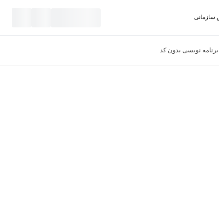
سازمانی
نید
برنامه نویسی بدون کد