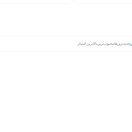
جدیدترین‌ها
محبوب‌ترین
بالاترین امتیاز