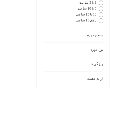
1 تا 5 ساعت
5 تا 10 ساعت
10 تا 15 ساعت
بالای 15 ساعت
سطح دوره
نوع دوره
ویژگی‌ها
ارائه دهنده