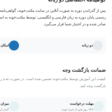
پس از گذراندن دوره به صورت آنلاین در سایت مکتب‌خونه، گواهی‌نامه
رسمی پایان دوره به زبان فارسی و انگلیسی، توسط مکتب‌خونه به ا
صادر شده و در اختیار شما قرار می‌گیرد.
دو زبانه
امکان 
ضمانت بازگشت وجه
کیفیت این آموزش توسط مکتب‌خونه تضمین شده است. در صورت عدم رضای
بازگشت وجه کنید.
مهلت درخواست
میزان 
تا ۱۵ روز پس از خرید دوره
کمتر از ۲۰ درصد یا ۵ جلسه از دو