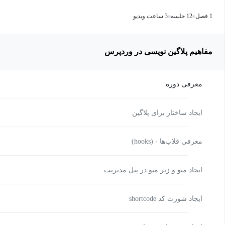
1 فصل
12 جلسه
3 ساعت ویدیو
مفاهیم پلاگین نویسی در وردپرس
معرفی دوره
ایجاد ساختار برای پلاگین
معرفی قلاب‌ها - (hooks)
ایجاد منو و زیر منو در پنل مدیریت
ایجاد شورت کد shortcode