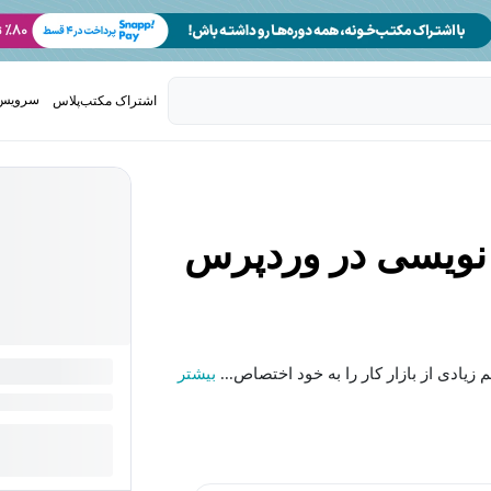
سرویس 
اشتراک مکتب‌پلاس
تدریس ک
 نویسی در وردپرس
بیشتر