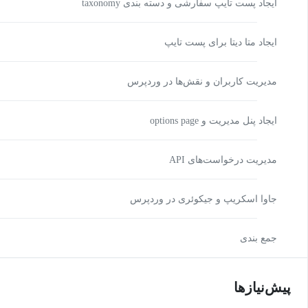
ایجاد پست تایپ سفارشی و دسته بندی taxonomy
ایجاد متا دیتا برای پست تایپ
مدیریت کاربران و نقش‌ها در وردپرس
ایجاد پنل مدیریت و options page
مدیریت درخواست‌های API
جاوا اسکریپ و جیکوئری در وردپرس
جمع بندی
پیش‌نیاز‌ها