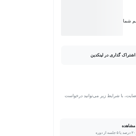
سم شما
اشتراک گذاری در لینکدین
ت، با شرایط زیر می‌توانید درخواست
مشاهده
ره