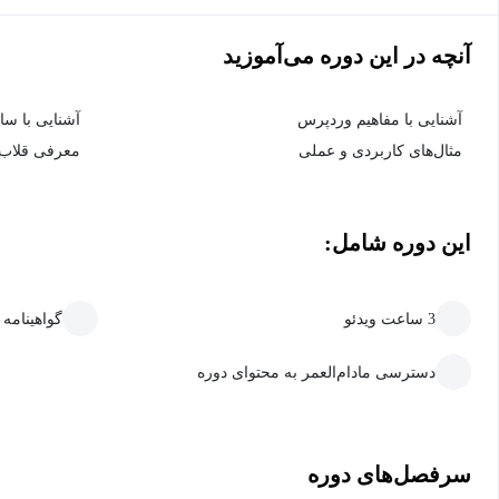
آنچه در این دوره می‌آموزید
آشنایی با مفاهیم وردپرس
آشنایی با سا
مثال‌های کاربردی و عملی
معرفی قلاب‎‌ها
این دوره شامل:
3 ساعت ویدئو
گواهینامه
دسترسی مادام‌العمر به محتوای دوره
سرفصل‌های دوره