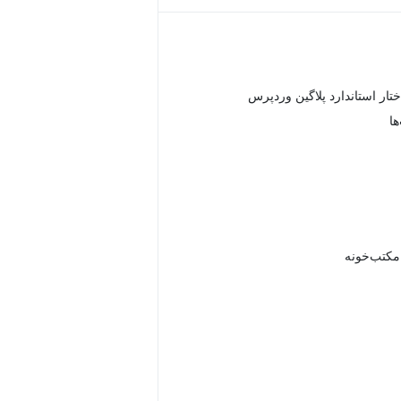
ختار استاندارد پلاگین وردپرس
 مکتب‌خونه