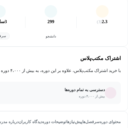
2.3
299
3
سا
(3)
سرفص
دانشجو
اشتراک مکتب‌پلاس
با خرید اشتراک مکتب‌پلاس، علاوه بر این دوره، به بیش از ۴،۰۰۰ دوره دیگر دسترسی خواهید داشت.
دسترسی به تمام دوره‌ها
بیش از ۴،۰۰۰ دوره
محتوای دوره
سرفصل‌ها
پیش‌نیاز‌ها
توضیحات دوره
دیدگاه کاربران
درباره مدر