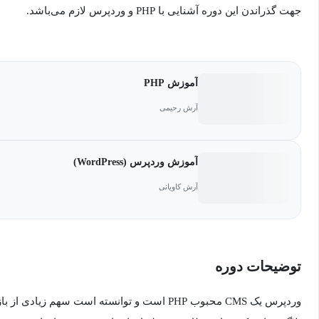
جهت گذراندن این دوره آشنایی با PHP و وردپرس لازم می‌باشد.
آموزش PHP
آرش رحیمی
آموزش وردپرس (WordPress)
آرش کاویانی
توضیحات دوره
وردپرس یک CMS محبوب PHP است و توانسته است سهم زی