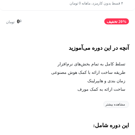
۴ قسط بدون کارمزد، ماهانه 0 تومان
0
0
20% تخفیف
تومان
آنچه در این دوره می‌آموزید
تسلط کامل به تمام بخش‌های نرم‌افزار
طریقه ساخت ارائه با کمک هوش مصنوعی
زمان بندی و هایپرلینک
ساخت ارائه به کمک مورف
مشاهده بیشتر
این دوره شامل: