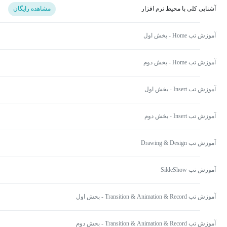
آشنایی کلی با محیط نرم افزار
مشاهده رایگان
آموزش تب Home - بخش اول
آموزش تب Home - بخش دوم
آموزش تب Insert - بخش اول
آموزش تب Insert - بخش دوم
آموزش تب Drawing & Design
آموزش تب SildeShow
آموزش تب Transition & Animation & Record - بخش اول
آموزش تب Transition & Animation & Record - بخش دوم