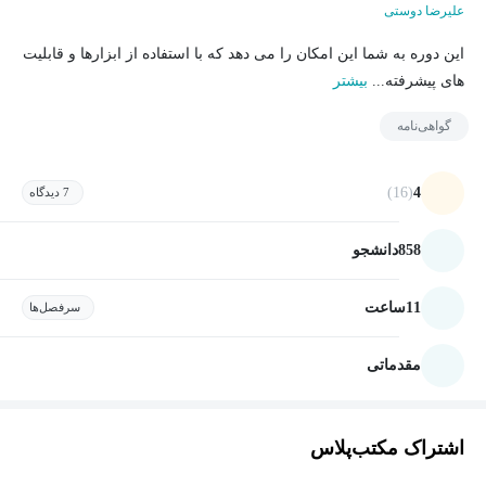
علیرضا دوستی
این دوره به شما این امکان را می دهد که با استفاده از ابزارها و قابلیت
های پیشرفته...
بیشتر
گواهی‌نامه
(16)
4
7 دیدگاه
858
دانشجو
11
ساعت
سرفصل‌ها
مقدماتی
اشتراک مکتب‌پلاس