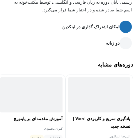
رسمی پایان دوره به زبان فارسی و انگلیسی، توسط مکتب‌خونه به
اسم شما صادر شده و در اختیار شما قرار می‌گیرد.
امکان اشتراک گذاری در لینکدین
دو زبانه
دوره‌های مشابه
یادگیری سریع و کاربردی Word |
آموزش مقدمه‌ای بر پایتورچ
نسخه‌ جدید
کیوان محمودی
علیرضا عبداللهی
553
دانشجو
4.4
(12)