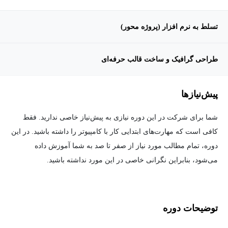
تسلط به نرم افزار (پروژه محور)
طراحی گرافیک و ساخت قالب حرفه‌ای
پیش‌نیاز‌ها
شما برای شرکت در این دوره نیازی به پیش‌نیاز خاصی ندارید. فقط
کافی است که مهارت‌های ابتدایی کار با کامپیوتر را داشته باشید. در این
دوره، تمام مطالب مورد نیاز از صفر تا صد به شما آموزش داده
می‌شود، بنابراین نگرانی خاصی در این مورد نداشته باشید.
توضیحات دوره