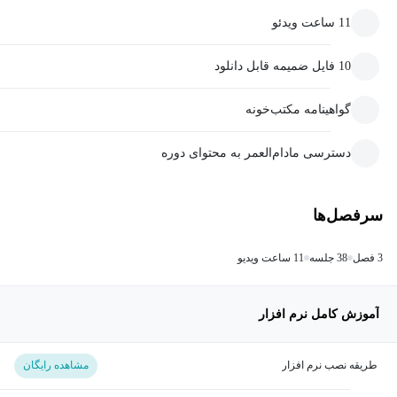
11 ساعت ویدئو
10 فایل ضمیمه قابل دانلود
گواهینامه مکتب‌خونه
دسترسی مادام‌العمر به محتوای دوره
سرفصل‌ها
3 فصل
38 جلسه
11 ساعت ویدیو
آموزش کامل نرم افزار
طریقه نصب نرم افزار
مشاهده رایگان