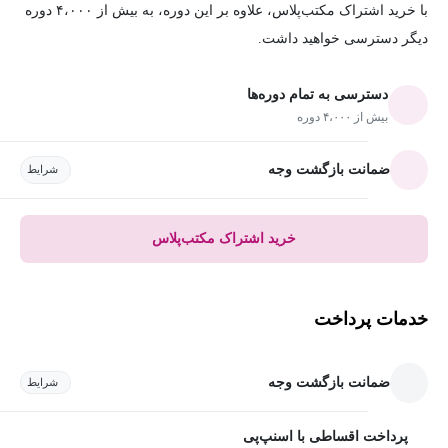
با خرید اشتراک مکتب‌پلاس، علاوه بر این دوره، به بیش از ۴،۰۰۰ دوره
دیگر دسترسی خواهید داشت.
دسترسی به تمام دوره‌ها
بیش از ۴،۰۰۰ دوره
ضمانت بازگشت وجه
شرایط
خرید اشتراک مکتب‌پلاس
خدمات پرداخت
ضمانت بازگشت وجه
شرایط
پرداخت اقساطی با اسنپ‌پی