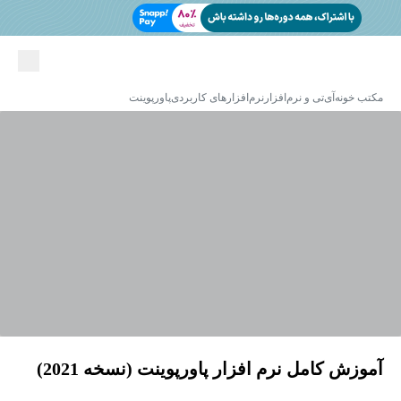
مکتب خونه
آی‌تی و نرم‌افزار
نرم‌افزارهای کاربردی
پاورپوینت
آموزش کامل نرم افزار پاورپوینت (نسخه 2021)