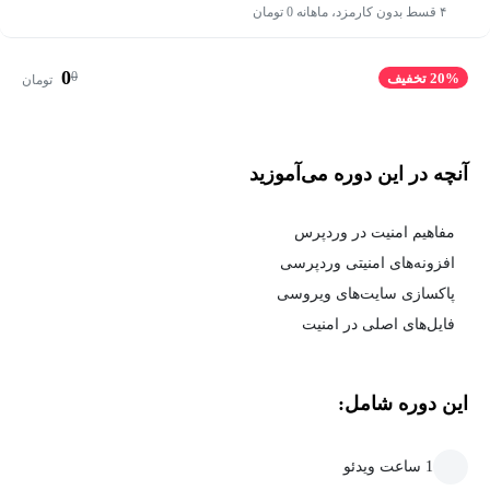
۴ قسط بدون کارمزد، ماهانه 0 تومان
0
0
20% تخفیف
تومان
آنچه در این دوره می‌آموزید
مفاهیم امنیت در وردپرس
افزونه‌های امنیتی وردپرسی
پاکسازی سایت‌های ویروسی
فایل‌های اصلی در امنیت
این دوره شامل:
1 ساعت ویدئو