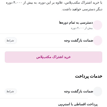
با خرید اشتراک مکتب‌پلاس، علاوه بر این دوره، به بیش از ۴،۰۰۰ دوره
دیگر دسترسی خواهید داشت.
دسترسی به تمام دوره‌ها
بیش از ۴،۰۰۰ دوره
ضمانت بازگشت وجه
شرایط
خرید اشتراک مکتب‌پلاس
خدمات پرداخت
ضمانت بازگشت وجه
شرایط
پرداخت اقساطی با اسنپ‌پی