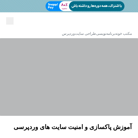
مکتب خونه
برنامه‌نویسی
طراحی سایت
وردپرس
آموزش پاکسازی و امنیت سایت های وردپرسی