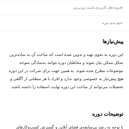
افزونه های کاربردی امنیت وردپرس
جمع بندی دوره
پیش‌نیاز‌ها
این دوره به نحوی تهیه و تدوین شده است که مباحث آن به ساده‌ترین
شکل ممکن بیان شوند و مخاطبان دوره بتوانند به‌سادگی متوجه
موضوعات مطرح شده شوند. به همین جهت برای شرکت در این دوره
هیچ پیش‌نیاز به خصوصی وجود ندارد و افراد با هر سطحی از آگاهی و
تحصیلات می‌توانند از مباحث این دوره نهایت استفاده را داشته باشند.
توضیحات دوره
با توجه به رشد بی‌سابقه‌ی فضای آنلاین و گسترش کسب‌وکارهای