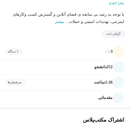
زهرا داودی
با توجه به رشد بی سابقه ی فضای آنلاین و گسترش کسب وکارهای
اینترنتی، تهدیدات امنیتی و حملات...
بیشتر
گواهی‌نامه
(3)
3
2 دیدگاه
252
دانشجو
1:26
ساعت
سرفصل‌ها
مقدماتی
اشتراک مکتب‌پلاس