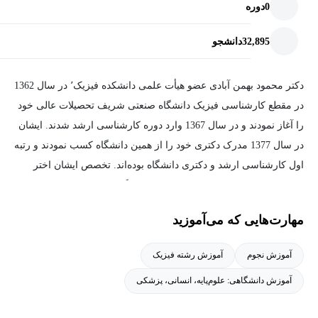
0
دوره
32,895
دانشجو
دکتر محمود بهمن آبادی عضو هیأت علمی دانشکده فیزیک٬ در سال 1362
در مقطع کارشناسی فیزیک دانشگاه صنعتی شریف تحصیلات عالی خود
را آغاز نمودند و در سال 1367 وارد دوره کارشناسی ارشد شدند. ایشان
در سال 1377 مدرک دکتری خود را از همین دانشگاه کسب نمودند و رتبه
اول کارشناسی ارشد و دکتری دانشگاه بوده‌اند. تخصص ایشان اختر
فیزیک است و از جوان‌ترین دانشیاران دانشگاه می‌باشند.
مهارت‌هایی که می‌آموزید
آموزش نجوم
آموزش رشته فیزیک
آموزش دانشگاهی: علوم‌پایه، انسانی، پزشکی