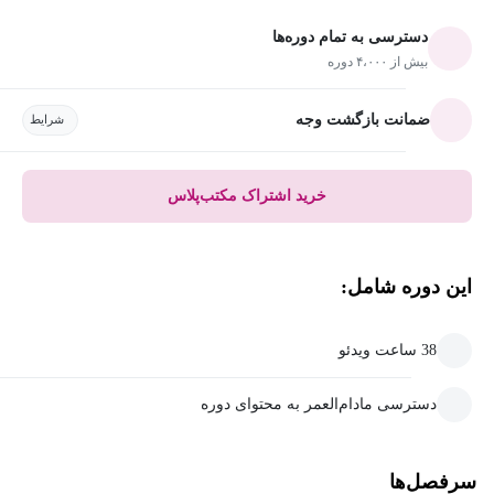
دسترسی به تمام دوره‌ها
بیش از ۴،۰۰۰ دوره
ضمانت بازگشت وجه
شرایط
خرید اشتراک مکتب‌پلاس
این دوره شامل:
38 ساعت ویدئو
دسترسی مادام‌العمر به محتوای دوره
سرفصل‌ها