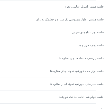
جلسه هفتم - اصول اساسی نجوم
جلسه هشتم - طول همدوسی یک ستاره و چشمک زدن آن
جلسه نهم - ماه های نجومی
جلسه دهم - جزر و مد
جلسه یازدهم - فاصله سنجی ستاره ها
جلسه دوازدهم - خورشید نمونه ای از ستاره ها
جلسه سیزدهم - خورشید نمونه ای از ستاره ها
جلسه چهاردهم - ادامه مباحث خورشید