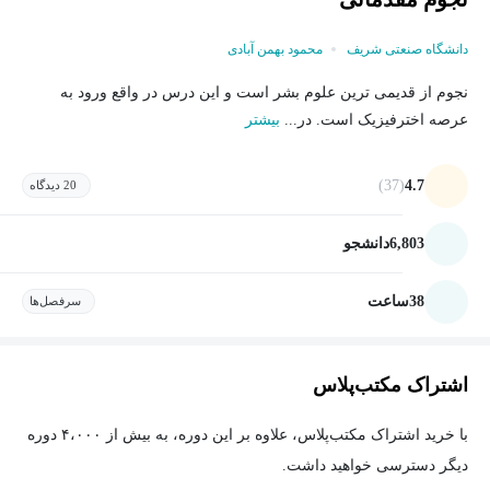
دانشگاه صنعتی شریف
محمود بهمن آبادی
نجوم از قدیمی ترین علوم بشر است و این درس در واقع ورود به
عرصه اخترفیزیک است. در...
بیشتر
(37)
4.7
20 دیدگاه
6,803
دانشجو
38
ساعت
سرفصل‌ها
اشتراک مکتب‌پلاس
با خرید اشتراک مکتب‌پلاس، علاوه بر این دوره، به بیش از ۴،۰۰۰ دوره
دیگر دسترسی خواهید داشت.