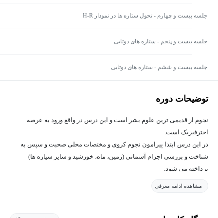
جلسه بیست و چهارم - تحول ستاره ها در نمودار H-R
جلسه بیست و پنجم - ستاره های دوتایی
جلسه بیست و ششم - ستاره های دوتایی
توضیحات دوره
نجوم از قدیمی ترین علوم بشر است و این درس در واقع ورود به عرصه
اخترفیزیک است.
در این درس ابتدا پیرامون نجوم کروی و مختصات محلی صحبت و سپس به
شناخت و بررسی اجرام آسمانی (زمین، ماه، خورشید و سایر سیاره ها)
پرداخته می شود.
مشاهده ادامه معرفی