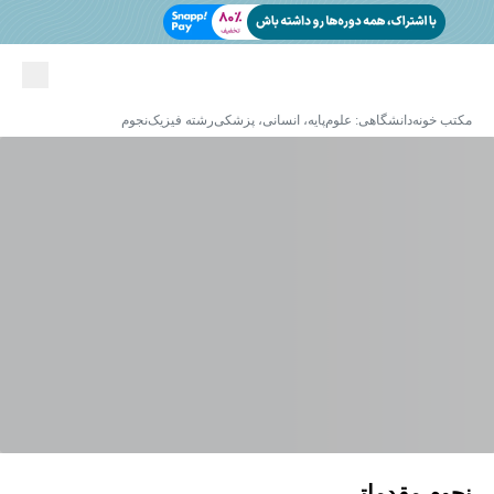
مکتب خونه
دانشگاهی: علوم‌پایه، انسانی، پزشکی
رشته فیزیک
نجوم
نجوم مقدماتی