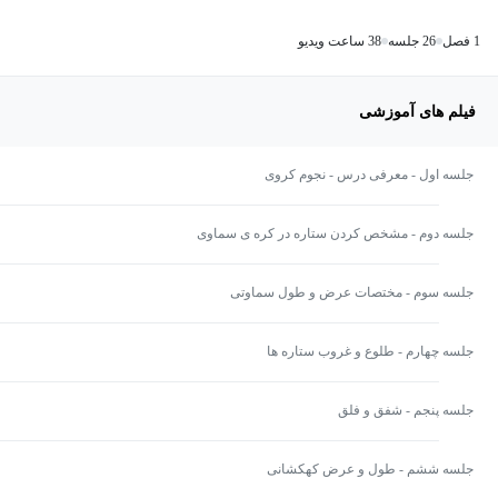
1 فصل
26 جلسه
38 ساعت ویدیو
فیلم های آموزشی
جلسه اول - معرفی درس - نجوم کروی
جلسه دوم - مشخص کردن ستاره در کره ی سماوی
جلسه سوم - مختصات عرض و طول سماوتی
جلسه چهارم - طلوع و غروب ستاره ها
جلسه پنجم - شفق و فلق
جلسه ششم - طول و عرض کهکشانی