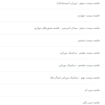
جلسه بیست سوم - دوران (سینماتیک)
جلسه بیست چهارم
جلسه بیست پنجم - ممان اینرسی - قضیه محورهای موازی
جلسه بیست ششم
جلسه بیست هفتم - دینامیک دورانی
جلسه بیست هشتم - دینامیک دورانی
جلسه بیست نهم - دینامیک دورانی (مثال ها)
جلسه سی ام
جلسه سی یکم