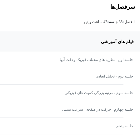
سرفصل‌ها
1 فصل
36 جلسه
42 ساعت ویدیو
فیلم های آموزشی
جلسه اول - نظریه های مختلف فیزیک و دقت آنها
جلسه دوم - تحلیل ابعادی
جلسه سوم - مرتبه بزرگی کمیت های فیزیکی
جلسه چهارم - حرکت در صفحه - سرعت نسبی
جلسه پنجم