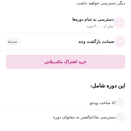
دیگر دسترسی خواهید داشت.
دسترسی به تمام دوره‌ها
بیش از ۴،۰۰۰ دوره
ضمانت بازگشت وجه
شرایط
خرید اشتراک مکتب‌پلاس
این دوره شامل:
42 ساعت ویدئو
دسترسی مادام‌العمر به محتوای دوره