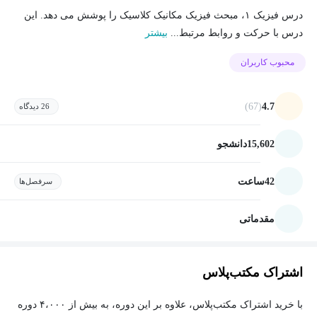
درس فیزیک ۱، مبحث فیزیک مکانیک کلاسیک را پوشش می دهد. این
درس با حرکت و روابط مرتبط...
بیشتر
محبوب کاربران
(67)
4.7
26 دیدگاه
15,602
دانشجو
42
ساعت
سرفصل‌ها
مقدماتی
اشتراک مکتب‌پلاس
با خرید اشتراک مکتب‌پلاس، علاوه بر این دوره، به بیش از ۴،۰۰۰ دوره