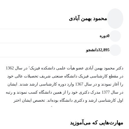
محمود بهمن آبادی
0
دوره
32,895
دانشجو
دکتر محمود بهمن آبادی عضو هیأت علمی دانشکده فیزیک٬ در سال 1362
در مقطع کارشناسی فیزیک دانشگاه صنعتی شریف تحصیلات عالی خود
را آغاز نمودند و در سال 1367 وارد دوره کارشناسی ارشد شدند. ایشان
در سال 1377 مدرک دکتری خود را از همین دانشگاه کسب نمودند و رتبه
اول کارشناسی ارشد و دکتری دانشگاه بوده‌اند. تخصص ایشان اختر
فیزیک است و از جوان‌ترین دانشیاران دانشگاه می‌باشند.
مهارت‌هایی که می‌آموزید