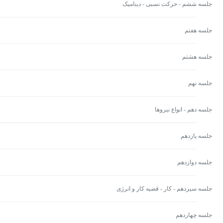
جلسه ششم - حرکت نسبی - دینامیک
جلسه هفتم
جلسه هشتم
جلسه نهم
جلسه دهم - انواع نیروها
جلسه یازدهم
جلسه دوازدهم
جلسه سیزدهم - کار - قضیه کار و انرژی
جلسه چهاردهم