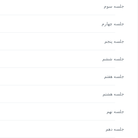
جلسه سوم
جلسه چهارم
جلسه پنجم
جلسه ششم
جلسه هفتم
جلسه هشتم
جلسه نهم
جلسه دهم