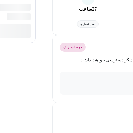
27
ساعت
سرفصل‌ها
خرید اشتراک