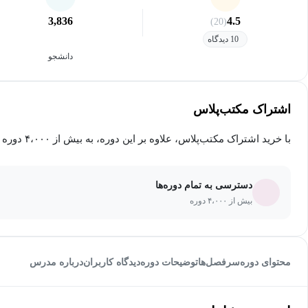
3,836
4.5
(20)
10 دیدگاه
دانشجو
اشتراک مکتب‌پلاس
با خرید اشتراک مکتب‌پلاس، علاوه بر این دوره، به بیش از ۴،۰۰۰ دوره دیگر دسترسی خواهید داشت.
دسترسی به تمام دوره‌ها
بیش از ۴،۰۰۰ دوره
محتوای دوره
سرفصل‌ها
توضیحات دوره
دیدگاه کاربران
درباره مدرس