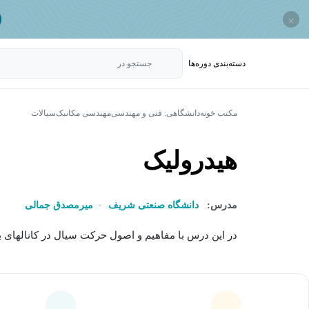
×
دسته‌بندی‌ دوره‌ها
جستجو در
مکتب خونه
دانشگاهی: فنی و مهندسی
مهندسی مکانیک
سیالات
هیدرولیک
مدرس:
دانشگاه صنعتی شریف
میرمصدق جمالی
در این درس با مفاهیم و اصول حرکت سیال در کانالهای با