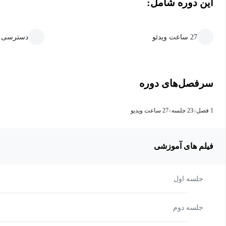
این دوره شامل:
27 ساعت ویدئو
دسترسی ما
سرفصل‌های دوره
1 فصل
23 جلسه
27 ساعت ویدیو
فیلم های آموزشی
جلسه اول
جلسه دوم