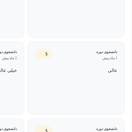
دانشجوی دوره
دانشجوی دو
5
1 ماه پیش
2 ماه پیش
عالی
خیلی عال
دانشجوی دوره
دانشجوی دو
5