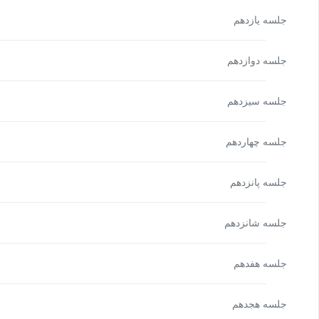
جلسه یازدهم
جلسه دوازدهم
جلسه سیزدهم
جلسه چهاردهم
جلسه پانزدهم
جلسه شانزدهم
جلسه هفدهم
جلسه هجدهم