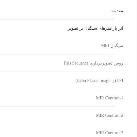
مقدمه
اثر پارامترهای سیگنال بر تصویر
سیگنال MRI
روش تصویربرداری Pals Sequence
Echo Planar Imaging (EPI)
MIR Contrast-1
MIR Contrast-2
MIR Contrast-3