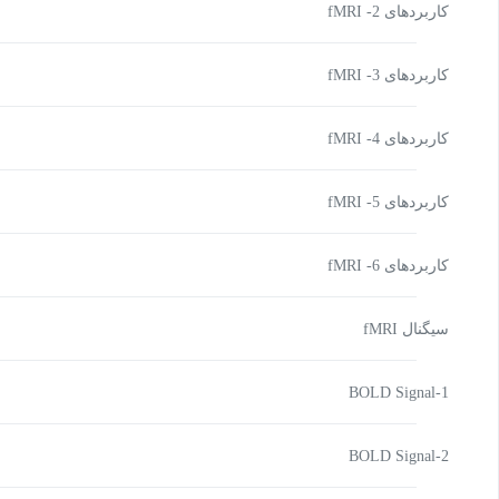
کاربردهای fMRI -2
کاربردهای fMRI -3
کاربردهای fMRI -4
کاربردهای fMRI -5
کاربردهای fMRI -6
سیگنال fMRI
BOLD Signal-1
BOLD Signal-2