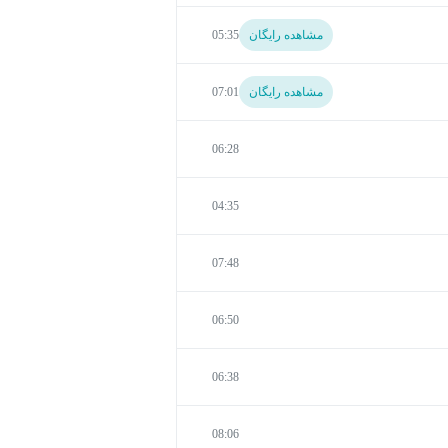
مشاهده رایگان
05:35
مشاهده رایگان
07:01
06:28
04:35
07:48
06:50
06:38
08:06