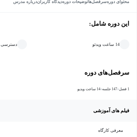
محتوای دوره
سرفصل‌ها
توضیحات دوره
دیدگاه کاربران
درباره مدرس
این دوره شامل:
14 ساعت ویدئو
دسترسی ما
سرفصل‌های دوره
1 فصل
147 جلسه
14 ساعت ویدیو
فیلم های آموزشی
معرفی کارگاه