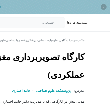
×
دسته‌بندی‌ دوره‌ها
جستجو در
مکتب خونه
دانشگاهی: علوم‌پایه، انسانی، پزشکی
رشته روانشناسی
علوم
کارگاه تصویربرداری مغ
عملکردی)
مدرس:
پژوهشکده علوم شناختی
حامد اختیاری
مدتی پیش در کارگاهی که با مدیریت دکتر حامد اختیاری و