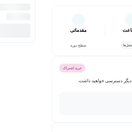
عت
مقدماتی
ل‌ها
سطح دوره
خرید اشتراک