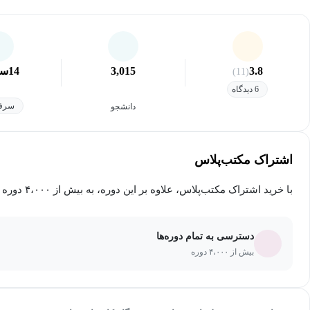
3.8
3,015
14
سا
(11)
6 دیدگاه
سرفص
دانشجو
اشتراک مکتب‌پلاس
با خرید اشتراک مکتب‌پلاس، علاوه بر این دوره، به بیش از ۴،۰۰۰ دوره دیگر دسترسی خواهید داشت.
دسترسی به تمام دوره‌ها
بیش از ۴،۰۰۰ دوره